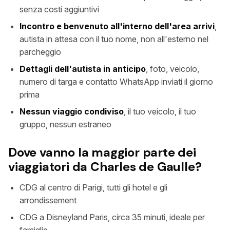
senza costi aggiuntivi
Incontro e benvenuto all'interno dell'area arrivi
,
autista in attesa con il tuo nome, non all'esterno nel
parcheggio
Dettagli dell'autista in anticipo
, foto, veicolo,
numero di targa e contatto WhatsApp inviati il giorno
prima
Nessun viaggio condiviso
, il tuo veicolo, il tuo
gruppo, nessun estraneo
Dove vanno la maggior parte dei
viaggiatori da Charles de Gaulle?
CDG al centro di Parigi, tutti gli hotel e gli
arrondissement
CDG a Disneyland Paris, circa 35 minuti, ideale per