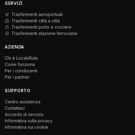
SERVIZI
Trasferimenti aeroportuali
Trasferimenti città a città
Trasferimenti porto e crociere
Trasferimenti stazione ferroviaria
AZIENDA
Chi è LocalsRide
Come funziona
Per i conducenti
Per i partner
SUPPORTO
Centro assistenza
Contattaci
Accordo di servizio
Informativa sulla privacy
Informativa sui cookie