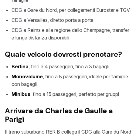
famiglie
CDG a Gare du Nord, per collegamenti Eurostar e TGV
CDG a Versailles, diretto porta a porta
CDG a Reims e alla regione dello Champagne, transfer
a lunga distanza disponibili
Quale veicolo dovresti prenotare?
Berlina
, fino a 4 passeggeri, fino a 3 bagagli
Monovolume
, fino a 8 passeggeri, ideale per famiglie
con bagagli
Minibus
, fino a 15 passeggeri, perfetto per gruppi
Arrivare da Charles de Gaulle a
Parigi
Il treno suburbano RER B collega il CDG alla Gare du Nord