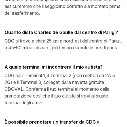
assicureremo che il seggiolino corretto sia montato prima
del trasferimento.
Quanto dista Charles de Gaulle dal centro di Parigi?
CDG si trova a circa 25 km a nord-est del centro di Parigi,
a 45-60 minuti di auto, più tempo durante le ore di punta.
A quale terminal mi incontrerà il mio autista?
CDG ha il Terminal 1, il Terminal 2 (con i settori da 2A a
2G) e il Terminal 3, collegati dalla navetta gratuita
CDGVAL. Conferma il tuo terminal al momento della
prenotazione così che il tuo autista si trovi al giusto
terminal degli arrivi.
È possibile prenotare un transfer da CDG a