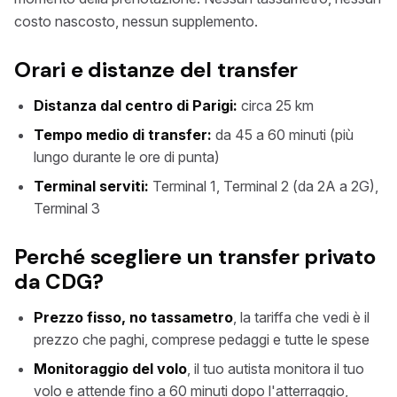
costo nascosto, nessun supplemento.
Orari e distanze del transfer
Distanza dal centro di Parigi:
circa 25 km
Tempo medio di transfer:
da 45 a 60 minuti (più
lungo durante le ore di punta)
Terminal serviti:
Terminal 1, Terminal 2 (da 2A a 2G),
Terminal 3
Perché scegliere un transfer privato
da CDG?
Prezzo fisso, no tassametro
, la tariffa che vedi è il
prezzo che paghi, comprese pedaggi e tutte le spese
Monitoraggio del volo
, il tuo autista monitora il tuo
volo e attende fino a 60 minuti dopo l'atterraggio,