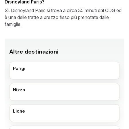
Disneyland Paris?
Sì. Disneyland Paris si trova a circa 35 minuti dal CDG ed
è una delle tratte a prezzo fisso più prenotate dalle
famiglie.
Altre destinazioni
Parigi
Nizza
Lione