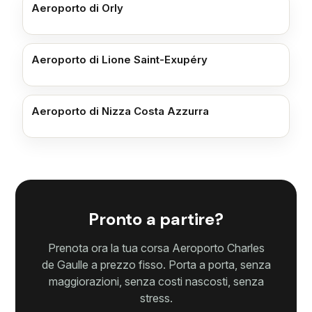
Aeroporto di Orly
Aeroporto di Lione Saint-Exupéry
Aeroporto di Nizza Costa Azzurra
Pronto a partire?
Prenota ora la tua corsa Aeroporto Charles
de Gaulle a prezzo fisso. Porta a porta, senza
maggiorazioni, senza costi nascosti, senza
stress.