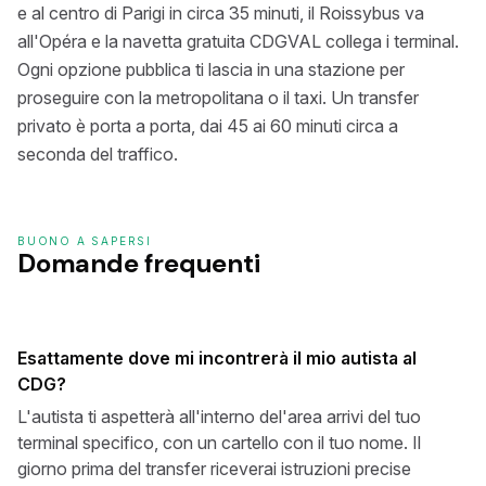
e al centro di Parigi in circa 35 minuti, il Roissybus va
all'Opéra e la navetta gratuita CDGVAL collega i terminal.
Ogni opzione pubblica ti lascia in una stazione per
proseguire con la metropolitana o il taxi. Un transfer
privato è porta a porta, dai 45 ai 60 minuti circa a
seconda del traffico.
BUONO A SAPERSI
Domande frequenti
Esattamente dove mi incontrerà il mio autista al
CDG?
L'autista ti aspetterà all'interno del'area arrivi del tuo
terminal specifico, con un cartello con il tuo nome. Il
giorno prima del transfer riceverai istruzioni precise