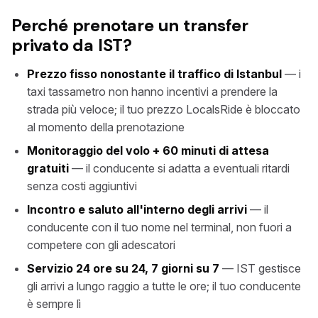
Perché prenotare un transfer
privato da IST?
Prezzo fisso nonostante il traffico di Istanbul
— i
taxi tassametro non hanno incentivi a prendere la
strada più veloce; il tuo prezzo LocalsRide è bloccato
al momento della prenotazione
Monitoraggio del volo + 60 minuti di attesa
gratuiti
— il conducente si adatta a eventuali ritardi
senza costi aggiuntivi
Incontro e saluto all'interno degli arrivi
— il
conducente con il tuo nome nel terminal, non fuori a
competere con gli adescatori
Servizio 24 ore su 24, 7 giorni su 7
— IST gestisce
gli arrivi a lungo raggio a tutte le ore; il tuo conducente
è sempre lì