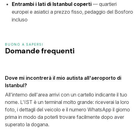
Entrambi i lati di Istanbul coperti
— quartieri
europei e asiatici a prezzo fisso, pedaggio del Bosforo
incluso
BUONO A SAPERSI
Domande frequenti
Dove mi incontrerà il mio autista all'aeroporto di
Istanbul?
All'interno dell'area arrivi con un cartello indicante il tuo
nome. L'IST è un terminal molto grande: riceverai la loro
foto, i dettagli del veicolo e il numero WhatsApp il giorno
prima in modo da poterli trovare facilmente dopo aver
superato la dogana.