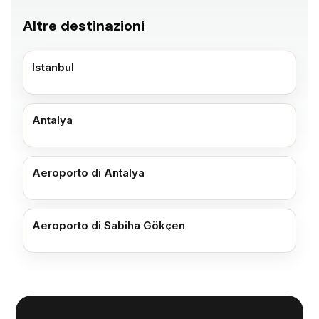
Altre destinazioni
Istanbul
Antalya
Aeroporto di Antalya
Aeroporto di Sabiha Gökçen