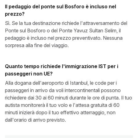
Il pedaggio del ponte sul Bosforo è incluso nel
prezzo?
Sì. Se la tua destinazione richiede l'attraversamento del
Ponte sul Bosforo o del Ponte Yavuz Sultan Selim, il
pedaggio è incluso nel prezzo preventivato. Nessuna
sorpresa alla fine del viaggio.
Quanto tempo richiede l'immigrazione IST per i
passeggeri non UE?
Alla dogana dell'aeroporto di Istanbul, le code per i
passeggeri in arrivo da voli intercontinentali possono
richiedere dai 30 ai 60 minuti durante le ore di punta. Il tuo
autista monitorerà il tuo volo e l'attesa gratuita di 60
minuti inizierà dopo il tuo effettivo atterraggio, non
dall'orario di arrivo previsto.