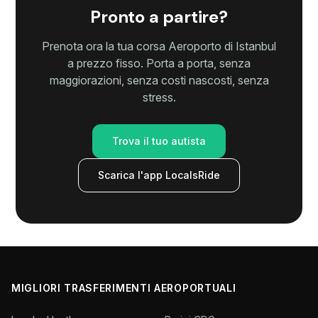
Pronto a partire?
Prenota ora la tua corsa Aeroporto di Istanbul
a prezzo fisso. Porta a porta, senza
maggiorazioni, senza costi nascosti, senza
stress.
Trova il tuo autista
Scarica l'app LocalsRide
MIGLIORI TRASFERIMENTI AEROPORTUALI