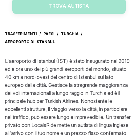
TROVA AUTISTA
TRASFERIMENTI
/
PAESI
/
TURCHIA
/
AEROPORTO DI ISTANBUL
L'aeroporto di Istanbul (IST) è stato inaugurato nel 2019
ed è ora uno dei più grandi aeroporti del mondo, situato
40 km a nord-ovest del centro di Istanbul sul lato
europeo della città. Gestisce la stragrande maggioranza
dei voli internazionali a lungo raggio in Turchia ed è il
principale hub per Turkish Airlines. Nonostante le
eccellenti strutture, il viaggio verso la città, in particolare
nel traffico, può essere lungo e imprevedibile. Un transfer
privato con LocalsRide mette un autista di lingua inglese
all'arrivo con il tuo nome e un prezzo fisso confermato