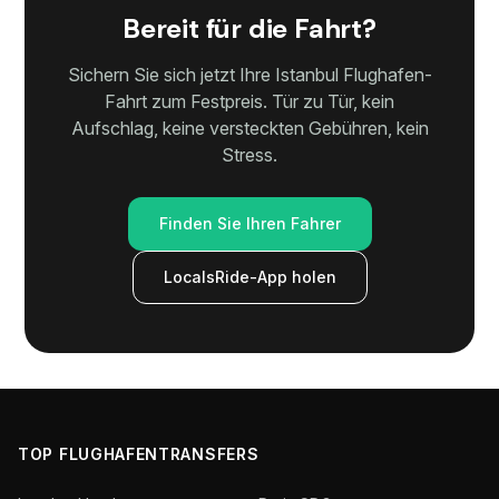
Bereit für die Fahrt?
Sichern Sie sich jetzt Ihre Istanbul Flughafen-
Fahrt zum Festpreis. Tür zu Tür, kein
Aufschlag, keine versteckten Gebühren, kein
Stress.
Finden Sie Ihren Fahrer
LocalsRide-App holen
TOP FLUGHAFENTRANSFERS