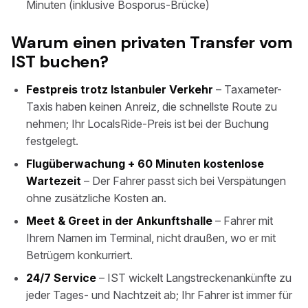
Minuten (inklusive Bosporus-Brücke)
Warum einen privaten Transfer vom
IST buchen?
Festpreis trotz Istanbuler Verkehr
– Taxameter-
Taxis haben keinen Anreiz, die schnellste Route zu
nehmen; Ihr LocalsRide-Preis ist bei der Buchung
festgelegt.
Flugüberwachung + 60 Minuten kostenlose
Wartezeit
– Der Fahrer passt sich bei Verspätungen
ohne zusätzliche Kosten an.
Meet & Greet in der Ankunftshalle
– Fahrer mit
Ihrem Namen im Terminal, nicht draußen, wo er mit
Betrügern konkurriert.
24/7 Service
– IST wickelt Langstreckenankünfte zu
jeder Tages- und Nachtzeit ab; Ihr Fahrer ist immer für