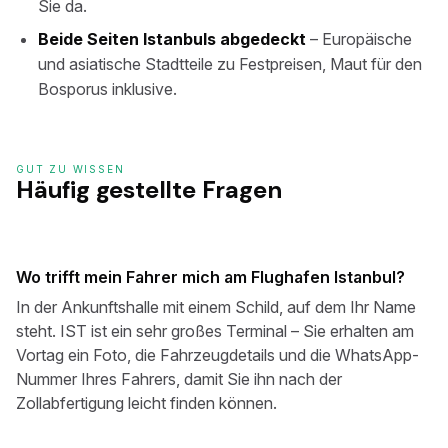
Sie da.
Beide Seiten Istanbuls abgedeckt
– Europäische
und asiatische Stadtteile zu Festpreisen, Maut für den
Bosporus inklusive.
GUT ZU WISSEN
Häufig gestellte Fragen
Wo trifft mein Fahrer mich am Flughafen Istanbul?
In der Ankunftshalle mit einem Schild, auf dem Ihr Name
steht. IST ist ein sehr großes Terminal – Sie erhalten am
Vortag ein Foto, die Fahrzeugdetails und die WhatsApp-
Nummer Ihres Fahrers, damit Sie ihn nach der
Zollabfertigung leicht finden können.