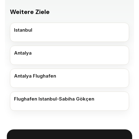
Weitere Ziele
Istanbul
Antalya
Antalya Flughafen
Flughafen Istanbul-Sabiha Gökçen