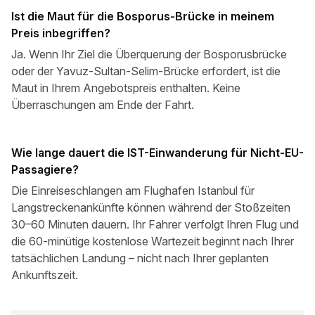
Ist die Maut für die Bosporus-Brücke in meinem
Preis inbegriffen?
Ja. Wenn Ihr Ziel die Überquerung der Bosporusbrücke
oder der Yavuz-Sultan-Selim-Brücke erfordert, ist die
Maut in Ihrem Angebotspreis enthalten. Keine
Überraschungen am Ende der Fahrt.
Wie lange dauert die IST-Einwanderung für Nicht-EU-
Passagiere?
Die Einreiseschlangen am Flughafen Istanbul für
Langstreckenankünfte können während der Stoßzeiten
30–60 Minuten dauern. Ihr Fahrer verfolgt Ihren Flug und
die 60-minütige kostenlose Wartezeit beginnt nach Ihrer
tatsächlichen Landung – nicht nach Ihrer geplanten
Ankunftszeit.