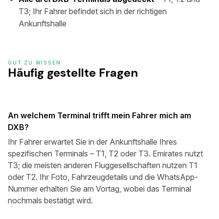
T3; Ihr Fahrer befindet sich in der richtigen
Ankunftshalle
GUT ZU WISSEN
Häufig gestellte Fragen
An welchem Terminal trifft mein Fahrer mich am
DXB?
Ihr Fahrer erwartet Sie in der Ankunftshalle Ihres
spezifischen Terminals – T1, T2 oder T3. Emirates nutzt
T3; die meisten anderen Fluggesellschaften nutzen T1
oder T2. Ihr Foto, Fahrzeugdetails und die WhatsApp-
Nummer erhalten Sie am Vortag, wobei das Terminal
nochmals bestätigt wird.