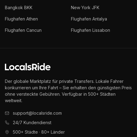
Bangkok BKK
New York JFK
Flughafen Athen
Flughafen Antalya
Flughafen Cancun
Flughafen Lissabon
Der globale Marktplatz für private Transfers. Lokale Fahrer
konkurrieren um Ihre Fahrt – Sie erhalten den günstigsten Preis
ohne versteckte Gebühren. Verfügbar in 500+ Städten
weltweit.
support@localsride.com
24/7 Kundendienst
500+ Städte · 80+ Länder