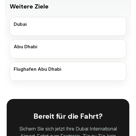
Weitere Ziele
Dubai
Abu Dhabi
Flughafen Abu Dhabi
Bereit für die Fahrt?
Sichern Sie sich jetzt Ihre Dubai International