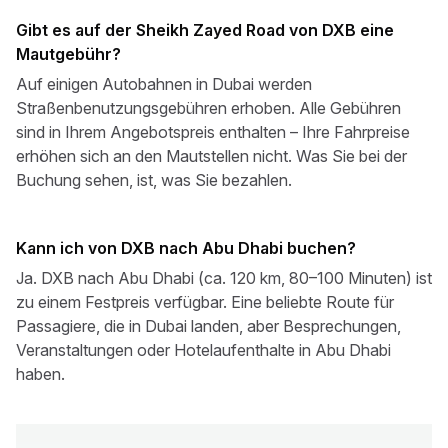
Gibt es auf der Sheikh Zayed Road von DXB eine
Mautgebühr?
Auf einigen Autobahnen in Dubai werden
Straßenbenutzungsgebühren erhoben. Alle Gebühren
sind in Ihrem Angebotspreis enthalten – Ihre Fahrpreise
erhöhen sich an den Mautstellen nicht. Was Sie bei der
Buchung sehen, ist, was Sie bezahlen.
Kann ich von DXB nach Abu Dhabi buchen?
Ja. DXB nach Abu Dhabi (ca. 120 km, 80–100 Minuten) ist
zu einem Festpreis verfügbar. Eine beliebte Route für
Passagiere, die in Dubai landen, aber Besprechungen,
Veranstaltungen oder Hotelaufenthalte in Abu Dhabi
haben.