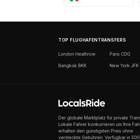
TOP FLUGHAFENTRANSFERS
London Heathrow
Paris CDG
Bangkok BKK
New York JFK
Der globale Marktplatz für private Trans
Lokale Fahrer konkurrieren um Ihre Fahr
erhalten den günstigsten Preis ohne
versteckte Gebühren. Verfügbar in 50