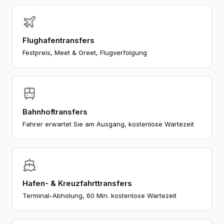
Flughafentransfers
Festpreis, Meet & Greet, Flugverfolgung
Bahnhoftransfers
Fahrer erwartet Sie am Ausgang, kostenlose Wartezeit
Hafen- & Kreuzfahrttransfers
Terminal-Abholung, 60 Min. kostenlose Wartezeit