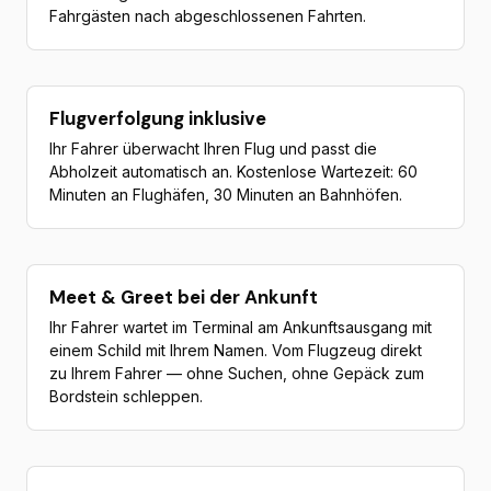
Fahrgästen nach abgeschlossenen Fahrten.
Flugverfolgung inklusive
Ihr Fahrer überwacht Ihren Flug und passt die
Abholzeit automatisch an. Kostenlose Wartezeit: 60
Minuten an Flughäfen, 30 Minuten an Bahnhöfen.
Meet & Greet bei der Ankunft
Ihr Fahrer wartet im Terminal am Ankunftsausgang mit
einem Schild mit Ihrem Namen. Vom Flugzeug direkt
zu Ihrem Fahrer — ohne Suchen, ohne Gepäck zum
Bordstein schleppen.