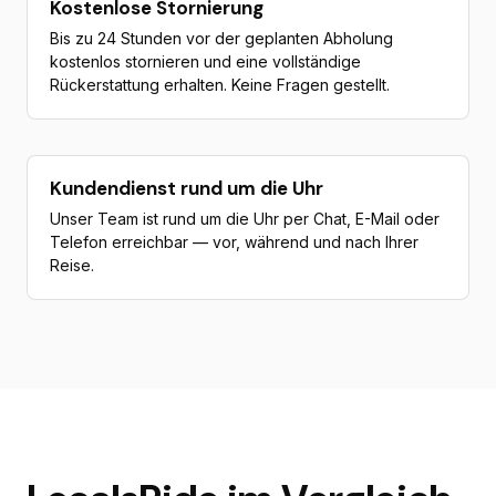
Kostenlose Stornierung
Bis zu 24 Stunden vor der geplanten Abholung
kostenlos stornieren und eine vollständige
Rückerstattung erhalten. Keine Fragen gestellt.
Kundendienst rund um die Uhr
Unser Team ist rund um die Uhr per Chat, E-Mail oder
Telefon erreichbar — vor, während und nach Ihrer
Reise.