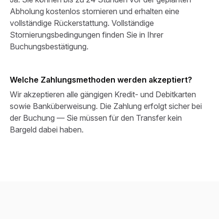
Abholung kostenlos stornieren und erhalten eine
vollständige Rückerstattung. Vollständige
Stornierungsbedingungen finden Sie in Ihrer
Buchungsbestätigung.
Welche Zahlungsmethoden werden akzeptiert?
Wir akzeptieren alle gängigen Kredit- und Debitkarten
sowie Banküberweisung. Die Zahlung erfolgt sicher bei
der Buchung — Sie müssen für den Transfer kein
Bargeld dabei haben.