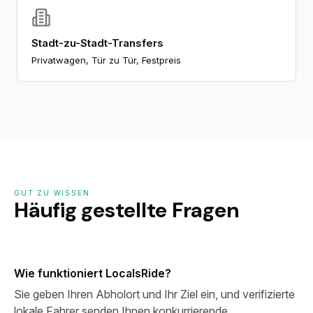
Stadt-zu-Stadt-Transfers
Privatwagen, Tür zu Tür, Festpreis
GUT ZU WISSEN
Häufig gestellte Fragen
Wie funktioniert LocalsRide?
Sie geben Ihren Abholort und Ihr Ziel ein, und verifizierte
lokale Fahrer senden Ihnen konkurrierende