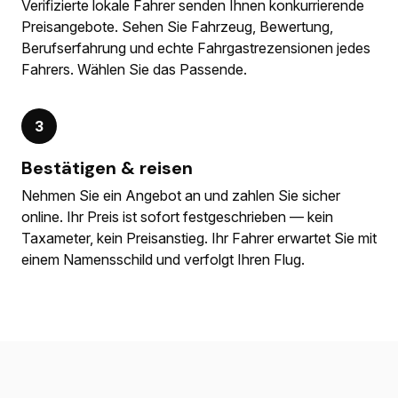
Verifizierte lokale Fahrer senden Ihnen konkurrierende
Preisangebote. Sehen Sie Fahrzeug, Bewertung,
Berufserfahrung und echte Fahrgastrezensionen jedes
Fahrers. Wählen Sie das Passende.
3
Bestätigen & reisen
Nehmen Sie ein Angebot an und zahlen Sie sicher
online. Ihr Preis ist sofort festgeschrieben — kein
Taxameter, kein Preisanstieg. Ihr Fahrer erwartet Sie mit
einem Namensschild und verfolgt Ihren Flug.