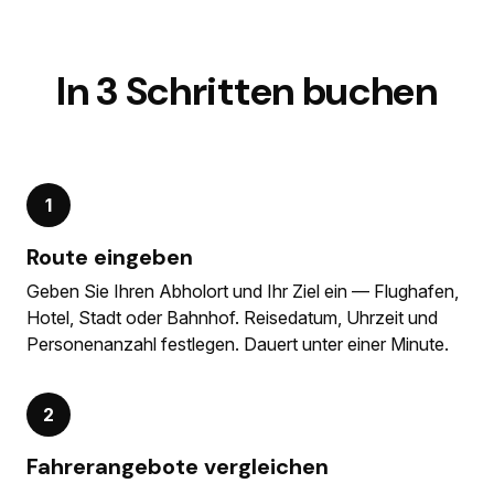
In 3 Schritten buchen
1
Route eingeben
Geben Sie Ihren Abholort und Ihr Ziel ein — Flughafen,
Hotel, Stadt oder Bahnhof. Reisedatum, Uhrzeit und
Personenanzahl festlegen. Dauert unter einer Minute.
2
Fahrerangebote vergleichen