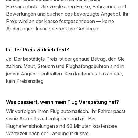
Preisangebote. Sie vergleichen Preise, Fahrzeuge und
Bewertungen und buchen das bevorzugte Angebot. Ihr
Preis wird an der Kasse festgeschrieben — keine
Änderungen, keine versteckten Gebühren.
Ist der Preis wirklich fest?
Ja. Der bestätigte Preis ist der genaue Betrag, den Sie
zahlen. Maut, Steuern und Flughafengebühren sind in
jedem Angebot enthalten. Kein laufendes Taxameter,
kein Preisanstieg.
Was passiert, wenn mein Flug Verspätung hat?
Wir verfolgen Ihren Flug automatisch. Ihr Fahrer passt
seine Ankunftszeit entsprechend an. Bei
Flughafenabholungen sind 60 Minuten kostenlose
Wartezeit nach der Landung inklusive.