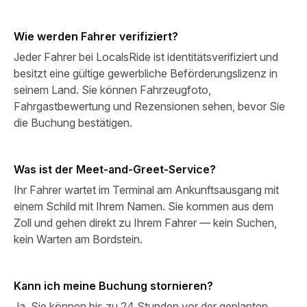
Wie werden Fahrer verifiziert?
Jeder Fahrer bei LocalsRide ist identitätsverifiziert und
besitzt eine gültige gewerbliche Beförderungslizenz in
seinem Land. Sie können Fahrzeugfoto,
Fahrgastbewertung und Rezensionen sehen, bevor Sie
die Buchung bestätigen.
Was ist der Meet-and-Greet-Service?
Ihr Fahrer wartet im Terminal am Ankunftsausgang mit
einem Schild mit Ihrem Namen. Sie kommen aus dem
Zoll und gehen direkt zu Ihrem Fahrer — kein Suchen,
kein Warten am Bordstein.
Kann ich meine Buchung stornieren?
Ja. Sie können bis zu 24 Stunden vor der geplanten