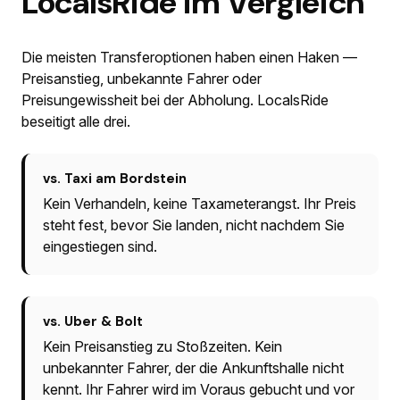
LocalsRide im Vergleich
Die meisten Transferoptionen haben einen Haken —
Preisanstieg, unbekannte Fahrer oder
Preisungewissheit bei der Abholung. LocalsRide
beseitigt alle drei.
vs. Taxi am Bordstein
Kein Verhandeln, keine Taxameterangst. Ihr Preis
steht fest, bevor Sie landen, nicht nachdem Sie
eingestiegen sind.
vs. Uber & Bolt
Kein Preisanstieg zu Stoßzeiten. Kein
unbekannter Fahrer, der die Ankunftshalle nicht
kennt. Ihr Fahrer wird im Voraus gebucht und vor