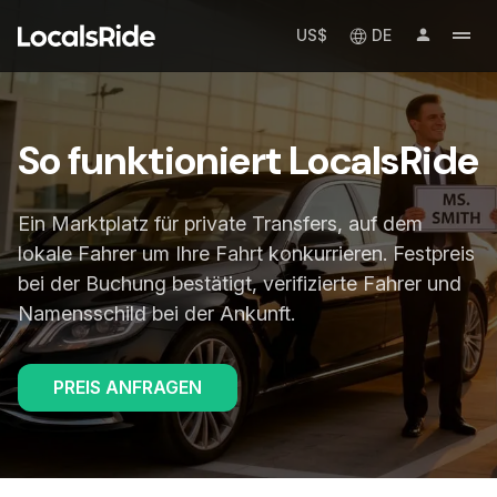
US$
DE
So funktioniert LocalsRide
Ein Marktplatz für private Transfers, auf dem
lokale Fahrer um Ihre Fahrt konkurrieren. Festpreis
bei der Buchung bestätigt, verifizierte Fahrer und
Namensschild bei der Ankunft.
PREIS ANFRAGEN