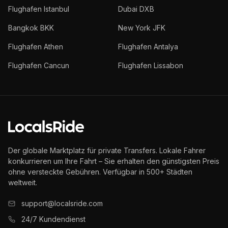
Flughafen Istanbul
Dubai DXB
Bangkok BKK
New York JFK
Flughafen Athen
Flughafen Antalya
Flughafen Cancun
Flughafen Lissabon
Der globale Marktplatz für private Transfers. Lokale Fahrer
konkurrieren um Ihre Fahrt – Sie erhalten den günstigsten Preis
ohne versteckte Gebühren. Verfügbar in 500+ Städten
weltweit.
support@localsride.com
24/7 Kundendienst