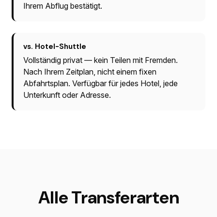
Ihrem Abflug bestätigt.
vs. Hotel-Shuttle
Vollständig privat — kein Teilen mit Fremden.
Nach Ihrem Zeitplan, nicht einem fixen
Abfahrtsplan. Verfügbar für jedes Hotel, jede
Unterkunft oder Adresse.
Alle Transferarten