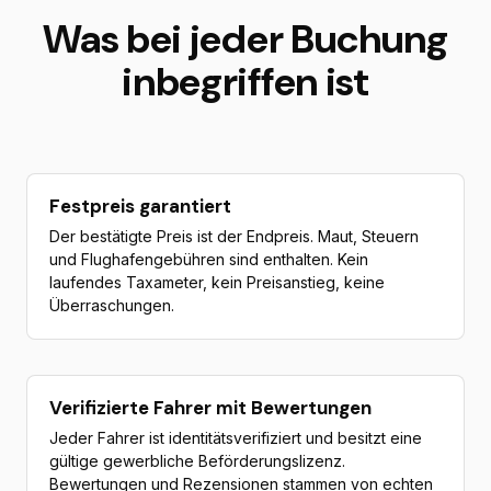
Was bei jeder Buchung
inbegriffen ist
Festpreis garantiert
Der bestätigte Preis ist der Endpreis. Maut, Steuern
und Flughafengebühren sind enthalten. Kein
laufendes Taxameter, kein Preisanstieg, keine
Überraschungen.
Verifizierte Fahrer mit Bewertungen
Jeder Fahrer ist identitätsverifiziert und besitzt eine
gültige gewerbliche Beförderungslizenz.
Bewertungen und Rezensionen stammen von echten