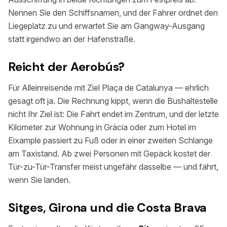
Nennen Sie den Schiffsnamen, und der Fahrer ordnet den
Liegeplatz zu und erwartet Sie am Gangway-Ausgang
statt irgendwo an der Hafenstraße.
Reicht der Aerobús?
Für Alleinreisende mit Ziel Plaça de Catalunya — ehrlich
gesagt oft ja. Die Rechnung kippt, wenn die Bushaltestelle
nicht Ihr Ziel ist: Die Fahrt endet im Zentrum, und der letzte
Kilometer zur Wohnung in Gràcia oder zum Hotel im
Eixample passiert zu Fuß oder in einer zweiten Schlange
am Taxistand. Ab zwei Personen mit Gepäck kostet der
Tür-zu-Tür-Transfer meist ungefähr dasselbe — und fährt,
wenn Sie landen.
Sitges, Girona und die Costa Brava