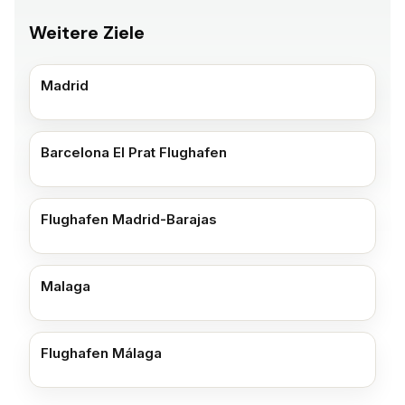
Weitere Ziele
Madrid
Barcelona El Prat Flughafen
Flughafen Madrid-Barajas
Malaga
Flughafen Málaga