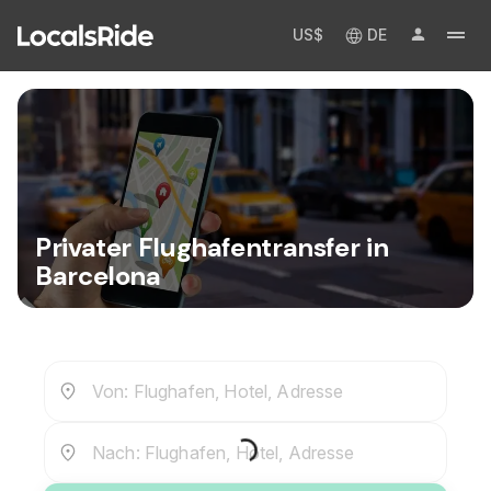
US$
DE
Privater Flughafentransfer in
Barcelona
Von: Flughafen, Hotel, Adresse
Nach: Flughafen, Hotel, Adresse