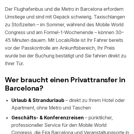
Der Flughafenbus und die Metro in Barcelona erfordern
Umstiege und sind mit Gepäck schwierig. Taxischlangen
zu Stoßzeiten – im Sommer, während des Mobile World
Congress und am Formel-1-Wochenende – können 30–
45 Minuten dauern. Mit LocalsRide ist Ihr Fahrer bereits
vor der Passkontrolle am Ankunftsbereich, Ihr Preis
wurde bei der Buchung bestätigt und Sie fahren direkt zu
Ihrer Tür.
Wer braucht einen Privattransfer in
Barcelona?
Urlaub & Strandurlaub
– direkt zu Ihrem Hotel oder
Apartment, ohne Metro und Taschen
Geschäfts- & Konferenzreisen
– pünktlicher,
professioneller Service für den Mobile World
Congress, die Fira Barcelona und Veranstaltungsorte in