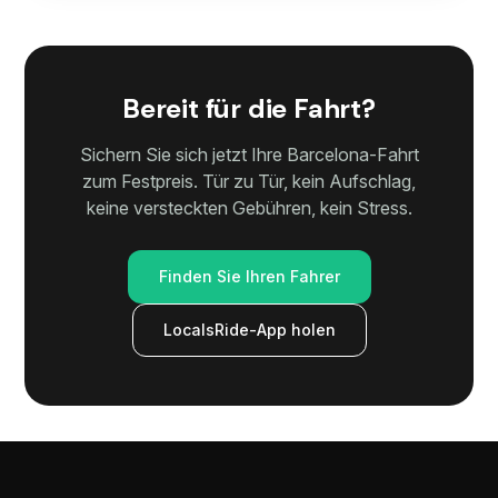
Bereit für die Fahrt?
Sichern Sie sich jetzt Ihre Barcelona-Fahrt
zum Festpreis. Tür zu Tür, kein Aufschlag,
keine versteckten Gebühren, kein Stress.
Finden Sie Ihren Fahrer
LocalsRide-App holen