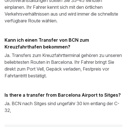
Großveranstaltungen sollten Sie 35–45 Minuten
einplanen. Ihr Fahrer kennt sich mit den örtlichen
Verkehrsverhältnissen aus und wird immer die schnellste
verfügbare Route wählen.
Kann ich einen Transfer von BCN zum
Kreuzfahrthafen bekommen?
Ja. Transfers zum Kreuzfahrtterminal gehören zu unseren
beliebtesten Routen in Barcelona. Ihr Fahrer bringt Sie
direkt zum Port Vell, Gepäck verladen, Festpreis vor
Fahrtantritt bestätigt.
Is there a transfer from Barcelona Airport to Sitges?
Ja. BCN nach Sitges sind ungefähr 30 km entlang der C-
32,