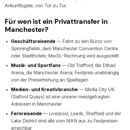
Ankunftsgate, von Tür zu Tür.
Für wen ist ein Privattransfer in
Manchester?
Geschäftsreisende
— Fahrt zu den Büros von
Spinningfields, dem Manchester Convention Centre
oder Stadthotels; MwSt.-Rechnung wird ausgestellt
Musik- und Sportfans
— Old Trafford, die Etihad
Arena, die Manchester Arena: Festpreis unabhängig
von der Preiserhöhung an Spieltagen
Medien- und Kreativbranche
— Media City UK
(Salford Quays) ist eine unserer meistgefragten
Adressen in Manchester
Fernreisende
— Liverpool, Leeds, Sheffield und der
Lake District sind alle vom MAN aus zu Festpreisen
erreichbar