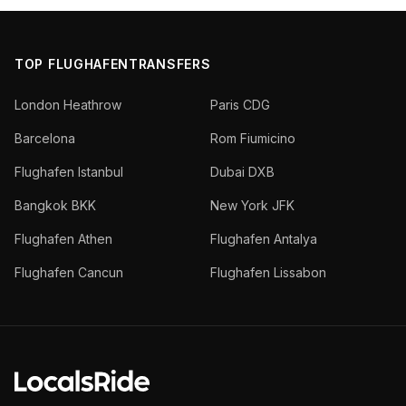
TOP FLUGHAFENTRANSFERS
London Heathrow
Paris CDG
Barcelona
Rom Fiumicino
Flughafen Istanbul
Dubai DXB
Bangkok BKK
New York JFK
Flughafen Athen
Flughafen Antalya
Flughafen Cancun
Flughafen Lissabon