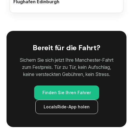
Flughafen Edinburgh
Bereit für die Fahrt?
Sichern Sie sich jetzt Ihre Manchester-Fahrt
zum Festpreis. Tür zu Tür, kein Aufschlag,
keine versteckten Gebühren, kein Stress.
Finden Sie Ihren Fahrer
LocalsRide-App holen