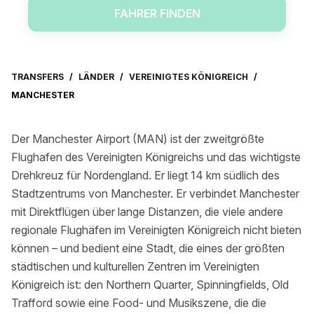
FAHRER FINDEN
TRANSFERS
/
LÄNDER
/
VEREINIGTES KÖNIGREICH
/
MANCHESTER
Der Manchester Airport (MAN) ist der zweitgrößte
Flughafen des Vereinigten Königreichs und das wichtigste
Drehkreuz für Nordengland. Er liegt 14 km südlich des
Stadtzentrums von Manchester. Er verbindet Manchester
mit Direktflügen über lange Distanzen, die viele andere
regionale Flughäfen im Vereinigten Königreich nicht bieten
können – und bedient eine Stadt, die eines der größten
städtischen und kulturellen Zentren im Vereinigten
Königreich ist: den Northern Quarter, Spinningfields, Old
Trafford sowie eine Food- und Musikszene, die die