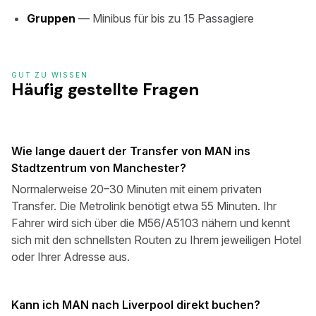
Gruppen
— Minibus für bis zu 15 Passagiere
GUT ZU WISSEN
Häufig gestellte Fragen
Wie lange dauert der Transfer von MAN ins
Stadtzentrum von Manchester?
Normalerweise 20–30 Minuten mit einem privaten
Transfer. Die Metrolink benötigt etwa 55 Minuten. Ihr
Fahrer wird sich über die M56/A5103 nähern und kennt
sich mit den schnellsten Routen zu Ihrem jeweiligen Hotel
oder Ihrer Adresse aus.
Kann ich MAN nach Liverpool direkt buchen?