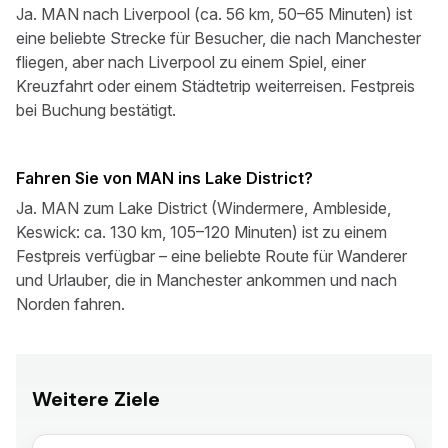
Ja. MAN nach Liverpool (ca. 56 km, 50–65 Minuten) ist
eine beliebte Strecke für Besucher, die nach Manchester
fliegen, aber nach Liverpool zu einem Spiel, einer
Kreuzfahrt oder einem Städtetrip weiterreisen. Festpreis
bei Buchung bestätigt.
Fahren Sie von MAN ins Lake District?
Ja. MAN zum Lake District (Windermere, Ambleside,
Keswick: ca. 130 km, 105–120 Minuten) ist zu einem
Festpreis verfügbar – eine beliebte Route für Wanderer
und Urlauber, die in Manchester ankommen und nach
Norden fahren.
Weitere Ziele