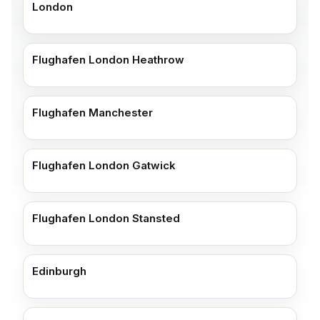
London
Flughafen London Heathrow
Flughafen Manchester
Flughafen London Gatwick
Flughafen London Stansted
Edinburgh