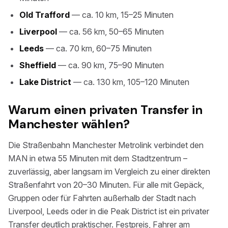
Old Trafford
— ca. 10 km, 15–25 Minuten
Liverpool
— ca. 56 km, 50–65 Minuten
Leeds
— ca. 70 km, 60–75 Minuten
Sheffield
— ca. 90 km, 75–90 Minuten
Lake District
— ca. 130 km, 105–120 Minuten
Warum einen privaten Transfer in
Manchester wählen?
Die Straßenbahn Manchester Metrolink verbindet den
MAN in etwa 55 Minuten mit dem Stadtzentrum –
zuverlässig, aber langsam im Vergleich zu einer direkten
Straßenfahrt von 20–30 Minuten. Für alle mit Gepäck,
Gruppen oder für Fahrten außerhalb der Stadt nach
Liverpool, Leeds oder in die Peak District ist ein privater
Transfer deutlich praktischer. Festpreis, Fahrer am