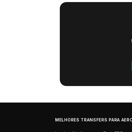
MELHORES TRANSFERS PARA AER