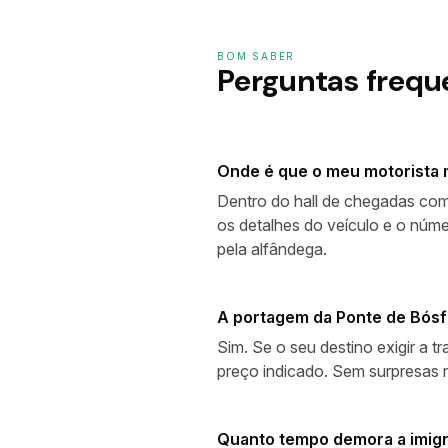
BOM SABER
Perguntas frequ
Onde é que o meu motorista 
Dentro do hall de chegadas com
os detalhes do veículo e o núm
pela alfândega.
A portagem da Ponte de Bósf
Sim. Se o seu destino exigir a 
preço indicado. Sem surpresas n
Quanto tempo demora a imigr