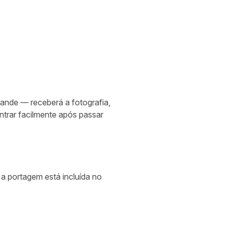
ande — receberá a fotografia,
ntrar facilmente após passar
 a portagem está incluída no