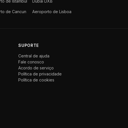
to de Istambul
Dubai DXB
rto de Cancun
Aeroporto de Lisboa
SUPORTE
Central de ajuda
Fale conosco
Acordo de serviço
Política de privacidade
Política de cookies