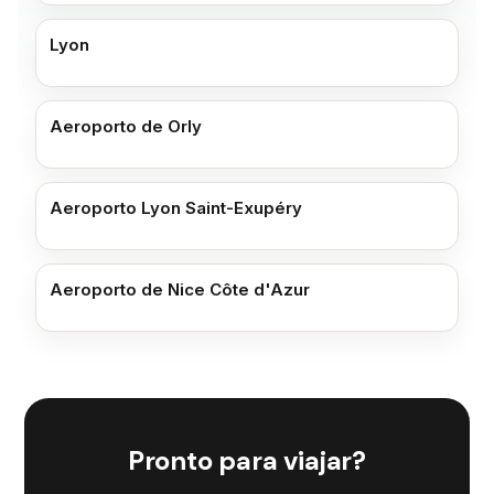
Lyon
Aeroporto de Orly
Aeroporto Lyon Saint-Exupéry
Aeroporto de Nice Côte d'Azur
Pronto para viajar?