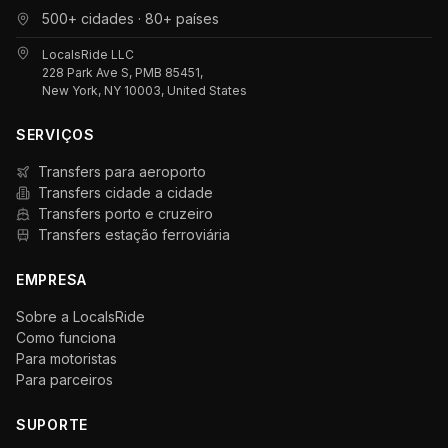
500+ cidades · 80+ países
LocalsRide LLC
228 Park Ave S, PMB 85451,
New York, NY 10003, United States
SERVIÇOS
Transfers para aeroporto
Transfers cidade a cidade
Transfers porto e cruzeiro
Transfers estação ferroviária
EMPRESA
Sobre a LocalsRide
Como funciona
Para motoristas
Para parceiros
SUPORTE