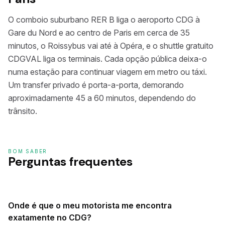
O comboio suburbano RER B liga o aeroporto CDG à
Gare du Nord e ao centro de Paris em cerca de 35
minutos, o Roissybus vai até à Opéra, e o shuttle gratuito
CDGVAL liga os terminais. Cada opção pública deixa-o
numa estação para continuar viagem em metro ou táxi.
Um transfer privado é porta-a-porta, demorando
aproximadamente 45 a 60 minutos, dependendo do
trânsito.
BOM SABER
Perguntas frequentes
Onde é que o meu motorista me encontra
exatamente no CDG?