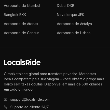
Aeroporto de Istambul
Dubai DXB
Bangkok BKK
Nova Iorque JFK
Aeroporto de Atenas
Aeroporto de Antalya
Aeroporto de Cancun
Aeroporto de Lisboa
O marketplace global para transfers privados. Motoristas
locais competem pela sua viagem – você obtém o preço mais
baixo sem taxas ocultas. Disponível em mais de 500 cidades
em todo o mundo.
support@localsride.com
Suporte ao cliente 24/7