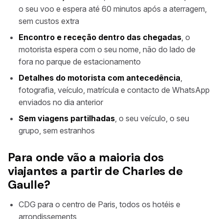
o seu voo e espera até 60 minutos após a aterragem,
sem custos extra
Encontro e receção dentro das chegadas
, o
motorista espera com o seu nome, não do lado de
fora no parque de estacionamento
Detalhes do motorista com antecedência
,
fotografia, veículo, matrícula e contacto de WhatsApp
enviados no dia anterior
Sem viagens partilhadas
, o seu veículo, o seu
grupo, sem estranhos
Para onde vão a maioria dos
viajantes a partir de Charles de
Gaulle?
CDG para o centro de Paris, todos os hotéis e
arrondissements