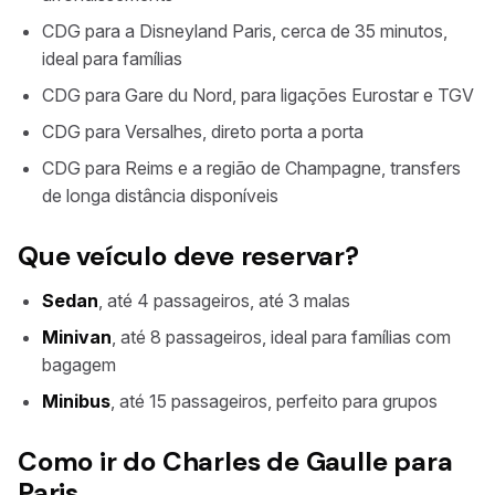
CDG para a Disneyland Paris, cerca de 35 minutos,
ideal para famílias
CDG para Gare du Nord, para ligações Eurostar e TGV
CDG para Versalhes, direto porta a porta
CDG para Reims e a região de Champagne, transfers
de longa distância disponíveis
Que veículo deve reservar?
Sedan
, até 4 passageiros, até 3 malas
Minivan
, até 8 passageiros, ideal para famílias com
bagagem
Minibus
, até 15 passageiros, perfeito para grupos
Como ir do Charles de Gaulle para
Paris