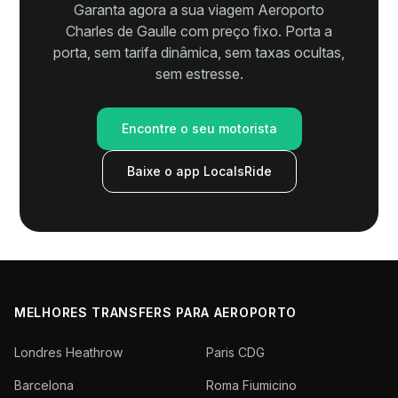
Garanta agora a sua viagem Aeroporto
Charles de Gaulle com preço fixo. Porta a
porta, sem tarifa dinâmica, sem taxas ocultas,
sem estresse.
Encontre o seu motorista
Baixe o app LocalsRide
MELHORES TRANSFERS PARA AEROPORTO
Londres Heathrow
Paris CDG
Barcelona
Roma Fiumicino