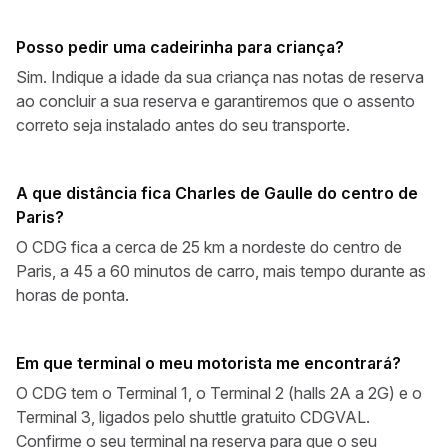
Posso pedir uma cadeirinha para criança?
Sim. Indique a idade da sua criança nas notas de reserva
ao concluir a sua reserva e garantiremos que o assento
correto seja instalado antes do seu transporte.
A que distância fica Charles de Gaulle do centro de
Paris?
O CDG fica a cerca de 25 km a nordeste do centro de
Paris, a 45 a 60 minutos de carro, mais tempo durante as
horas de ponta.
Em que terminal o meu motorista me encontrará?
O CDG tem o Terminal 1, o Terminal 2 (halls 2A a 2G) e o
Terminal 3, ligados pelo shuttle gratuito CDGVAL.
Confirme o seu terminal na reserva para que o seu