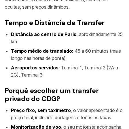
ocultas, sem preços dinâmicos.
Tempo e Distância de Transfer
Distância ao centro de Paris:
aproximadamente 25
km
Tempo médio de translado:
45 a 60 minutos (mais
longo nas horas de ponta)
Aeroportos servidos:
Terminal 1, Terminal 2 (2A a
2G), Terminal 3
Porquê escolher um transfer
privado do CDG?
Preço fixo, sem taxímetro
, o valor apresentado é o
preço final, incluindo portagens e todas as taxas
Monitorização de voo
, o seu motorista acompanha