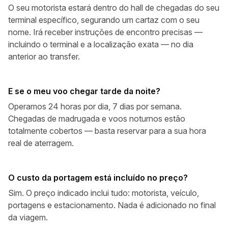
O seu motorista estará dentro do hall de chegadas do seu
terminal específico, segurando um cartaz com o seu
nome. Irá receber instruções de encontro precisas —
incluindo o terminal e a localização exata — no dia
anterior ao transfer.
E se o meu voo chegar tarde da noite?
Operamos 24 horas por dia, 7 dias por semana.
Chegadas de madrugada e voos noturnos estão
totalmente cobertos — basta reservar para a sua hora
real de aterragem.
O custo da portagem está incluído no preço?
Sim. O preço indicado inclui tudo: motorista, veículo,
portagens e estacionamento. Nada é adicionado no final
da viagem.