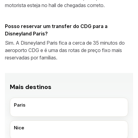
motorista esteja no hall de chegadas correto.
Posso reservar um transfer do CDG para a
Disneyland Paris?
Sim. A Disneyland Paris fica a cerca de 35 minutos do
aeroporto CDG e é uma das rotas de preço fixo mais
reservadas por famílias.
Mais destinos
Paris
Nice