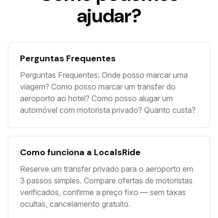
ajudar?
Perguntas Frequentes
Perguntas Frequentes: Onde posso marcar uma
viagem? Como posso marcar um transfer do
aeroporto ao hotel? Como posso alugar um
automóvel com motorista privado? Quanto custa?
Como funciona a LocalsRide
Reserve um transfer privado para o aeroporto em
3 passos simples. Compare ofertas de motoristas
verificados, confirme a preço fixo — sem taxas
ocultas, cancelamento gratuito.