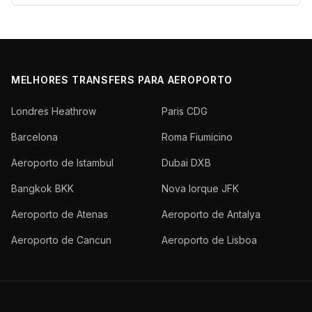
MELHORES TRANSFERS PARA AEROPORTO
Londres Heathrow
Paris CDG
Barcelona
Roma Fiumicino
Aeroporto de Istambul
Dubai DXB
Bangkok BKK
Nova Iorque JFK
Aeroporto de Atenas
Aeroporto de Antalya
Aeroporto de Cancun
Aeroporto de Lisboa