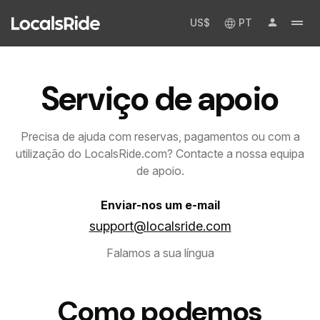
US$
PT
Serviço de apoio
Precisa de ajuda com reservas, pagamentos ou com a
utilização do LocalsRide.com? Contacte a nossa equipa
de apoio.
Enviar-nos um e-mail
support@localsride.com
Falamos a sua língua
Como podemos