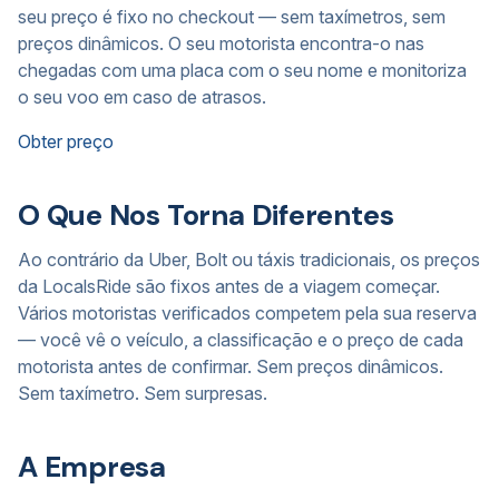
seu preço é fixo no checkout — sem taxímetros, sem
preços dinâmicos. O seu motorista encontra-o nas
chegadas com uma placa com o seu nome e monitoriza
o seu voo em caso de atrasos.
Obter preço
O Que Nos Torna Diferentes
Ao contrário da Uber, Bolt ou táxis tradicionais, os preços
da LocalsRide são fixos antes de a viagem começar.
Vários motoristas verificados competem pela sua reserva
— você vê o veículo, a classificação e o preço de cada
motorista antes de confirmar. Sem preços dinâmicos.
Sem taxímetro. Sem surpresas.
A Empresa