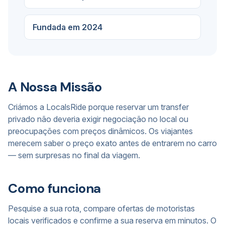
Fundada em 2024
A Nossa Missão
Criámos a LocalsRide porque reservar um transfer
privado não deveria exigir negociação no local ou
preocupações com preços dinâmicos. Os viajantes
merecem saber o preço exato antes de entrarem no carro
— sem surpresas no final da viagem.
Como funciona
Pesquise a sua rota, compare ofertas de motoristas
locais verificados e confirme a sua reserva em minutos. O