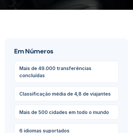
Em Números
Mais de 49.000 transferências
concluídas
Classificação média de 4,8 de viajantes
Mais de 500 cidades em todo o mundo
6 idiomas suportados