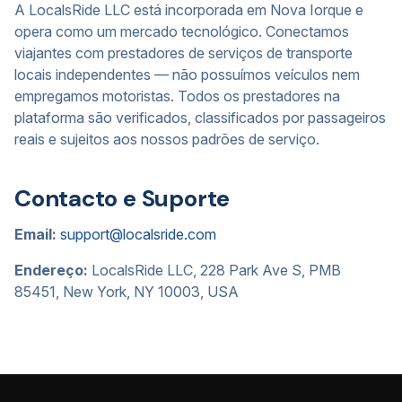
A LocalsRide LLC está incorporada em Nova Iorque e
opera como um mercado tecnológico. Conectamos
viajantes com prestadores de serviços de transporte
locais independentes — não possuímos veículos nem
empregamos motoristas. Todos os prestadores na
plataforma são verificados, classificados por passageiros
reais e sujeitos aos nossos padrões de serviço.
Contacto e Suporte
Email:
support@localsride.com
Endereço:
LocalsRide LLC, 228 Park Ave S, PMB
85451, New York, NY 10003, USA