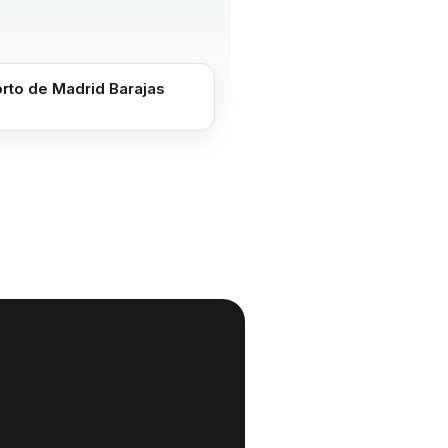
rto de Madrid Barajas