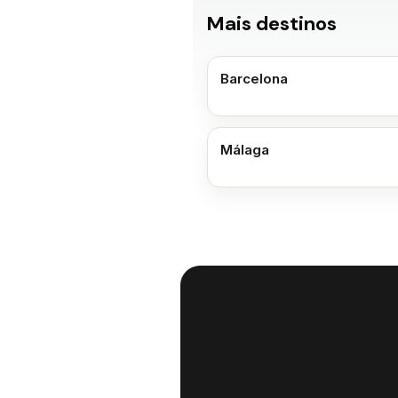
Mais destinos
Barcelona
Málaga