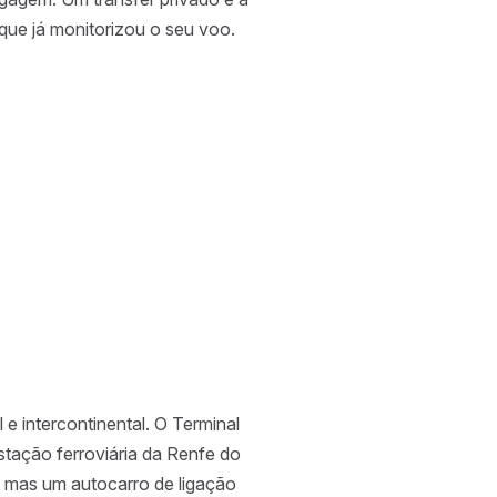
que já monitorizou o seu voo.
 e intercontinental. O Terminal
estação ferroviária da Renfe do
, mas um autocarro de ligação