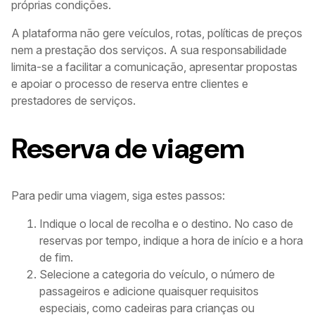
próprias condições.
A plataforma não gere veículos, rotas, políticas de preços
nem a prestação dos serviços. A sua responsabilidade
limita-se a facilitar a comunicação, apresentar propostas
e apoiar o processo de reserva entre clientes e
prestadores de serviços.
Reserva de viagem
Para pedir uma viagem, siga estes passos:
Indique o local de recolha e o destino. No caso de
reservas por tempo, indique a hora de início e a hora
de fim.
Selecione a categoria do veículo, o número de
passageiros e adicione quaisquer requisitos
especiais, como cadeiras para crianças ou