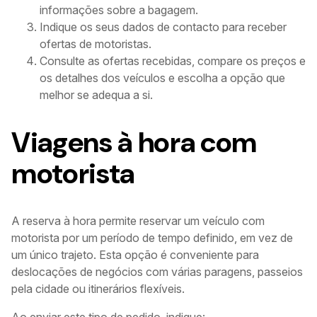
informações sobre a bagagem.
Indique os seus dados de contacto para receber
ofertas de motoristas.
Consulte as ofertas recebidas, compare os preços e
os detalhes dos veículos e escolha a opção que
melhor se adequa a si.
Viagens à hora com
motorista
A reserva à hora permite reservar um veículo com
motorista por um período de tempo definido, em vez de
um único trajeto. Esta opção é conveniente para
deslocações de negócios com várias paragens, passeios
pela cidade ou itinerários flexíveis.