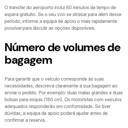
O transfer do aeroporto inclui 60 minutos de tempo de
espera gratuito. Se o seu voo se atrasar para além desse
período, informe a equipa de apoio o mais rapidamente
possível para discutir as opções disponíveis.
Número de volumes de
bagagem
Para garantir que o veículo corresponde às suas
necessidades, descreva claramente a sua bagagem ao
enviar o pedido. Por exemplo: duas malas grandes e duas
bolsas para esquis (180 cm). Os motoristas com veículos
adequados responderão em conformidade. Se tiver
dúvidas, a equipa de apoio poderá ajudar antes de
confirmar a reserva.