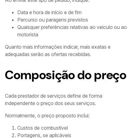
Ao enviar este tipo de pedido, indique:
Data e hora de início e de fim
Percurso ou paragens previstos
Quaisquer preferências relativas ao veículo ou ao
motorista
Quanto mais informações indicar, mais exatas e
adequadas serão as ofertas recebidas.
Composição do preço
Cada prestador de serviços define de forma
independente o preço dos seus serviços.
Normalmente, o preço proposto inclui:
Custos de combustível
Portagens, se aplicáveis