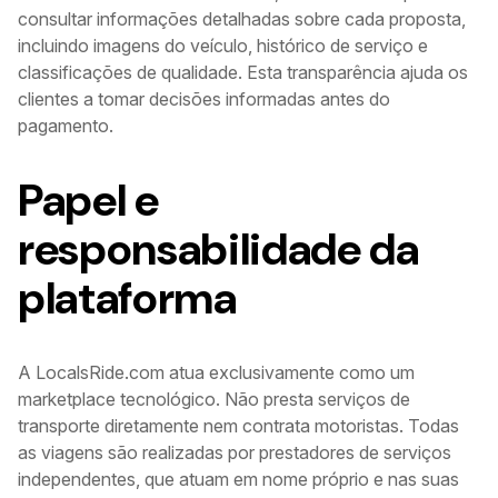
consultar informações detalhadas sobre cada proposta,
incluindo imagens do veículo, histórico de serviço e
classificações de qualidade. Esta transparência ajuda os
clientes a tomar decisões informadas antes do
pagamento.
Papel e
responsabilidade da
plataforma
A LocalsRide.com atua exclusivamente como um
marketplace tecnológico. Não presta serviços de
transporte diretamente nem contrata motoristas. Todas
as viagens são realizadas por prestadores de serviços
independentes, que atuam em nome próprio e nas suas