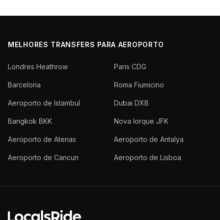
MELHORES TRANSFERS PARA AEROPORTO
Londres Heathrow
Paris CDG
Barcelona
Roma Fiumicino
Aeroporto de Istambul
Dubai DXB
Bangkok BKK
Nova Iorque JFK
Aeroporto de Atenas
Aeroporto de Antalya
Aeroporto de Cancun
Aeroporto de Lisboa