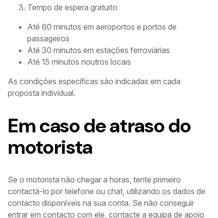
Tempo de espera gratuito
Até 60 minutos em aeroportos e portos de
passageiros
Até 30 minutos em estações ferroviárias
Até 15 minutos noutros locais
As condições específicas são indicadas em cada
proposta individual.
Em caso de atraso do
motorista
Se o motorista não chegar a horas, tente primeiro
contactá-lo por telefone ou chat, utilizando os dados de
contacto disponíveis na sua conta. Se não conseguir
entrar em contacto com ele, contacte a equipa de apoio