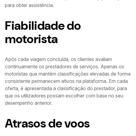
para obter assistência.
Fiabilidade do
motorista
Após cada viagem concluída, os clientes avaliam
continuamente os prestadores de serviços. Apenas os
motoristas que mantêm classificações elevadas de forma
consistente permanecem ativos na plataforma. Em cada
oferta, é apresentada a classificação do prestador, para
que os utilizadores possam escolher com base no seu
desempenho anterior.
Atrasos de voos