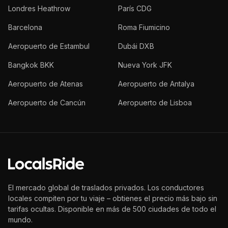
Londres Heathrow
París CDG
Barcelona
Roma Fiumicino
Aeropuerto de Estambul
Dubái DXB
Bangkok BKK
Nueva York JFK
Aeropuerto de Atenas
Aeropuerto de Antalya
Aeropuerto de Cancún
Aeropuerto de Lisboa
El mercado global de traslados privados. Los conductores
locales compiten por tu viaje – obtienes el precio más bajo sin
tarifas ocultas. Disponible en más de 500 ciudades de todo el
mundo.