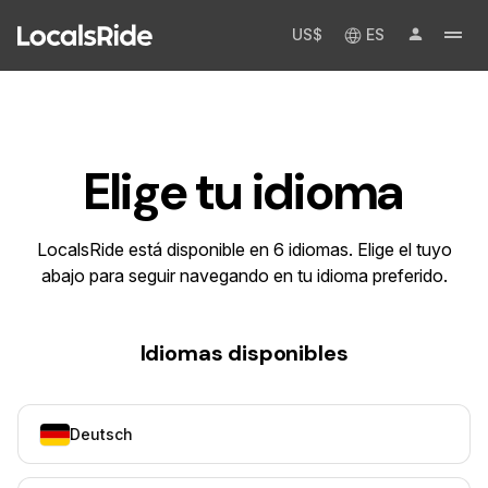
US$
ES
Elige tu idioma
LocalsRide está disponible en 6 idiomas. Elige el tuyo
abajo para seguir navegando en tu idioma preferido.
Idiomas disponibles
Deutsch