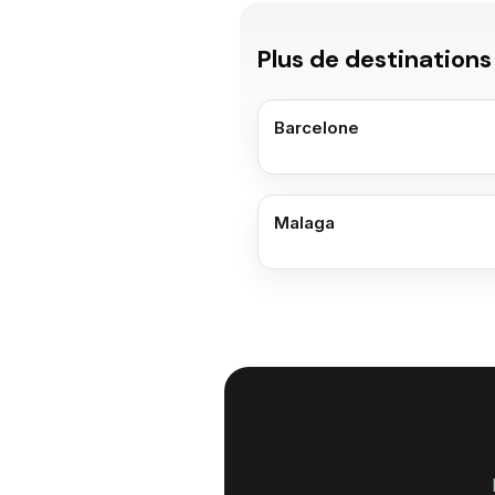
Plus de destinations
Barcelone
Malaga