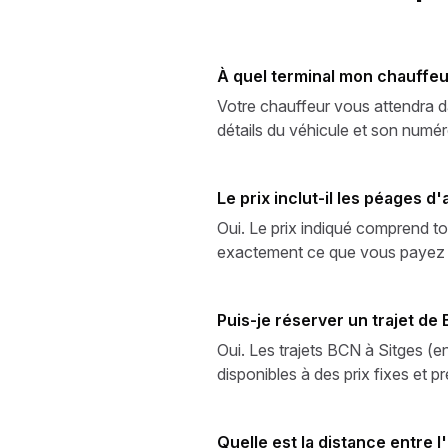
À quel terminal mon chauffeu
Votre chauffeur vous attendra da
détails du véhicule et son numér
Le prix inclut-il les péages 
Oui. Le prix indiqué comprend tou
exactement ce que vous payez à l
Puis-je réserver un trajet de
Oui. Les trajets BCN à Sitges 
disponibles à des prix fixes et 
Quelle est la distance entre l