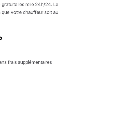
gratuite les relie 24h/24. Le
in que votre chauffeur soit au
?
ans frais supplémentaires