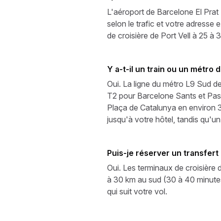
L'aéroport de Barcelone El Prat
selon le trafic et votre adresse 
de croisière de Port Vell à 25 à 
Y a-t-il un train ou un métro
Oui. La ligne du métro L9 Sud de
T2 pour Barcelone Sants et Pass
Plaça de Catalunya en environ 
jusqu'à votre hôtel, tandis qu'un 
Puis-je réserver un transfert
Oui. Les terminaux de croisière 
à 30 km au sud (30 à 40 minutes)
qui suit votre vol.