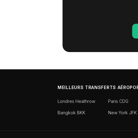
MEILLEURS TRANSFERTS AÉROPO
Londres Heathrow
Paris CDG
Bangkok BKK
New York JFK