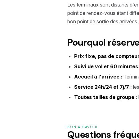
Les terminaux sont distants d'en
point de rendez-vous étant différ
bon point de sortie des arrivées.
Pourquoi réserve
Prix fixe, pas de compteur
Suivi de vol et 60 minutes
Accueil à l'arrivée :
Termina
Service 24h/24 et 7j/7 :
les
Toutes tailles de groupe :
BON À SAVOIR
Questions fréq