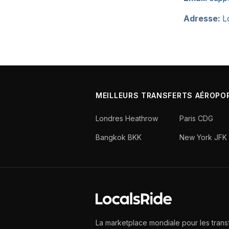
Adresse:
Lo
MEILLEURS TRANSFERTS AÉROPO
Londres Heathrow
Paris CDG
Bangkok BKK
New York JFK
La marketplace mondiale pour les trans