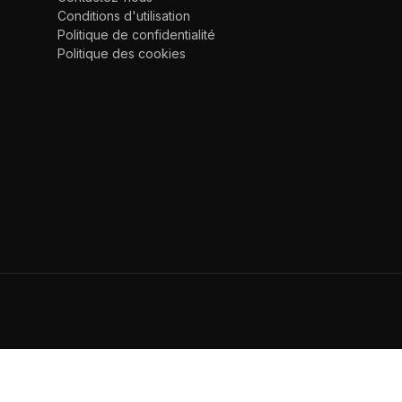
Conditions d'utilisation
Politique de confidentialité
Politique des cookies