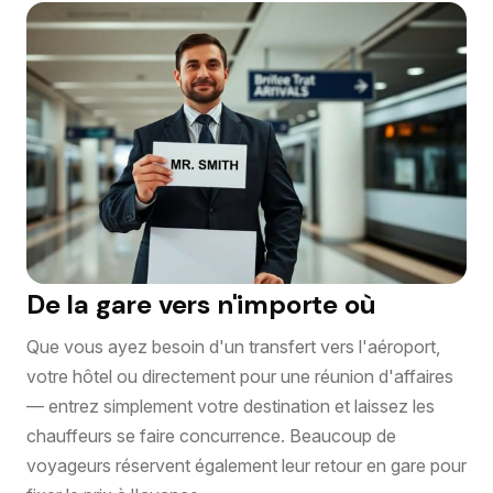
De la gare vers n'importe où
Que vous ayez besoin d'un transfert vers l'aéroport,
votre hôtel ou directement pour une réunion d'affaires
— entrez simplement votre destination et laissez les
chauffeurs se faire concurrence. Beaucoup de
voyageurs réservent également leur retour en gare pour