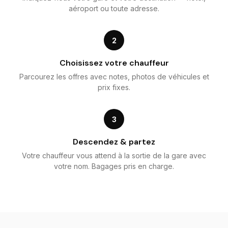
aéroport ou toute adresse.
2
Choisissez votre chauffeur
Parcourez les offres avec notes, photos de véhicules et
prix fixes.
3
Descendez & partez
Votre chauffeur vous attend à la sortie de la gare avec
votre nom. Bagages pris en charge.