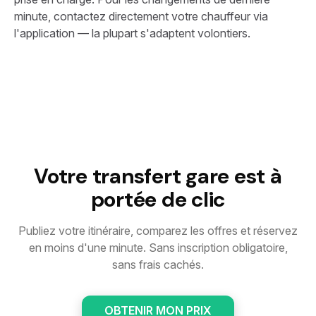
minute, contactez directement votre chauffeur via
l'application — la plupart s'adaptent volontiers.
Votre transfert gare est à
portée de clic
Publiez votre itinéraire, comparez les offres et réservez
en moins d'une minute. Sans inscription obligatoire,
sans frais cachés.
OBTENIR MON PRIX