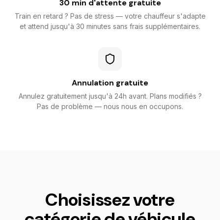
30 min d'attente gratuite
Train en retard ? Pas de stress — votre chauffeur s'adapte
et attend jusqu'à 30 minutes sans frais supplémentaires.
Annulation gratuite
Annulez gratuitement jusqu'à 24h avant. Plans modifiés ?
Pas de problème — nous nous en occupons.
Choisissez votre
catégorie de véhicule