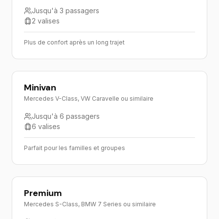
Jusqu'à 3 passagers
2 valises
Plus de confort après un long trajet
Minivan
Mercedes V-Class, VW Caravelle ou similaire
Jusqu'à 6 passagers
6 valises
Parfait pour les familles et groupes
Premium
Mercedes S-Class, BMW 7 Series ou similaire