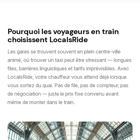
Pourquoi les voyageurs en train
choisissent LocalsRide
Les gares se trouvent souvent en plein centre-ville
animé, où trouver un taxi peut être stressant — longues
files, barrières linguistiques et tarifs imprévisibles. Avec
LocalsRide, votre chauffeur vous attend déjà lorsque
vous sortez du quai. Pas de file, pas de compteur, pas
de négociation — juste le prix fixe convenu avant
même de monter dans le train.