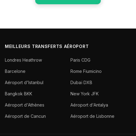
MEILLEURS TRANSFERTS AÉROPORT
Londres Heathrow
Paris CDG
Barcelone
Rome Fiumicino
Aéroport d'Istanbul
Dubaï DXB
Bangkok BKK
New York JFK
Aéroport d'Athènes
Aéroport d'Antalya
Aéroport de Cancun
Aéroport de Lisbonne