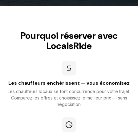
Pourquoi réserver avec
LocalsRide
Les chauffeurs enchérissent — vous économisez
Les chauffeurs locaux se font concurrence pour votre trajet.
Comparez les offres et choisissez le meilleur prix — sans
négociation.