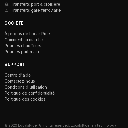
Transferts port & croisière
Transferts gare ferroviaire
SOCIÉTÉ
À propos de LocalsRide
Comment ça marche
Pour les chauffeurs
Pour les partenaires
SUPPORT
Centre d'aide
Contactez-nous
Conditions d'utilisation
Politique de confidentialité
Politique des cookies
©
2026
LocalsRide. All rights reserved. LocalsRide is a technology