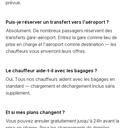
prévue.
Puis-je réserver un transfert vers l'aéroport ?
Absolument. De nombreux passagers réservent des
transferts gare-aéroport. Entrez la gare comme lieu de
prise en charge et l'aéroport comme destination — les
chauffeurs vous enverront leurs offres.
Le chauffeur aide-t-il avec les bagages ?
Oui. Tous nos chauffeurs aident avec les bagages en
standard — chargement et déchargement inclus sans
supplément.
Et si mes plans changent ?
Vous pouvez annuler gratuitement jusqu'à 24h avant la
prise en charge. Pour les changements de dernière