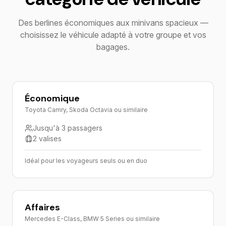
Des berlines économiques aux minivans spacieux —
choisissez le véhicule adapté à votre groupe et vos
bagages.
Économique
Toyota Camry, Skoda Octavia ou similaire
Jusqu'à 3 passagers
2 valises
Idéal pour les voyageurs seuls ou en duo
Affaires
Mercedes E-Class, BMW 5 Series ou similaire