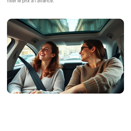
fixer le prix à l'avance.