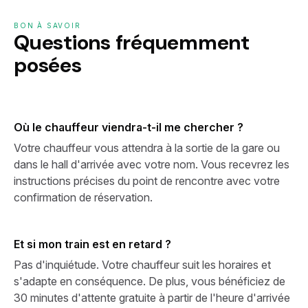
BON À SAVOIR
Questions fréquemment
posées
Où le chauffeur viendra-t-il me chercher ?
Votre chauffeur vous attendra à la sortie de la gare ou
dans le hall d'arrivée avec votre nom. Vous recevrez les
instructions précises du point de rencontre avec votre
confirmation de réservation.
Et si mon train est en retard ?
Pas d'inquiétude. Votre chauffeur suit les horaires et
s'adapte en conséquence. De plus, vous bénéficiez de
30 minutes d'attente gratuite à partir de l'heure d'arrivée