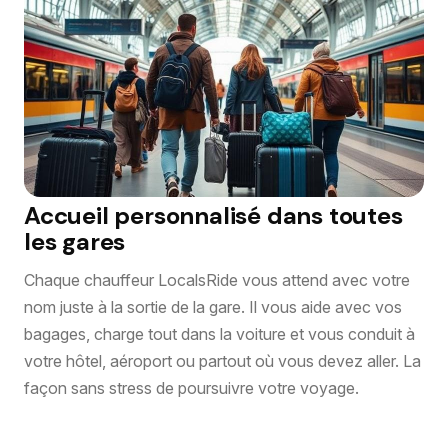
Accueil personnalisé dans toutes
les gares
Chaque chauffeur LocalsRide vous attend avec votre
nom juste à la sortie de la gare. Il vous aide avec vos
bagages, charge tout dans la voiture et vous conduit à
votre hôtel, aéroport ou partout où vous devez aller. La
façon sans stress de poursuivre votre voyage.