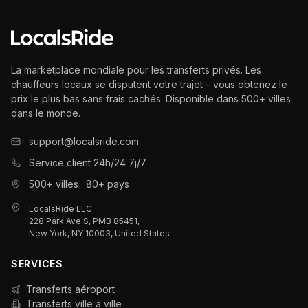
La marketplace mondiale pour les transferts privés. Les
chauffeurs locaux se disputent votre trajet – vous obtenez le
prix le plus bas sans frais cachés. Disponible dans 500+ villes
dans le monde.
support@localsride.com
Service client 24h/24 7j/7
500+ villes · 80+ pays
LocalsRide LLC
228 Park Ave S, PMB 85451,
New York, NY 10003, United States
SERVICES
Transferts aéroport
Transferts ville à ville