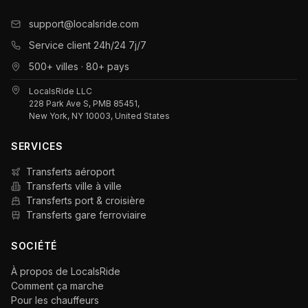
support@localsride.com
Service client 24h/24 7j/7
500+ villes · 80+ pays
LocalsRide LLC
228 Park Ave S, PMB 85451,
New York, NY 10003, United States
SERVICES
Transferts aéroport
Transferts ville à ville
Transferts port & croisière
Transferts gare ferroviaire
SOCIÉTÉ
À propos de LocalsRide
Comment ça marche
Pour les chauffeurs