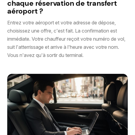
chaque réservation de transfert
aéroport ?
Entrez votre aéroport et votre adresse de dépose,
choisissez une offre, c'est fait. La confirmation est
immédiate. Votre chauffeur reçoit votre numéro de vol,
suit l'atterrissage et arrive à l'heure avec votre nom.
Vous n'avez qu'à sortir du terminal.