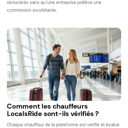
rémunérés sans qu'une entreprise prélève une
commission exorbitante.
Comment les chauffeurs
LocalsRide sont-ils vérifiés ?
Chaque chauffeur de la plateforme est vérifié et évalué