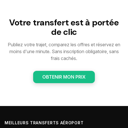
Votre transfert est à portée
de clic
Publiez votre trajet, comparez les offres et réservez en
moins d'une minute. Sans inscription obligatoire, sans
frais cachés.
OBTENIR MON PRIX
MEILLEURS TRANSFERTS AÉROPORT