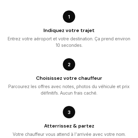
1
Indiquez votre trajet
Entrez votre aéroport et votre destination. Ça prend environ
10 secondes.
2
Choisissez votre chauffeur
Parcourez les offres avec notes, photos du véhicule et prix
définitifs. Aucun frais caché.
3
Atterrissez & partez
Votre chauffeur vous attend à l'arrivée avec votre nom.