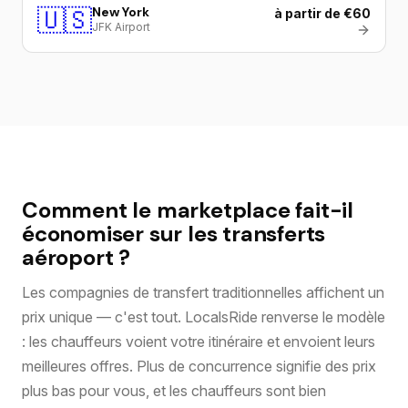
🇺🇸
New York
à partir de €60
JFK Airport
Comment le marketplace fait-il
économiser sur les transferts
aéroport ?
Les compagnies de transfert traditionnelles affichent un
prix unique — c'est tout. LocalsRide renverse le modèle
: les chauffeurs voient votre itinéraire et envoient leurs
meilleures offres. Plus de concurrence signifie des prix
plus bas pour vous, et les chauffeurs sont bien