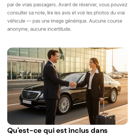
par de vrais passagers. Avant de réserver, vous pouvez
consulter sa note, lire les avis et voir les photos du vrai
véhicule — pas une image générique. Aucune course
anonyme, aucune incertitude.
Qu'est-ce qui est inclus dans