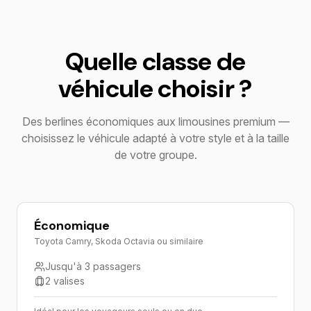
Quelle classe de
véhicule choisir ?
Des berlines économiques aux limousines premium —
choisissez le véhicule adapté à votre style et à la taille
de votre groupe.
Économique
Toyota Camry, Skoda Octavia ou similaire
Jusqu'à 3 passagers
2 valises