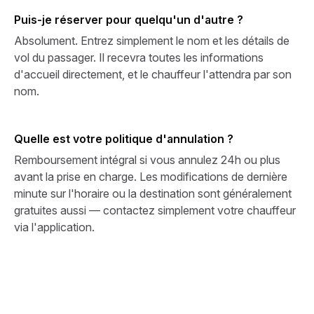
Puis-je réserver pour quelqu'un d'autre ?
Absolument. Entrez simplement le nom et les détails de
vol du passager. Il recevra toutes les informations
d'accueil directement, et le chauffeur l'attendra par son
nom.
Quelle est votre politique d'annulation ?
Remboursement intégral si vous annulez 24h ou plus
avant la prise en charge. Les modifications de dernière
minute sur l'horaire ou la destination sont généralement
gratuites aussi — contactez simplement votre chauffeur
via l'application.