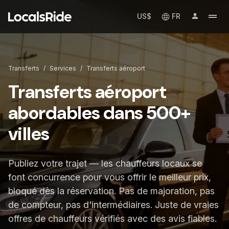
US$
FR
Transferts
/
Services
/
Transferts aéroport
Transferts aéroport
abordables dans 500+
villes
Publiez votre trajet — les chauffeurs locaux se
font concurrence pour vous offrir le meilleur prix,
bloqué dès la réservation. Pas de majoration, pas
de compteur, pas d'intermédiaires. Juste de vraies
offres de chauffeurs vérifiés avec des avis fiables.