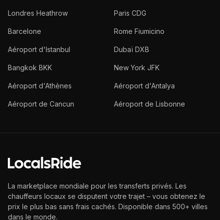
Londres Heathrow
Paris CDG
Barcelone
Rome Fiumicino
Aéroport d'Istanbul
Dubaï DXB
Bangkok BKK
New York JFK
Aéroport d'Athènes
Aéroport d'Antalya
Aéroport de Cancun
Aéroport de Lisbonne
La marketplace mondiale pour les transferts privés. Les
chauffeurs locaux se disputent votre trajet – vous obtenez le
prix le plus bas sans frais cachés. Disponible dans 500+ villes
dans le monde.