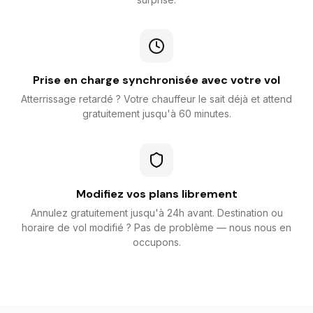
Prise en charge synchronisée avec votre vol
Atterrissage retardé ? Votre chauffeur le sait déjà et attend
gratuitement jusqu'à 60 minutes.
Modifiez vos plans librement
Annulez gratuitement jusqu'à 24h avant. Destination ou
horaire de vol modifié ? Pas de problème — nous nous en
occupons.