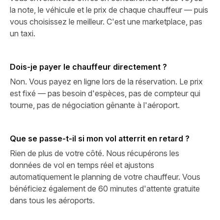
la note, le véhicule et le prix de chaque chauffeur — puis
vous choisissez le meilleur. C'est une marketplace, pas
un taxi.
Dois-je payer le chauffeur directement ?
Non. Vous payez en ligne lors de la réservation. Le prix
est fixé — pas besoin d'espèces, pas de compteur qui
tourne, pas de négociation gênante à l'aéroport.
Que se passe-t-il si mon vol atterrit en retard ?
Rien de plus de votre côté. Nous récupérons les
données de vol en temps réel et ajustons
automatiquement le planning de votre chauffeur. Vous
bénéficiez également de 60 minutes d'attente gratuite
dans tous les aéroports.