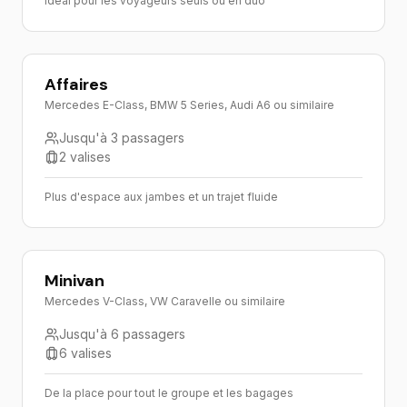
Idéal pour les voyageurs seuls ou en duo
Affaires
Mercedes E-Class, BMW 5 Series, Audi A6 ou similaire
Jusqu'à 3 passagers
2 valises
Plus d'espace aux jambes et un trajet fluide
Minivan
Mercedes V-Class, VW Caravelle ou similaire
Jusqu'à 6 passagers
6 valises
De la place pour tout le groupe et les bagages