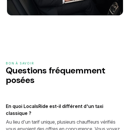
BON À SAVOIR
Questions fréquemment
posées
En quoi LocalsRide est-il différent d'un taxi
classique ?
Au lieu d'un tarif unique, plusieurs chauffeurs vérifiés
vous envoient des offres en concurrence. Vous voyez