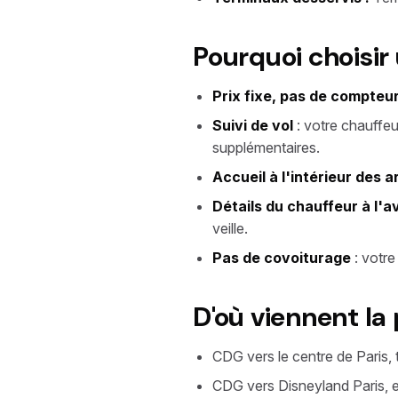
Pourquoi choisir
Prix fixe, pas de compteu
Suivi de vol
: votre chauffeur
supplémentaires.
Accueil à l'intérieur des a
Détails du chauffeur à l'
veille.
Pas de covoiturage
: votre
D'où viennent la
CDG vers le centre de Paris, 
CDG vers Disneyland Paris, en