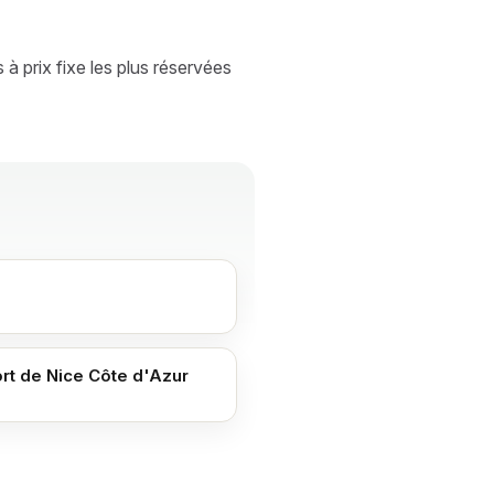
à prix fixe les plus réservées
rt de Nice Côte d'Azur