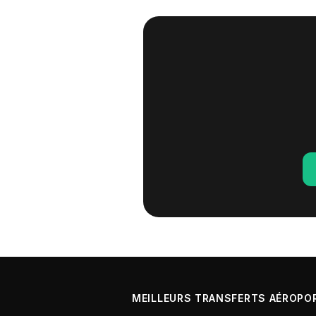
MEILLEURS TRANSFERTS AÉROPO