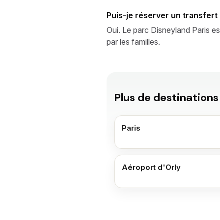
Puis-je réserver un transfert
Oui. Le parc Disneyland Paris es
par les familles.
Plus de destinations
Paris
Aéroport d'Orly