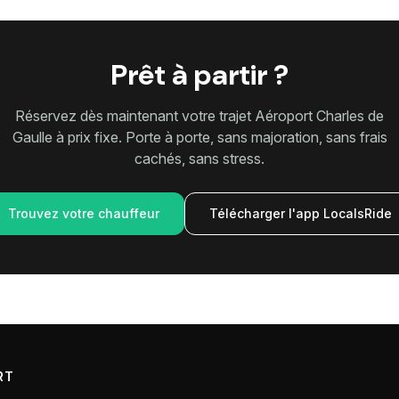
Prêt à partir ?
Réservez dès maintenant votre trajet Aéroport Charles de
Gaulle à prix fixe. Porte à porte, sans majoration, sans frais
cachés, sans stress.
Trouvez votre chauffeur
Télécharger l'app LocalsRide
RT