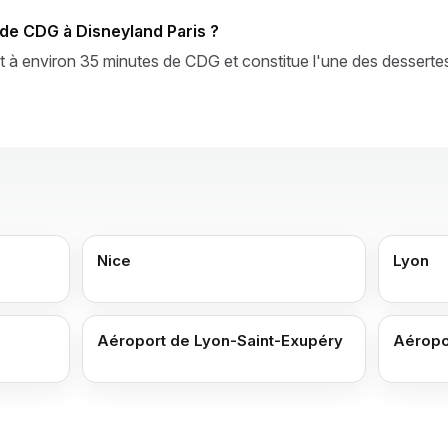
 de CDG à Disneyland Paris ?
t à environ 35 minutes de CDG et constitue l'une des dessertes 
Nice
Lyon
Aéroport de Lyon-Saint-Exupéry
Aéropo