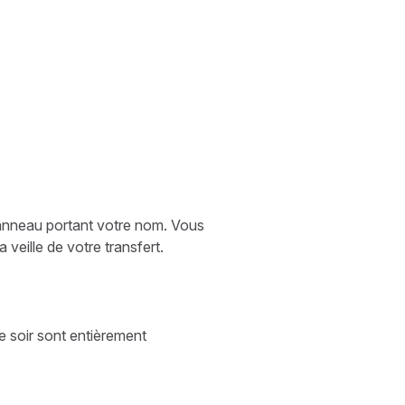
 panneau portant votre nom. Vous
 veille de votre transfert.
le soir sont entièrement