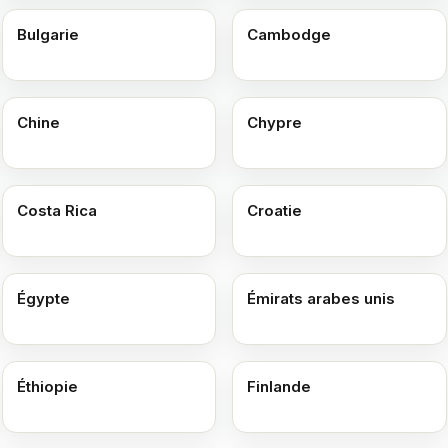
Bulgarie
Cambodge
Chine
Chypre
Costa Rica
Croatie
Égypte
Émirats arabes unis
Éthiopie
Finlande