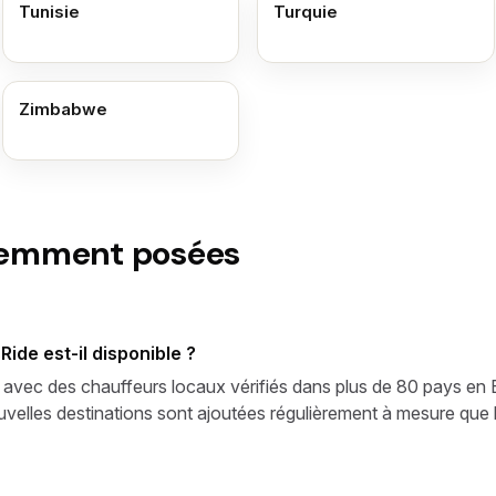
Tunisie
Turquie
Zimbabwe
uemment posées
ide est-il disponible ?
 avec des chauffeurs locaux vérifiés dans plus de 80 pays en 
velles destinations sont ajoutées régulièrement à mesure que l