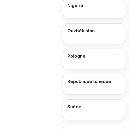
Nigeria
Ouzbékistan
Pologne
République tchèque
Suède