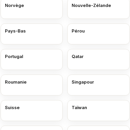
Norvège
Nouvelle-Zélande
Pays-Bas
Pérou
Portugal
Qatar
Roumanie
Singapour
Suisse
Taïwan