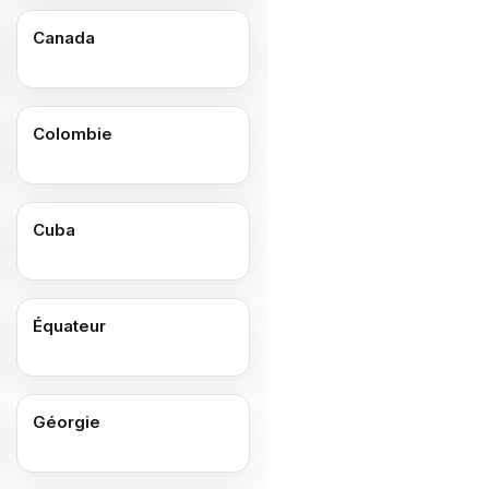
Canada
Colombie
Cuba
Équateur
Géorgie