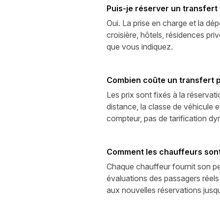
Puis-je réserver un transfer
Oui. La prise en charge et la dé
croisière, hôtels, résidences pr
que vous indiquez.
Combien coûte un transfert p
Les prix sont fixés à la réserva
distance, la classe de véhicule e
compteur, pas de tarification d
Comment les chauffeurs sont-
Chaque chauffeur fournit son pe
évaluations des passagers réels
aux nouvelles réservations jusq