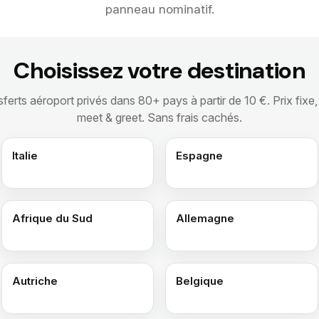
panneau nominatif.
Choisissez votre destination
erts aéroport privés dans 80+ pays à partir de 10 €. Prix fixe, s
meet & greet. Sans frais cachés.
Italie
Espagne
Afrique du Sud
Allemagne
Autriche
Belgique