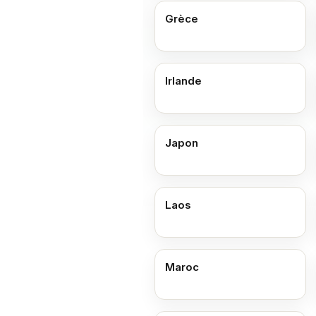
Grèce
Irlande
Japon
Laos
Maroc