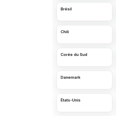
Brésil
Chili
Corée du Sud
Danemark
États-Unis