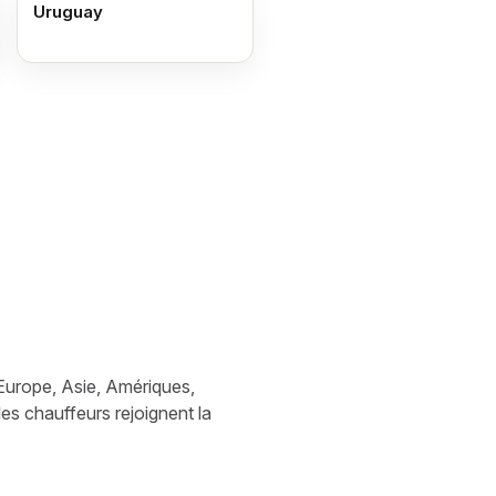
Uruguay
Europe, Asie, Amériques,
es chauffeurs rejoignent la