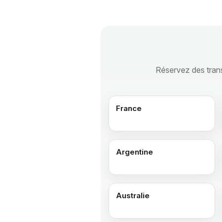
Réservez des transf
France
Argentine
Australie