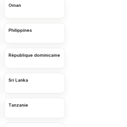
Oman
Philippines
République dominicaine
Sri Lanka
Tanzanie