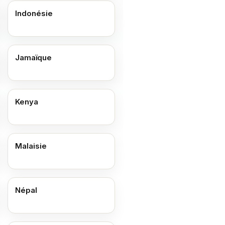
Indonésie
Jamaïque
Kenya
Malaisie
Népal