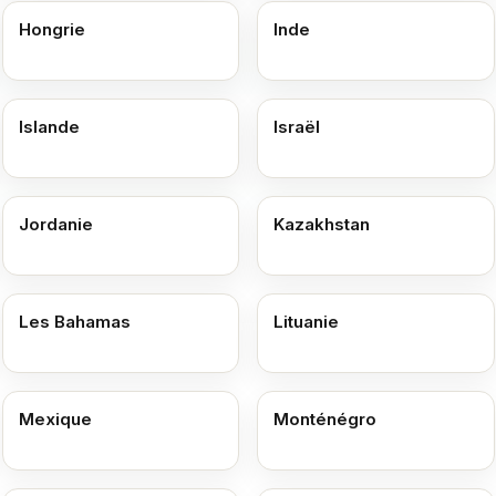
Hongrie
Inde
Islande
Israël
Jordanie
Kazakhstan
Les Bahamas
Lituanie
Mexique
Monténégro