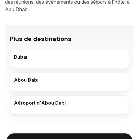
des réunions, des événements ou des séjours à l'hôtel à
Abu Dhabi.
Plus de destinations
Dubaï
Abou Dabi
Aéroport d'Abou Dabi