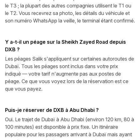
le T3 ; la plupart des autres compagnies utilisent le T1 ou
le T2. Vous recevrez sa photo, les détails du véhicule et
son numéro WhatsApp la veille, le terminal étant confirmé.
Y a-t-il un péage sur la Sheikh Zayed Road depuis
DXB ?
Les péages Salik s'appliquent sur certaines autoroutes de
Dubaï. Tous les péages sont inclus dans votre prix
indiqué — votre tarif n'augmente pas aux postes de
péage. Ce que vous voyez lors de la réservation est ce
que vous payez.
Puis-je réserver de DXB à Abu Dhabi ?
Oui. Le trajet de Dubaï à Abu Dhabi (environ 120 km, 80 à
100 minutes) est disponible à prix fixe. Un itinéraire
populaire pour les passagers arrivant à Dubaï mais ayant