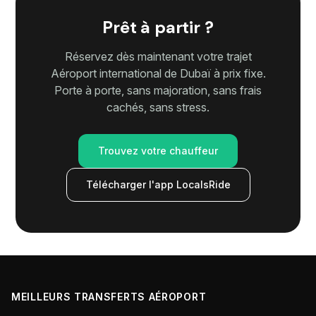
Prêt à partir ?
Réservez dès maintenant votre trajet
Aéroport international de Dubaï à prix fixe.
Porte à porte, sans majoration, sans frais
cachés, sans stress.
Trouvez votre chauffeur
Télécharger l'app LocalsRide
MEILLEURS TRANSFERTS AÉROPORT