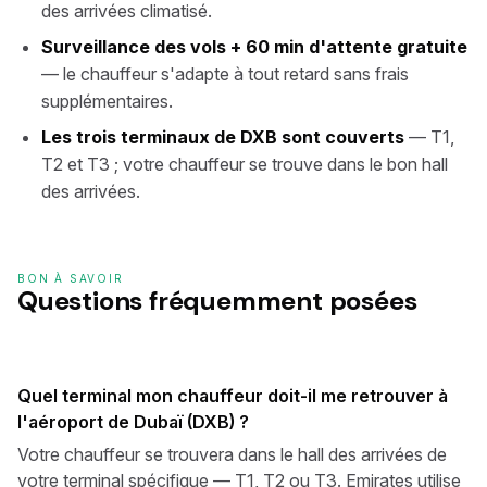
des arrivées climatisé.
Surveillance des vols + 60 min d'attente gratuite
— le chauffeur s'adapte à tout retard sans frais
supplémentaires.
Les trois terminaux de DXB sont couverts
— T1,
T2 et T3 ; votre chauffeur se trouve dans le bon hall
des arrivées.
BON À SAVOIR
Questions fréquemment posées
Quel terminal mon chauffeur doit-il me retrouver à
l'aéroport de Dubaï (DXB) ?
Votre chauffeur se trouvera dans le hall des arrivées de
votre terminal spécifique — T1, T2 ou T3. Emirates utilise