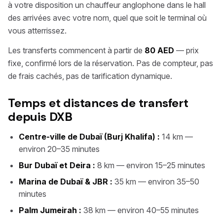
à votre disposition un chauffeur anglophone dans le hall
des arrivées avec votre nom, quel que soit le terminal où
vous atterrissez.
Les transferts commencent à partir de
80 AED
— prix
fixe, confirmé lors de la réservation. Pas de compteur, pas
de frais cachés, pas de tarification dynamique.
Temps et distances de transfert
depuis DXB
Centre-ville de Dubaï (Burj Khalifa) :
14 km —
environ 20–35 minutes
Bur Dubaï et Deira :
8 km — environ 15–25 minutes
Marina de Dubaï & JBR :
35 km — environ 35–50
minutes
Palm Jumeirah :
38 km — environ 40–55 minutes