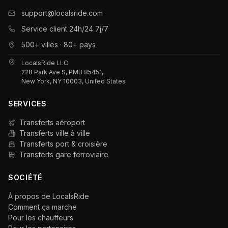
support@localsride.com
Service client 24h/24 7j/7
500+ villes · 80+ pays
LocalsRide LLC
228 Park Ave S, PMB 85451,
New York, NY 10003, United States
SERVICES
Transferts aéroport
Transferts ville à ville
Transferts port & croisière
Transferts gare ferroviaire
SOCIÉTÉ
À propos de LocalsRide
Comment ça marche
Pour les chauffeurs