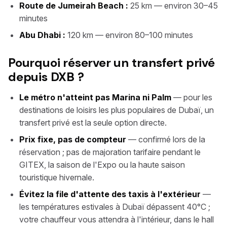
Route de Jumeirah Beach :
25 km — environ 30–45
minutes
Abu Dhabi :
120 km — environ 80–100 minutes
Pourquoi réserver un transfert privé
depuis DXB ?
Le métro n'atteint pas Marina ni Palm
— pour les
destinations de loisirs les plus populaires de Dubaï, un
transfert privé est la seule option directe.
Prix fixe, pas de compteur
— confirmé lors de la
réservation ; pas de majoration tarifaire pendant le
GITEX, la saison de l'Expo ou la haute saison
touristique hivernale.
Évitez la file d'attente des taxis à l'extérieur
—
les températures estivales à Dubaï dépassent 40°C ;
votre chauffeur vous attendra à l'intérieur, dans le hall