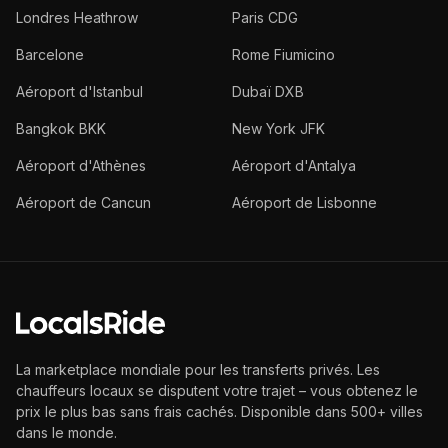
Londres Heathrow
Paris CDG
Barcelone
Rome Fiumicino
Aéroport d'Istanbul
Dubaï DXB
Bangkok BKK
New York JFK
Aéroport d'Athènes
Aéroport d'Antalya
Aéroport de Cancun
Aéroport de Lisbonne
La marketplace mondiale pour les transferts privés. Les
chauffeurs locaux se disputent votre trajet – vous obtenez le
prix le plus bas sans frais cachés. Disponible dans 500+ villes
dans le monde.