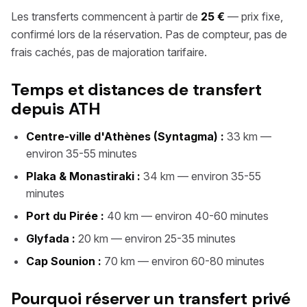
Les transferts commencent à partir de
25 €
— prix fixe,
confirmé lors de la réservation. Pas de compteur, pas de
frais cachés, pas de majoration tarifaire.
Temps et distances de transfert
depuis ATH
Centre-ville d'Athènes (Syntagma) :
33 km —
environ 35-55 minutes
Plaka & Monastiraki :
34 km — environ 35-55
minutes
Port du Pirée :
40 km — environ 40-60 minutes
Glyfada :
20 km — environ 25-35 minutes
Cap Sounion :
70 km — environ 60-80 minutes
Pourquoi réserver un transfert privé