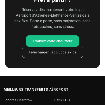
Réservez dès maintenant votre trajet
Aéroport d'Athènes-Elefthérios-Venizélos à
prix fixe. Porte à porte, sans majoration, sans
frais cachés, sans stress.
Trouvez votre chauffeur
Télécharger l'app LocalsRide
MEILLEURS TRANSFERTS AÉROPORT
Londres Heathrow
Paris CDG