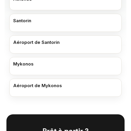
Santorin
Aéroport de Santorin
Mykonos
Aéroport de Mykonos
Prêt à partir ?