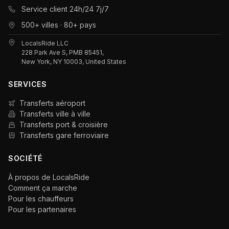
Service client 24h/24 7j/7
500+ villes · 80+ pays
LocalsRide LLC
228 Park Ave S, PMB 85451,
New York, NY 10003, United States
SERVICES
Transferts aéroport
Transferts ville à ville
Transferts port & croisière
Transferts gare ferroviaire
SOCIÉTÉ
À propos de LocalsRide
Comment ça marche
Pour les chauffeurs
Pour les partenaires