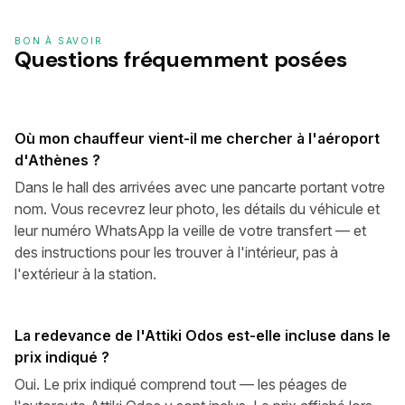
BON À SAVOIR
Questions fréquemment posées
Où mon chauffeur vient-il me chercher à l'aéroport
d'Athènes ?
Dans le hall des arrivées avec une pancarte portant votre
nom. Vous recevrez leur photo, les détails du véhicule et
leur numéro WhatsApp la veille de votre transfert — et
des instructions pour les trouver à l'intérieur, pas à
l'extérieur à la station.
La redevance de l'Attiki Odos est-elle incluse dans le
prix indiqué ?
Oui. Le prix indiqué comprend tout — les péages de