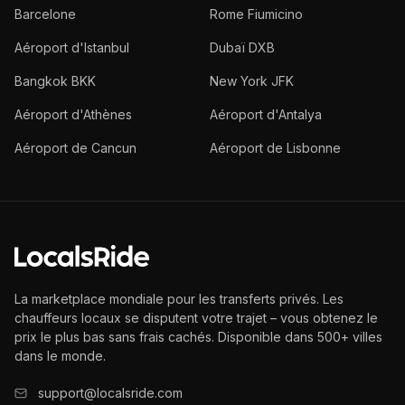
Barcelone
Rome Fiumicino
Aéroport d'Istanbul
Dubaï DXB
Bangkok BKK
New York JFK
Aéroport d'Athènes
Aéroport d'Antalya
Aéroport de Cancun
Aéroport de Lisbonne
La marketplace mondiale pour les transferts privés. Les
chauffeurs locaux se disputent votre trajet – vous obtenez le
prix le plus bas sans frais cachés. Disponible dans 500+ villes
dans le monde.
support@localsride.com