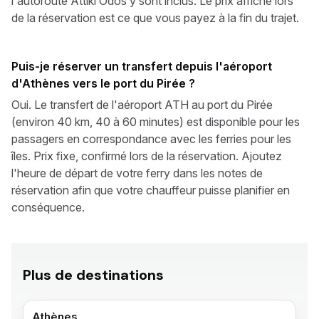
l'autoroute Attiki Odos y sont inclus. Le prix affiché lors
de la réservation est ce que vous payez à la fin du trajet.
Puis-je réserver un transfert depuis l'aéroport
d'Athènes vers le port du Pirée ?
Oui. Le transfert de l'aéroport ATH au port du Pirée
(environ 40 km, 40 à 60 minutes) est disponible pour les
passagers en correspondance avec les ferries pour les
îles. Prix fixe, confirmé lors de la réservation. Ajoutez
l'heure de départ de votre ferry dans les notes de
réservation afin que votre chauffeur puisse planifier en
conséquence.
Plus de destinations
Athènes