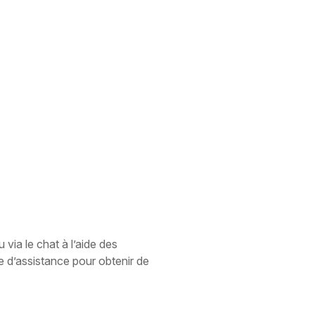
 via le chat à l’aide des
e d’assistance pour obtenir de