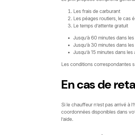
Les frais de carburant
Les péages routiers, le cas 
Le temps d’attente gratuit
Jusqu’à 60 minutes dans les 
Jusqu’à 30 minutes dans les 
Jusqu’à 15 minutes dans les 
Les conditions correspondantes s
En cas de ret
Si le chauffeur n’est pas arrivé à 
coordonnées disponibles dans votre
l’aide.