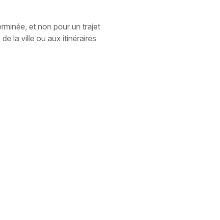
rminée, et non pour un trajet
 la ville ou aux itinéraires