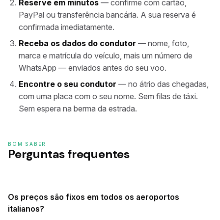
Reserve em minutos
— confirme com cartão,
PayPal ou transferência bancária. A sua reserva é
confirmada imediatamente.
Receba os dados do condutor
— nome, foto,
marca e matrícula do veículo, mais um número de
WhatsApp — enviados antes do seu voo.
Encontre o seu condutor
— no átrio das chegadas,
com uma placa com o seu nome. Sem filas de táxi.
Sem espera na berma da estrada.
BOM SABER
Perguntas frequentes
Os preços são fixos em todos os aeroportos
italianos?