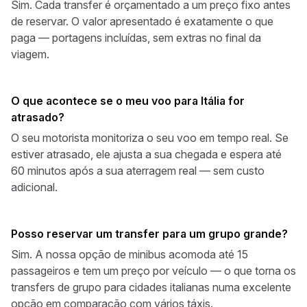
Sim. Cada transfer é orçamentado a um preço fixo antes
de reservar. O valor apresentado é exatamente o que
paga — portagens incluídas, sem extras no final da
viagem.
O que acontece se o meu voo para Itália for
atrasado?
O seu motorista monitoriza o seu voo em tempo real. Se
estiver atrasado, ele ajusta a sua chegada e espera até
60 minutos após a sua aterragem real — sem custo
adicional.
Posso reservar um transfer para um grupo grande?
Sim. A nossa opção de minibus acomoda até 15
passageiros e tem um preço por veículo — o que torna os
transfers de grupo para cidades italianas numa excelente
opção em comparação com vários táxis.