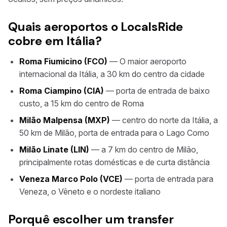
Quais aeroportos o LocalsRide
cobre em Itália?
Roma Fiumicino (FCO)
— O maior aeroporto
internacional da Itália, a 30 km do centro da cidade
Roma Ciampino (CIA)
— porta de entrada de baixo
custo, a 15 km do centro de Roma
Milão Malpensa (MXP)
— centro do norte da Itália, a
50 km de Milão, porta de entrada para o Lago Como
Milão Linate (LIN)
— a 7 km do centro de Milão,
principalmente rotas domésticas e de curta distância
Veneza Marco Polo (VCE)
— porta de entrada para
Veneza, o Vêneto e o nordeste italiano
Porquê escolher um transfer