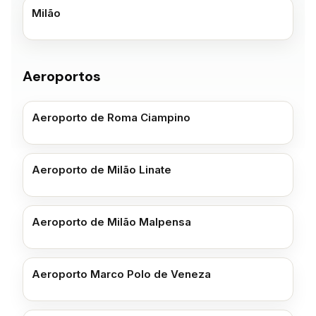
Milão
Aeroportos
Aeroporto de Roma Ciampino
Aeroporto de Milão Linate
Aeroporto de Milão Malpensa
Aeroporto Marco Polo de Veneza