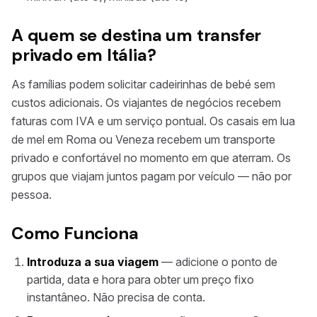
A quem se destina um transfer
privado em Itália?
As famílias podem solicitar cadeirinhas de bebé sem
custos adicionais. Os viajantes de negócios recebem
faturas com IVA e um serviço pontual. Os casais em lua
de mel em Roma ou Veneza recebem um transporte
privado e confortável no momento em que aterram. Os
grupos que viajam juntos pagam por veículo — não por
pessoa.
Como Funciona
Introduza a sua viagem
— adicione o ponto de
partida, data e hora para obter um preço fixo
instantâneo. Não precisa de conta.