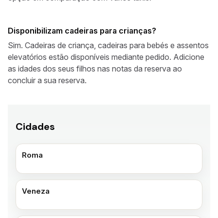
Disponibilizam cadeiras para crianças?
Sim. Cadeiras de criança, cadeiras para bebés e assentos
elevatórios estão disponíveis mediante pedido. Adicione
as idades dos seus filhos nas notas da reserva ao
concluir a sua reserva.
Cidades
Roma
Veneza