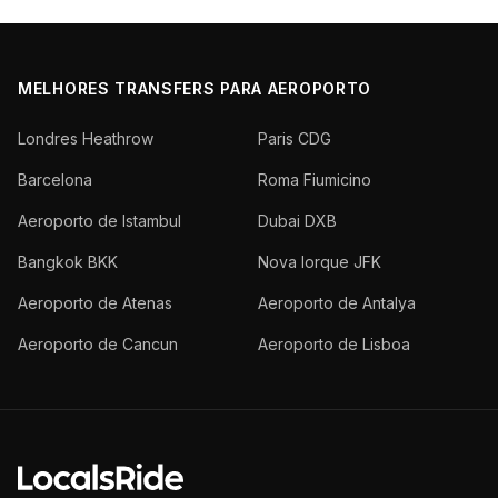
MELHORES TRANSFERS PARA AEROPORTO
Londres Heathrow
Paris CDG
Barcelona
Roma Fiumicino
Aeroporto de Istambul
Dubai DXB
Bangkok BKK
Nova Iorque JFK
Aeroporto de Atenas
Aeroporto de Antalya
Aeroporto de Cancun
Aeroporto de Lisboa