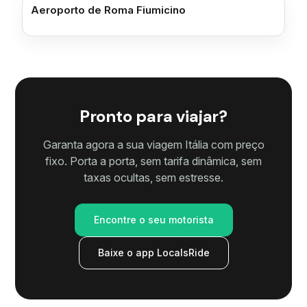
Aeroporto de Roma Fiumicino
Pronto para viajar?
Garanta agora a sua viagem Itália com preço
fixo. Porta a porta, sem tarifa dinâmica, sem
taxas ocultas, sem estresse.
Encontre o seu motorista
Baixe o app LocalsRide