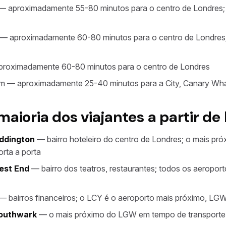
 aproximadamente 55-80 minutos para o centro de Londres; 
— aproximadamente 60-80 minutos para o centro de Londres;
roximadamente 60-80 minutos para o centro de Londres
m — aproximadamente 25-40 minutos para a City, Canary Wha
maioria dos viajantes a partir de
ddington
— bairro hoteleiro do centro de Londres; o mais próx
orta a porta
est End
— bairro dos teatros, restaurantes; todos os aeroport
— bairros financeiros; o LCY é o aeroporto mais próximo, L
Southwark
— o mais próximo do LGW em tempo de transporte