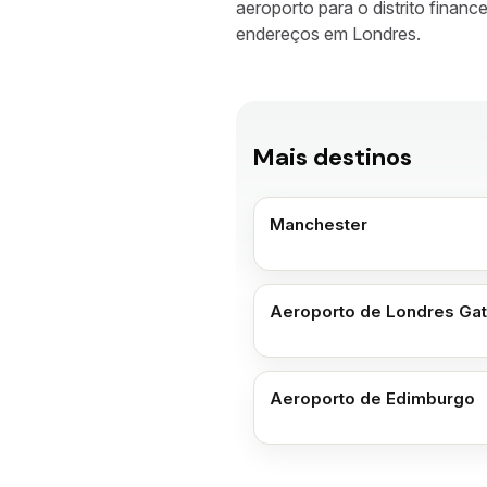
aeroporto para o distrito finan
endereços em Londres.
Mais destinos
Manchester
Aeroporto de Londres Ga
Aeroporto de Edimburgo