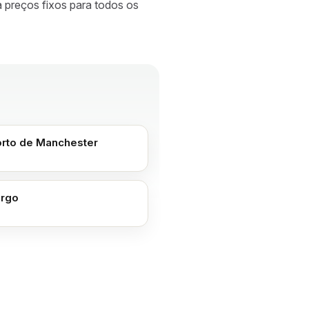
a preços fixos para todos os
rto de Manchester
rgo