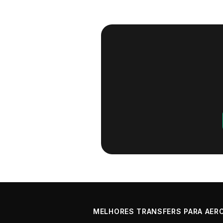
MELHORES TRANSFERS PARA AER