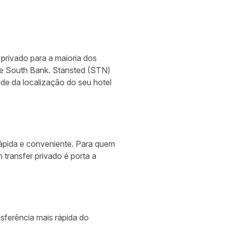
privado para a maioria dos
 e South Bank. Stansted (STN)
de da localização do seu hotel
 rápida e conveniente. Para quem
transfer privado é porta a
sferência mais rápida do