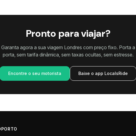
Pronto para viajar?
Garanta agora a sua viagem Londres com preço fixo. Porta a
porta, sem tarifa dinâmica, sem taxas ocultas, sem estresse.
Encontre o seu motorista
Baixe o app LocalsRide
OPORTO