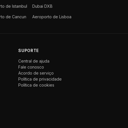
to de Istambul
Dubai DXB
rto de Cancun
Aeroporto de Lisboa
SUPORTE
Central de ajuda
Fale conosco
Acordo de serviço
Política de privacidade
Política de cookies