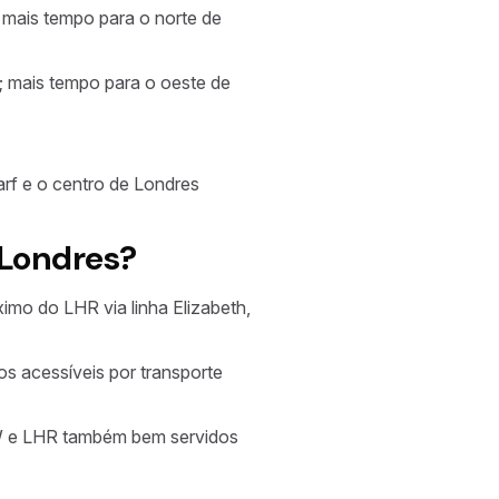
mais tempo para o norte de
 mais tempo para o oeste de
rf e o centro de Londres
 Londres?
imo do LHR via linha Elizabeth,
os acessíveis por transporte
GW e LHR também bem servidos