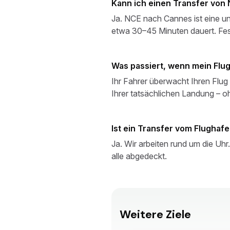
Kann ich einen Transfer von
Ja. NCE nach Cannes ist eine un
etwa 30–45 Minuten dauert. Fest
Was passiert, wenn mein Flug
Ihr Fahrer überwacht Ihren Flug
Ihrer tatsächlichen Landung – o
Ist ein Transfer vom Flughaf
Ja. Wir arbeiten rund um die Uhr
alle abgedeckt.
Weitere Ziele