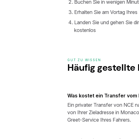
Buchen Sie in wenigen Minute
Erhalten Sie am Vortag Ihre
Landen Sie und gehen Sie dir
kostenlos
GUT ZU WISSEN
Häufig gestellte
Was kostet ein Transfer vom
Ein privater Transfer von NCE 
von Ihrer Zieladresse in Monac
Greet-Service Ihres Fahrers.