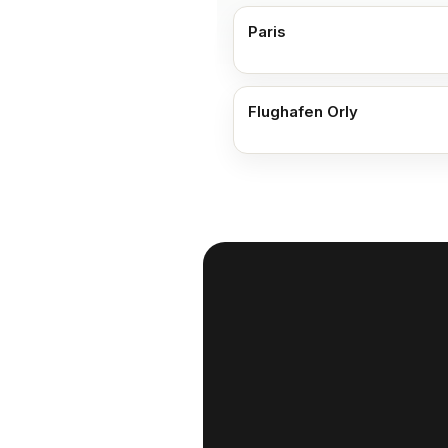
Paris
Flughafen Orly