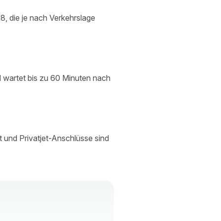
8, die je nach Verkehrslage
d wartet bis zu 60 Minuten nach
t und Privatjet-Anschlüsse sind