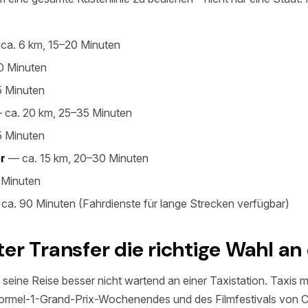
:
ca. 6 km, 15–20 Minuten
0 Minuten
 Minuten
ca. 20 km, 25–35 Minuten
 Minuten
r
— ca. 15 km, 20–30 Minuten
 Minuten
ca. 90 Minuten (Fahrdienste für lange Strecken verfügbar)
r Transfer die richtige Wahl an d
seine Reise besser nicht wartend an einer Taxistation. Taxis 
ormel-1-Grand-Prix-Wochenendes und des Filmfestivals von 