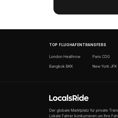
TOP FLUGHAFENTRANSFERS
London Heathrow
Paris CDG
Bangkok BKK
New York JFK
Der globale Marktplatz für private Trans
Lokale Fahrer konkurrieren um Ihre Fahr