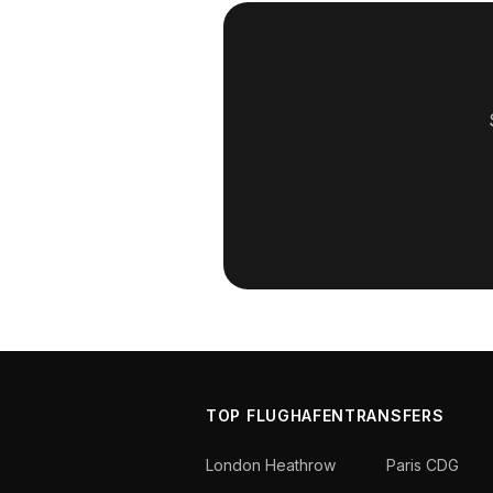
TOP FLUGHAFENTRANSFERS
London Heathrow
Paris CDG