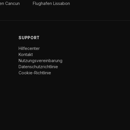
fen Cancun
Flughafen Lissabon
SUPPORT
Hilfecenter
Kontakt
Nutzungsvereinbarung
Datenschutzrichtlinie
Cookie-Richtlinie