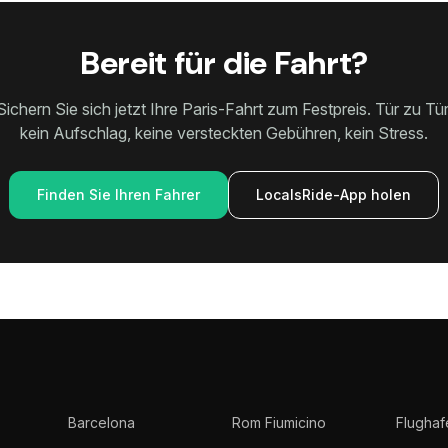
Bereit für die Fahrt?
Sichern Sie sich jetzt Ihre Paris-Fahrt zum Festpreis. Tür zu Tür
kein Aufschlag, keine versteckten Gebühren, kein Stress.
Finden Sie Ihren Fahrer
LocalsRide-App holen
Barcelona
Rom Fiumicino
Flughaf