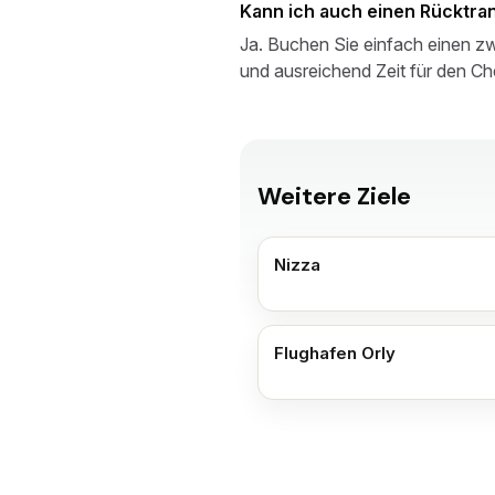
Kann ich auch einen Rücktra
Ja. Buchen Sie einfach einen zwe
und ausreichend Zeit für den Ch
Weitere Ziele
Nizza
Flughafen Orly