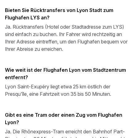
Bieten Sie Rücktransfers von Lyon Stadt zum
Flughafen LYS an?
Ja. Rücktransfers (Hotel oder Stadtadresse zum LYS)
sind einfach zu buchen. Ihr Fahrer wird rechtzeitig an
Ihrer Adresse eintreffen, um den Flughafen bequem vor
Ihrer Abreise zu erreichen.
Wie weit ist der Flughafen Lyon vom Stadtzentrum
entfernt?
Lyon Saint-Exupéry liegt etwa 25 km östlich der
Presqu'île, eine Fahrtzeit von 35 bis 50 Minuten.
Gibt es eine Tram oder einen Zug vom Flughafen
Lyon?
Ja. Die Rhônexpress-Tram erreicht den Bahnhof Part-