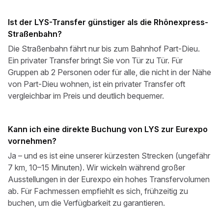
Ist der LYS-Transfer günstiger als die Rhônexpress-
Straßenbahn?
Die Straßenbahn fährt nur bis zum Bahnhof Part-Dieu.
Ein privater Transfer bringt Sie von Tür zu Tür. Für
Gruppen ab 2 Personen oder für alle, die nicht in der Nähe
von Part-Dieu wohnen, ist ein privater Transfer oft
vergleichbar im Preis und deutlich bequemer.
Kann ich eine direkte Buchung von LYS zur Eurexpo
vornehmen?
Ja – und es ist eine unserer kürzesten Strecken (ungefähr
7 km, 10–15 Minuten). Wir wickeln während großer
Ausstellungen in der Eurexpo ein hohes Transfervolumen
ab. Für Fachmessen empfiehlt es sich, frühzeitig zu
buchen, um die Verfügbarkeit zu garantieren.