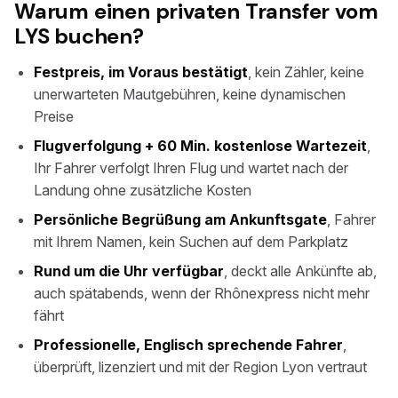
Warum einen privaten Transfer vom
LYS buchen?
Festpreis, im Voraus bestätigt
, kein Zähler, keine
unerwarteten Mautgebühren, keine dynamischen
Preise
Flugverfolgung + 60 Min. kostenlose Wartezeit
,
Ihr Fahrer verfolgt Ihren Flug und wartet nach der
Landung ohne zusätzliche Kosten
Persönliche Begrüßung am Ankunftsgate
, Fahrer
mit Ihrem Namen, kein Suchen auf dem Parkplatz
Rund um die Uhr verfügbar
, deckt alle Ankünfte ab,
auch spätabends, wenn der Rhônexpress nicht mehr
fährt
Professionelle, Englisch sprechende Fahrer
,
überprüft, lizenziert und mit der Region Lyon vertraut