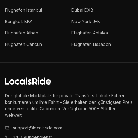
Flughafen Istanbul
Dubai DXB
Bangkok BKK
New York JFK
Flughafen Athen
Flughafen Antalya
Flughafen Cancun
Flughafen Lissabon
Der globale Marktplatz für private Transfers. Lokale Fahrer
konkurrieren um Ihre Fahrt – Sie erhalten den günstigsten Preis
ohne versteckte Gebühren. Verfügbar in 500+ Städten
weltweit.
support@localsride.com
24/7 Kundendienst