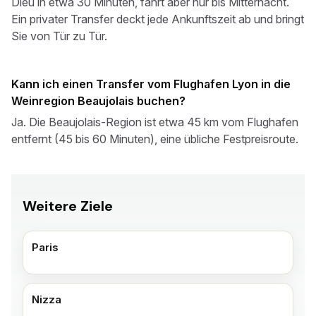
Dieu in etwa 30 Minuten, fährt aber nur bis Mitternacht.
Ein privater Transfer deckt jede Ankunftszeit ab und bringt
Sie von Tür zu Tür.
Kann ich einen Transfer vom Flughafen Lyon in die
Weinregion Beaujolais buchen?
Ja. Die Beaujolais-Region ist etwa 45 km vom Flughafen
entfernt (45 bis 60 Minuten), eine übliche Festpreisroute.
Weitere Ziele
Paris
Nizza