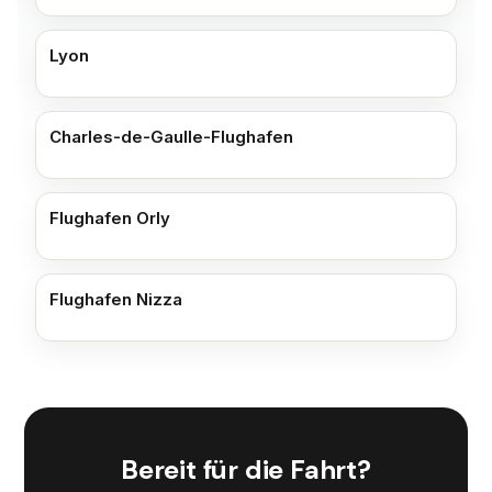
Lyon
Charles-de-Gaulle-Flughafen
Flughafen Orly
Flughafen Nizza
Bereit für die Fahrt?