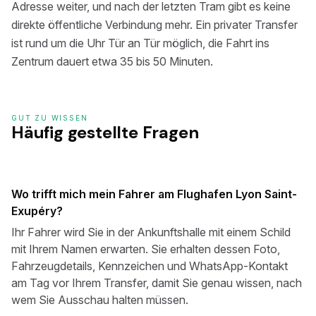
Adresse weiter, und nach der letzten Tram gibt es keine
direkte öffentliche Verbindung mehr. Ein privater Transfer
ist rund um die Uhr Tür an Tür möglich, die Fahrt ins
Zentrum dauert etwa 35 bis 50 Minuten.
GUT ZU WISSEN
Häufig gestellte Fragen
Wo trifft mich mein Fahrer am Flughafen Lyon Saint-
Exupéry?
Ihr Fahrer wird Sie in der Ankunftshalle mit einem Schild
mit Ihrem Namen erwarten. Sie erhalten dessen Foto,
Fahrzeugdetails, Kennzeichen und WhatsApp-Kontakt
am Tag vor Ihrem Transfer, damit Sie genau wissen, nach
wem Sie Ausschau halten müssen.