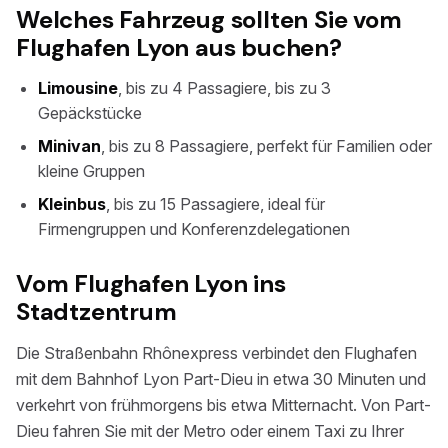
Welches Fahrzeug sollten Sie vom
Flughafen Lyon aus buchen?
Limousine
, bis zu 4 Passagiere, bis zu 3
Gepäckstücke
Minivan
, bis zu 8 Passagiere, perfekt für Familien oder
kleine Gruppen
Kleinbus
, bis zu 15 Passagiere, ideal für
Firmengruppen und Konferenzdelegationen
Vom Flughafen Lyon ins
Stadtzentrum
Die Straßenbahn Rhônexpress verbindet den Flughafen
mit dem Bahnhof Lyon Part-Dieu in etwa 30 Minuten und
verkehrt von frühmorgens bis etwa Mitternacht. Von Part-
Dieu fahren Sie mit der Metro oder einem Taxi zu Ihrer