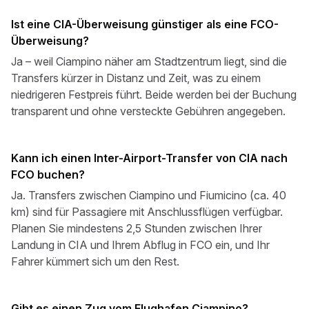
Ist eine CIA-Überweisung günstiger als eine FCO-
Überweisung?
Ja – weil Ciampino näher am Stadtzentrum liegt, sind die
Transfers kürzer in Distanz und Zeit, was zu einem
niedrigeren Festpreis führt. Beide werden bei der Buchung
transparent und ohne versteckte Gebühren angegeben.
Kann ich einen Inter-Airport-Transfer von CIA nach
FCO buchen?
Ja. Transfers zwischen Ciampino und Fiumicino (ca. 40
km) sind für Passagiere mit Anschlussflügen verfügbar.
Planen Sie mindestens 2,5 Stunden zwischen Ihrer
Landung in CIA und Ihrem Abflug in FCO ein, und Ihr
Fahrer kümmert sich um den Rest.
Gibt es einen Zug vom Flughafen Ciampino?