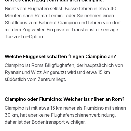
Nicht vom Flughafen selbst. Busse fahren in etwa 40
Minuten nach Roma Termini, oder Sie nehmen einen
Shuttlebus zum Bahnhof Ciampino und fahren von dort
mit dem Zug weiter. Ein privater Transfer ist die einzige
Tür-zu-Tür-Option.
Welche Fluggesellschaften fliegen Ciampino an?
Ciampino ist Roms Billigflughafen, der hauptsächlich von
Ryanair und Wizz Air genutzt wird und etwa 15 km
südöstlich vom Zentrum liegt.
Ciampino oder Fiumicino: Welcher ist näher an Rom?
Ciampino ist mit etwa 15 km näher als Fiumicino mit seinen
30 km, hat aber keine Flughafenschienenverbindung,
daher ist der Bodentransport wichtiger.