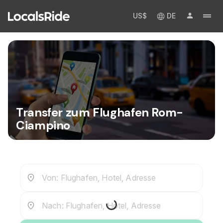
US$
DE
Transfer zum Flughafen Rom-
Ciampino
Von: Flughafen, Hotel, Adresse
Nach: Flughafen, Hotel, Adresse