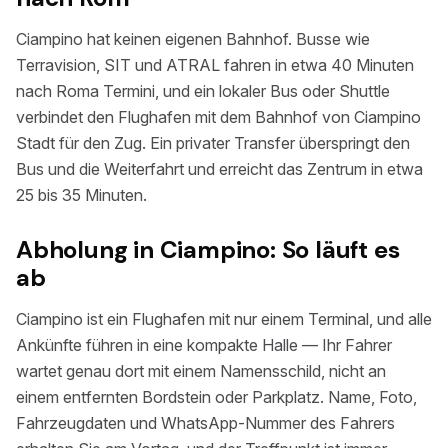
Ciampino hat keinen eigenen Bahnhof. Busse wie
Terravision, SIT und ATRAL fahren in etwa 40 Minuten
nach Roma Termini, und ein lokaler Bus oder Shuttle
verbindet den Flughafen mit dem Bahnhof von Ciampino
Stadt für den Zug. Ein privater Transfer überspringt den
Bus und die Weiterfahrt und erreicht das Zentrum in etwa
25 bis 35 Minuten.
Abholung in Ciampino: So läuft es
ab
Ciampino ist ein Flughafen mit nur einem Terminal, und alle
Ankünfte führen in eine kompakte Halle — Ihr Fahrer
wartet genau dort mit einem Namensschild, nicht an
einem entfernten Bordstein oder Parkplatz. Name, Foto,
Fahrzeugdaten und WhatsApp-Nummer des Fahrers