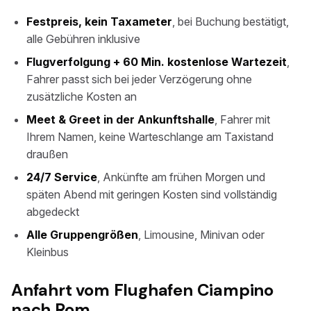
Festpreis, kein Taxameter
, bei Buchung bestätigt,
alle Gebühren inklusive
Flugverfolgung + 60 Min. kostenlose Wartezeit
,
Fahrer passt sich bei jeder Verzögerung ohne
zusätzliche Kosten an
Meet & Greet in der Ankunftshalle
, Fahrer mit
Ihrem Namen, keine Warteschlange am Taxistand
draußen
24/7 Service
, Ankünfte am frühen Morgen und
späten Abend mit geringen Kosten sind vollständig
abgedeckt
Alle Gruppengrößen
, Limousine, Minivan oder
Kleinbus
Anfahrt vom Flughafen Ciampino
nach Rom