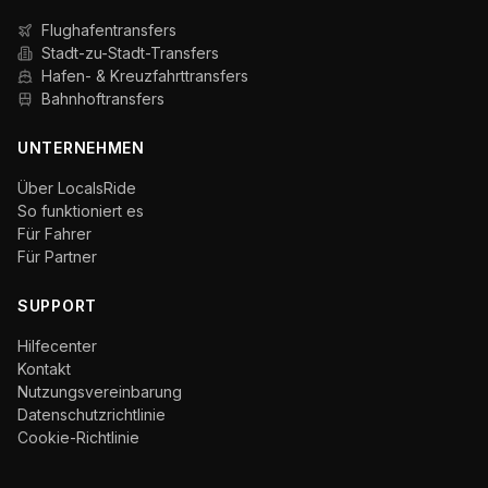
Flughafentransfers
Stadt-zu-Stadt-Transfers
Hafen- & Kreuzfahrttransfers
Bahnhoftransfers
UNTERNEHMEN
Über LocalsRide
So funktioniert es
Für Fahrer
Für Partner
SUPPORT
Hilfecenter
Kontakt
Nutzungsvereinbarung
Datenschutzrichtlinie
Cookie-Richtlinie