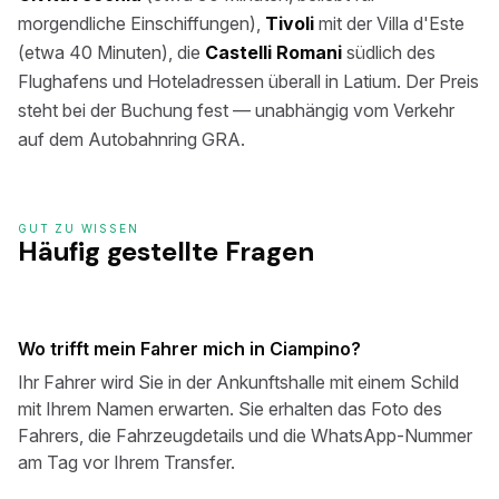
morgendliche Einschiffungen),
Tivoli
mit der Villa d'Este
(etwa 40 Minuten), die
Castelli Romani
südlich des
Flughafens und Hoteladressen überall in Latium. Der Preis
steht bei der Buchung fest — unabhängig vom Verkehr
auf dem Autobahnring GRA.
GUT ZU WISSEN
Häufig gestellte Fragen
Wo trifft mein Fahrer mich in Ciampino?
Ihr Fahrer wird Sie in der Ankunftshalle mit einem Schild
mit Ihrem Namen erwarten. Sie erhalten das Foto des
Fahrers, die Fahrzeugdetails und die WhatsApp-Nummer
am Tag vor Ihrem Transfer.