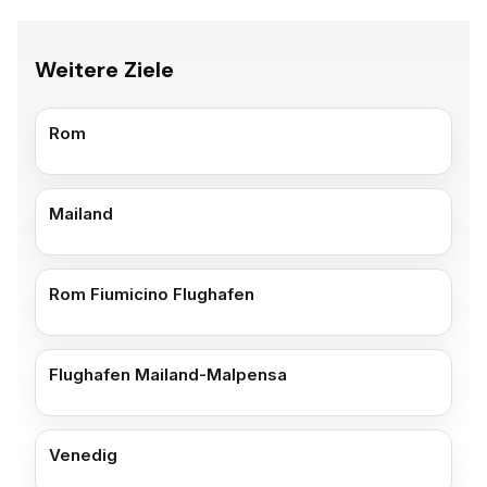
Weitere Ziele
Rom
Mailand
Rom Fiumicino Flughafen
Flughafen Mailand-Malpensa
Venedig