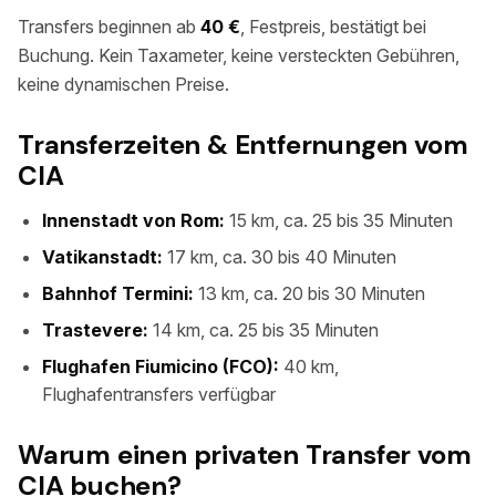
Transfers beginnen ab
40 €
, Festpreis, bestätigt bei
Buchung. Kein Taxameter, keine versteckten Gebühren,
keine dynamischen Preise.
Transferzeiten & Entfernungen vom
CIA
Innenstadt von Rom:
15 km, ca. 25 bis 35 Minuten
Vatikanstadt:
17 km, ca. 30 bis 40 Minuten
Bahnhof Termini:
13 km, ca. 20 bis 30 Minuten
Trastevere:
14 km, ca. 25 bis 35 Minuten
Flughafen Fiumicino (FCO):
40 km,
Flughafentransfers verfügbar
Warum einen privaten Transfer vom
CIA buchen?