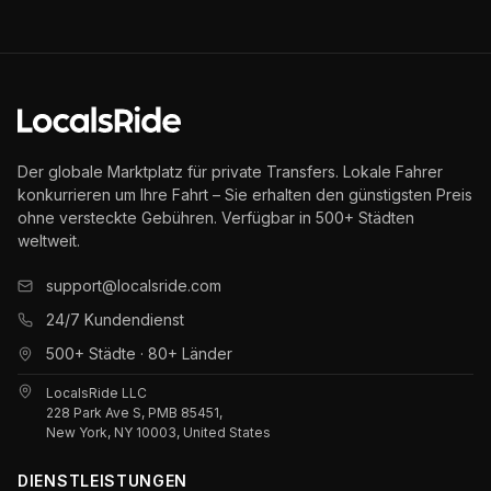
Der globale Marktplatz für private Transfers. Lokale Fahrer
konkurrieren um Ihre Fahrt – Sie erhalten den günstigsten Preis
ohne versteckte Gebühren. Verfügbar in 500+ Städten
weltweit.
support@localsride.com
24/7 Kundendienst
500+ Städte · 80+ Länder
LocalsRide LLC
228 Park Ave S, PMB 85451,
New York, NY 10003, United States
DIENSTLEISTUNGEN