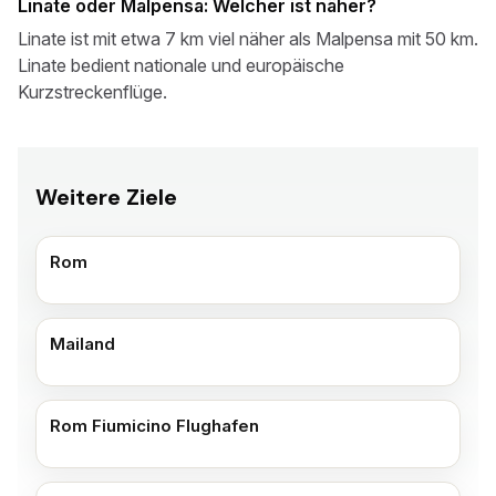
Linate oder Malpensa: Welcher ist näher?
Linate ist mit etwa 7 km viel näher als Malpensa mit 50 km.
Linate bedient nationale und europäische
Kurzstreckenflüge.
Weitere Ziele
Rom
Mailand
Rom Fiumicino Flughafen