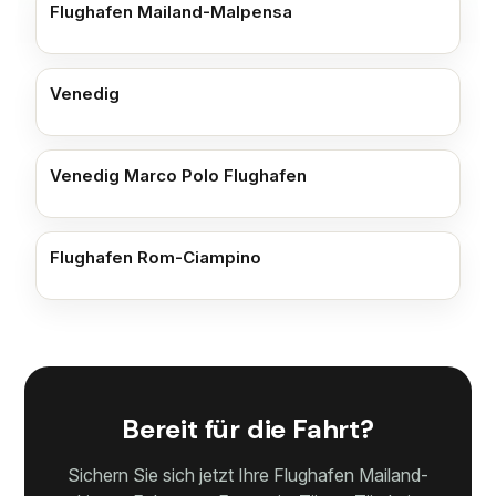
Flughafen Mailand-Malpensa
Venedig
Venedig Marco Polo Flughafen
Flughafen Rom-Ciampino
Bereit für die Fahrt?
Sichern Sie sich jetzt Ihre Flughafen Mailand-