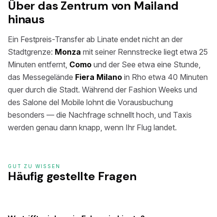
Über das Zentrum von Mailand
hinaus
Ein Festpreis-Transfer ab Linate endet nicht an der
Stadtgrenze:
Monza
mit seiner Rennstrecke liegt etwa 25
Minuten entfernt,
Como
und der See etwa eine Stunde,
das Messegelände
Fiera Milano
in Rho etwa 40 Minuten
quer durch die Stadt. Während der Fashion Weeks und
des Salone del Mobile lohnt die Vorausbuchung
besonders — die Nachfrage schnellt hoch, und Taxis
werden genau dann knapp, wenn Ihr Flug landet.
GUT ZU WISSEN
Häufig gestellte Fragen