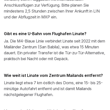
Anschlussflügen zur Verfügung. Bitte planen Sie
mindestens 2,5 Stunden zwischen Ihrer Ankunft in LIN
und der Abflugzeit in MXP ein.
Gibt es eine U-Bahn vom Flughafen Linate?
Ja. Die M4-Blaue Linie verbindet Linate seit 2022 mit dem
Mailänder Zentrum (San Babila), was etwa 15 Minuten
dauert. Ein privater Transfer ist die Tür-zu-Tür-Alternative,
praktisch bei Nacht oder mit Gepäck.
Wie weit ist Linate vom Zentrum Mailands entfernt?
Linate liegt etwa 7 km östlich des Doms, eine 15- bis 25-
minütige Autofahrt entfernt und ist damit Mailands
nächstgelegener Flughafen.