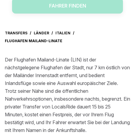
FAHRER FINDEN
TRANSFERS
/
LÄNDER
/
ITALIEN
/
FLUGHAFEN MAILAND-LINATE
Der Flughafen Mailand-Linate (LIN) ist der
nächstgelegene Flughafen der Stadt, nur 7 km östlich von
der Mailänder Innenstadt entfernt, und bedient
Inlandsflüge sowie eine Auswahl europäischer Ziele.
Trotz seiner Nähe sind die öffentlichen
Nahverkehrsoptionen, insbesondere nachts, begrenzt. Ein
privater Transfer von LocalsRide dauert 15 bis 25
Minuten, kostet einen Festpreis, der vor Ihrem Flug
bestätigt wird, und Ihr Fahrer erwartet Sie bei der Landung
mit Ihrem Namen in der Ankunftshalle.