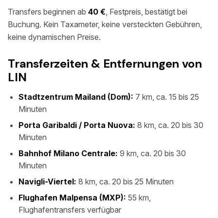
Transfers beginnen ab
40 €
, Festpreis, bestätigt bei
Buchung. Kein Taxameter, keine versteckten Gebühren,
keine dynamischen Preise.
Transferzeiten & Entfernungen von
LIN
Stadtzentrum Mailand (Dom):
7 km, ca. 15 bis 25
Minuten
Porta Garibaldi / Porta Nuova:
8 km, ca. 20 bis 30
Minuten
Bahnhof Milano Centrale:
9 km, ca. 20 bis 30
Minuten
Navigli-Viertel:
8 km, ca. 20 bis 25 Minuten
Flughafen Malpensa (MXP):
55 km,
Flughafentransfers verfügbar