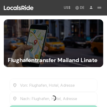
US$
DE
Flughafentransfer Mailand Linate
Von: Flughafen, Hotel, Adresse
Nach: Flughafen, Hotel, Adresse