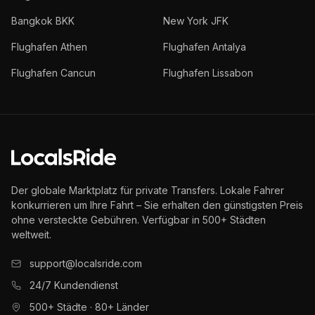
Bangkok BKK
New York JFK
Flughafen Athen
Flughafen Antalya
Flughafen Cancun
Flughafen Lissabon
Der globale Marktplatz für private Transfers. Lokale Fahrer
konkurrieren um Ihre Fahrt – Sie erhalten den günstigsten Preis
ohne versteckte Gebühren. Verfügbar in 500+ Städten
weltweit.
support@localsride.com
24/7 Kundendienst
500+ Städte · 80+ Länder