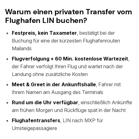
Warum einen privaten Transfer vom
Flughafen LIN buchen?
Festpreis, kein Taxameter
, bestätigt bei der
Buchung für eine der kürzesten Flughafenrouten
Mailands
Flugverfolgung + 60 Min. kostenlose Wartezeit
,
der Fahrer verfolgt Ihren Flug und wartet nach der
Landung ohne zusätzliche Kosten
Meet & Greet in der Ankunftshalle
, Fahrer mit
Ihrem Namen am Ausgang des Terminals
Rund um die Uhr verfügbar
, einschließlich Ankünfte
am frühen Morgen und Rückflüge spät in der Nacht
Flughafentransfers
, LIN nach MXP für
Umsteigepassagiere