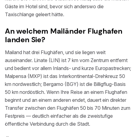
Gäste im Hotel sind, bevor sich anderswo die
Taxischlange geleert hätte.
An welchem Mailänder Flughafen
landen Sie?
Mailand hat drei Flughäfen, und sie liegen weit
auseinander. Linate (LIN) ist 7 km vom Zentrum entfernt
und bedient vor allem Inlands- und kurze Europastrecken;
Malpensa (MXP) ist das Interkontinental-Drehkreuz 50
km nordwestlich; Bergamo (BGY) ist die Billigflug-Basis
50 km nordöstlich. Wenn Ihre Reise an einem Flughafen
beginnt und an einem anderen endet, dauert ein direkter
Transfer zwischen den Flughäfen 50 bis 70 Minuten zum
Festpreis — deutlich einfacher als die zweistufige
öffentliche Verbindung durch die Stadt.