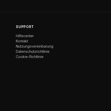
SUPPORT
Hilfecenter
Kontakt
Nutzungsvereinbarung
Datenschutzrichtlinie
Cookie-Richtlinie