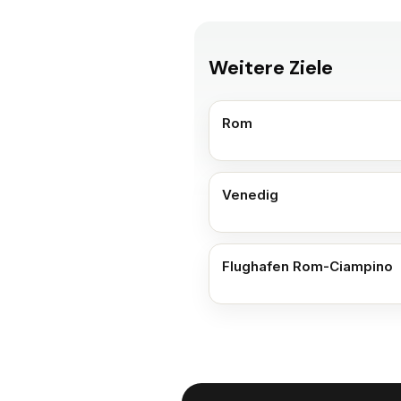
Weitere Ziele
Rom
Venedig
Flughafen Rom-Ciampino