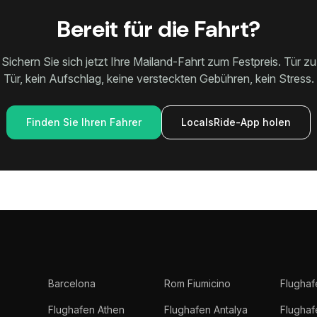
Bereit für die Fahrt?
Sichern Sie sich jetzt Ihre Mailand-Fahrt zum Festpreis. Tür zu
Tür, kein Aufschlag, keine versteckten Gebühren, kein Stress.
Finden Sie Ihren Fahrer
LocalsRide-App holen
Barcelona
Rom Fiumicino
Flughaf
Flughafen Athen
Flughafen Antalya
Flugha