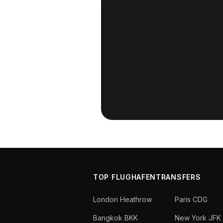
TOP FLUGHAFENTRANSFERS
London Heathrow
Paris CDG
Bangkok BKK
New York JFK