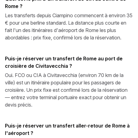
Rome ?
Les transferts depuis Ciampino commencent à environ 35
€ pour une berline standard. La distance plus courte en
fait l'un des itinéraires d'aéroport de Rome les plus
abordables : prix fixe, confirmé lors de la réservation.
Puis-je réserver un transfert de Rome au port de
croisière de Civitavecchia ?
Oui. FCO ou CIA à Civitavecchia (environ 70 km de la
ville) est un itinéraire populaire pour les passagers de
croisière. Un prix fixe est confirmé lors de la réservation
— entrez votre terminal portuaire exact pour obtenir un
devis précis.
Puis-je réserver un transfert aller-retour de Rome à
l'aéroport ?