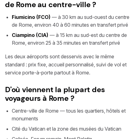
de Rome au centre-ville ?
Fiumicino (FCO)
— à 30 km au sud-ouest du centre
de Rome, environ 40 à 60 minutes en transfert privé
Ciampino (CIA)
— à 15 km au sud-est du centre de
Rome, environ 25 à 35 minutes en transfert privé
Les deux aéroports sont desservis avec le même
standard : prix fixe, accueil personnalisé, suivi de vol et
service porte-à-porte partout à Rome.
D'où viennent la plupart des
voyageurs à Rome ?
Centre-ville de Rome — tous les quartiers, hôtels et
monuments
Cité du Vatican et la zone des musées du Vatican