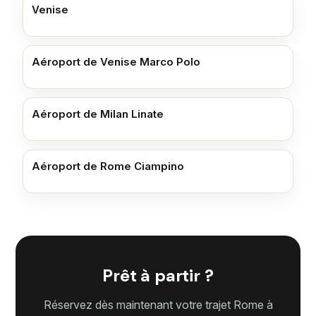
Venise
Aéroport de Venise Marco Polo
Aéroport de Milan Linate
Aéroport de Rome Ciampino
Prêt à partir ?
Réservez dès maintenant votre trajet Rome à