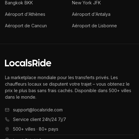
Bangkok BKK
New York JFK
Aéroport d'Athènes
Aéroport d'Antalya
Aéroport de Cancun
Aéroport de Lisbonne
La marketplace mondiale pour les transferts privés. Les
chauffeurs locaux se disputent votre trajet – vous obtenez le
prix le plus bas sans frais cachés. Disponible dans 500+ villes
dans le monde.
support@localsride.com
Service client 24h/24 7j/7
500+ villes · 80+ pays