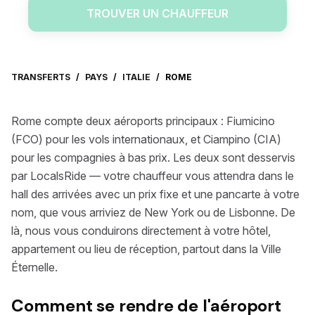
TROUVER UN CHAUFFEUR
TRANSFERTS
/
PAYS
/
ITALIE
/
ROME
Rome compte deux aéroports principaux : Fiumicino
(FCO) pour les vols internationaux, et Ciampino (CIA)
pour les compagnies à bas prix. Les deux sont desservis
par LocalsRide — votre chauffeur vous attendra dans le
hall des arrivées avec un prix fixe et une pancarte à votre
nom, que vous arriviez de New York ou de Lisbonne. De
là, nous vous conduirons directement à votre hôtel,
appartement ou lieu de réception, partout dans la Ville
Éternelle.
Comment se rendre de l'aéroport