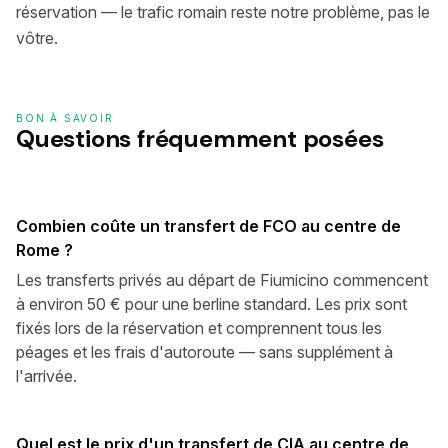
réservation — le trafic romain reste notre problème, pas le
vôtre.
BON À SAVOIR
Questions fréquemment posées
Combien coûte un transfert de FCO au centre de
Rome ?
Les transferts privés au départ de Fiumicino commencent
à environ 50 € pour une berline standard. Les prix sont
fixés lors de la réservation et comprennent tous les
péages et les frais d'autoroute — sans supplément à
l'arrivée.
Quel est le prix d'un transfert de CIA au centre de