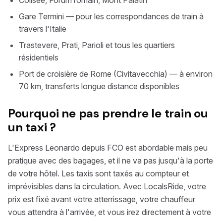
Colisée, Forum romain, Mont Palatin
Gare Termini — pour les correspondances de train à
travers l'Italie
Trastevere, Prati, Parioli et tous les quartiers
résidentiels
Port de croisière de Rome (Civitavecchia) — à environ
70 km, transferts longue distance disponibles
Pourquoi ne pas prendre le train ou
un taxi ?
L'Express Leonardo depuis FCO est abordable mais peu
pratique avec des bagages, et il ne va pas jusqu'à la porte
de votre hôtel. Les taxis sont taxés au compteur et
imprévisibles dans la circulation. Avec LocalsRide, votre
prix est fixé avant votre atterrissage, votre chauffeur
vous attendra à l'arrivée, et vous irez directement à votre