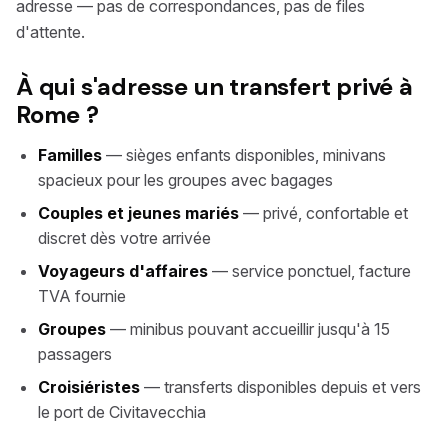
adresse — pas de correspondances, pas de files
d'attente.
À qui s'adresse un transfert privé à
Rome ?
Familles
— sièges enfants disponibles, minivans
spacieux pour les groupes avec bagages
Couples et jeunes mariés
— privé, confortable et
discret dès votre arrivée
Voyageurs d'affaires
— service ponctuel, facture
TVA fournie
Groupes
— minibus pouvant accueillir jusqu'à 15
passagers
Croisiéristes
— transferts disponibles depuis et vers
le port de Civitavecchia