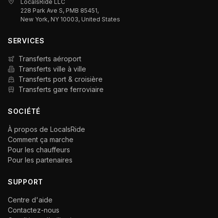
LocalsRide LLC
228 Park Ave S, PMB 85451,
New York, NY 10003, United States
SERVICES
Transferts aéroport
Transferts ville à ville
Transferts port & croisière
Transferts gare ferroviaire
SOCIÉTÉ
À propos de LocalsRide
Comment ça marche
Pour les chauffeurs
Pour les partenaires
SUPPORT
Centre d'aide
Contactez-nous