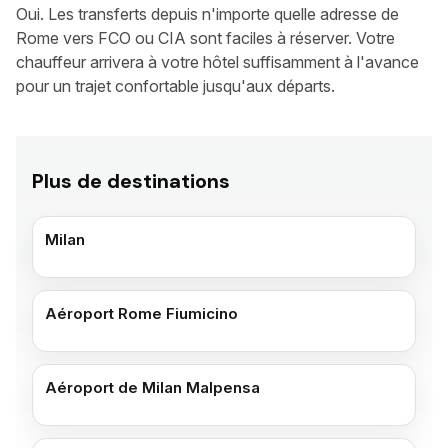
Oui. Les transferts depuis n'importe quelle adresse de
Rome vers FCO ou CIA sont faciles à réserver. Votre
chauffeur arrivera à votre hôtel suffisamment à l'avance
pour un trajet confortable jusqu'aux départs.
Plus de destinations
Milan
Aéroport Rome Fiumicino
Aéroport de Milan Malpensa