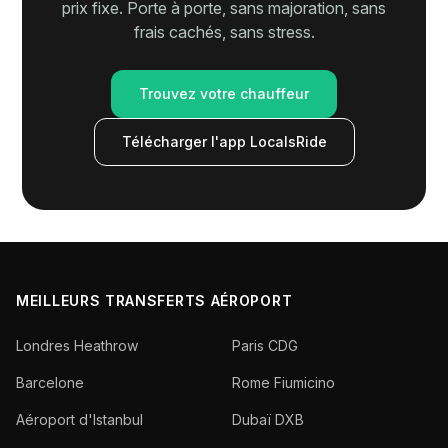
prix fixe. Porte à porte, sans majoration, sans
frais cachés, sans stress.
Trouvez votre chauffeur
Télécharger l'app LocalsRide
MEILLEURS TRANSFERTS AÉROPORT
Londres Heathrow
Paris CDG
Barcelone
Rome Fiumicino
Aéroport d'Istanbul
Dubaï DXB