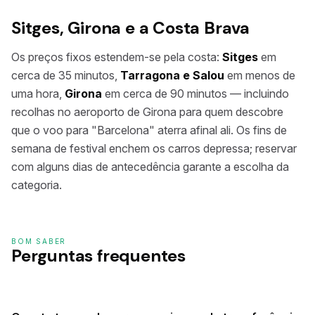
Sitges, Girona e a Costa Brava
Os preços fixos estendem-se pela costa:
Sitges
em
cerca de 35 minutos,
Tarragona e Salou
em menos de
uma hora,
Girona
em cerca de 90 minutos — incluindo
recolhas no aeroporto de Girona para quem descobre
que o voo para "Barcelona" aterra afinal ali. Os fins de
semana de festival enchem os carros depressa; reservar
com alguns dias de antecedência garante a escolha da
categoria.
BOM SABER
Perguntas frequentes