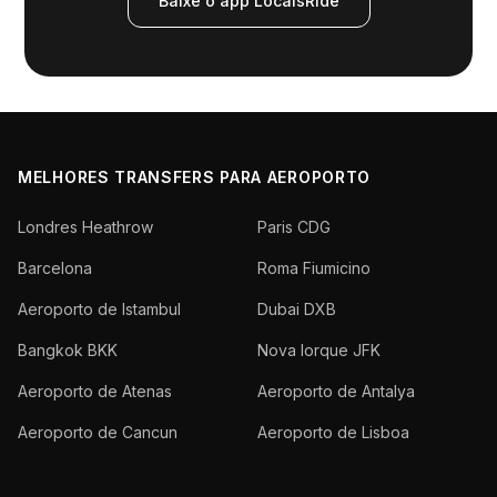
Baixe o app LocalsRide
MELHORES TRANSFERS PARA AEROPORTO
Londres Heathrow
Paris CDG
Barcelona
Roma Fiumicino
Aeroporto de Istambul
Dubai DXB
Bangkok BKK
Nova Iorque JFK
Aeroporto de Atenas
Aeroporto de Antalya
Aeroporto de Cancun
Aeroporto de Lisboa