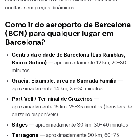
ocultas, sem preços dinâmicos.
Como ir do aeroporto de Barcelona
(BCN) para qualquer lugar em
Barcelona?
Centro da cidade de Barcelona (Las Ramblas,
Bairro Gótico)
— aproximadamente 12 km, 20–30
minutos
Gràcia, Eixample, área da Sagrada Família
—
aproximadamente 14 km, 25–35 minutos
Port Vell / Terminal de Cruzeiros
—
aproximadamente 15 km, 25–35 minutos (transfers de
cruzeiro disponíveis)
Sitges
— aproximadamente 30 km, 30–40 minutos
Tarragona
— aproximadamente 90 km, 60–75