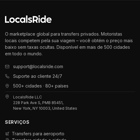
O marketplace global para transfers privados. Motoristas
locais competem pela sua viagem – você obtém o preço mais
baixo sem taxas ocultas. Disponível em mais de 500 cidades
em todo o mundo.
support@localsride.com
Suporte ao cliente 24/7
500+ cidades · 80+ países
LocalsRide LLC
228 Park Ave S, PMB 85451,
New York, NY 10003, United States
SERVIÇOS
Transfers para aeroporto