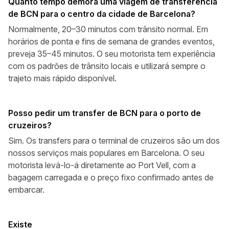
Quanto tempo demora uma viagem de transferência
de BCN para o centro da cidade de Barcelona?
Normalmente, 20–30 minutos com trânsito normal. Em
horários de ponta e fins de semana de grandes eventos,
preveja 35–45 minutos. O seu motorista tem experiência
com os padrões de trânsito locais e utilizará sempre o
trajeto mais rápido disponível.
Posso pedir um transfer de BCN para o porto de
cruzeiros?
Sim. Os transfers para o terminal de cruzeiros são um dos
nossos serviços mais populares em Barcelona. O seu
motorista levá-lo-á diretamente ao Port Vell, com a
bagagem carregada e o preço fixo confirmado antes de
embarcar.
Existe