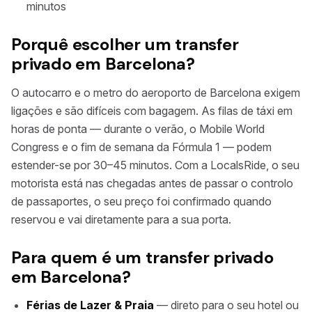
minutos
Porquê escolher um transfer
privado em Barcelona?
O autocarro e o metro do aeroporto de Barcelona exigem
ligações e são difíceis com bagagem. As filas de táxi em
horas de ponta — durante o verão, o Mobile World
Congress e o fim de semana da Fórmula 1 — podem
estender-se por 30–45 minutos. Com a LocalsRide, o seu
motorista está nas chegadas antes de passar o controlo
de passaportes, o seu preço foi confirmado quando
reservou e vai diretamente para a sua porta.
Para quem é um transfer privado
em Barcelona?
Férias de Lazer & Praia
— direto para o seu hotel ou