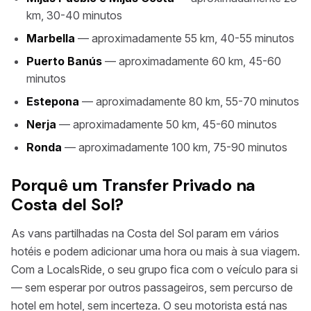
km, 30-40 minutos
Marbella
— aproximadamente 55 km, 40-55 minutos
Puerto Banús
— aproximadamente 60 km, 45-60
minutos
Estepona
— aproximadamente 80 km, 55-70 minutos
Nerja
— aproximadamente 50 km, 45-60 minutos
Ronda
— aproximadamente 100 km, 75-90 minutos
Porquê um Transfer Privado na
Costa del Sol?
As vans partilhadas na Costa del Sol param em vários
hotéis e podem adicionar uma hora ou mais à sua viagem.
Com a LocalsRide, o seu grupo fica com o veículo para si
— sem esperar por outros passageiros, sem percurso de
hotel em hotel, sem incerteza. O seu motorista está nas