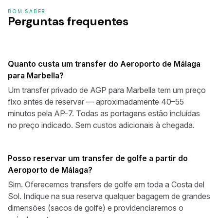
BOM SABER
Perguntas frequentes
Quanto custa um transfer do Aeroporto de Málaga
para Marbella?
Um transfer privado de AGP para Marbella tem um preço
fixo antes de reservar — aproximadamente 40–55
minutos pela AP-7. Todas as portagens estão incluídas
no preço indicado. Sem custos adicionais à chegada.
Posso reservar um transfer de golfe a partir do
Aeroporto de Málaga?
Sim. Oferecemos transfers de golfe em toda a Costa del
Sol. Indique na sua reserva qualquer bagagem de grandes
dimensões (sacos de golfe) e providenciaremos o