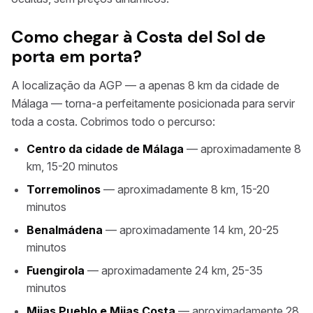
Como chegar à Costa del Sol de
porta em porta?
A localização da AGP — a apenas 8 km da cidade de
Málaga — torna-a perfeitamente posicionada para servir
toda a costa. Cobrimos todo o percurso:
Centro da cidade de Málaga
— aproximadamente 8
km, 15-20 minutos
Torremolinos
— aproximadamente 8 km, 15-20
minutos
Benalmádena
— aproximadamente 14 km, 20-25
minutos
Fuengirola
— aproximadamente 24 km, 25-35
minutos
Mijas Pueblo e Mijas Costa
— aproximadamente 28