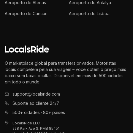
Aeroporto de Atenas
Aeroporto de Antalya
Aeroporto de Cancun
Aeroporto de Lisboa
O marketplace global para transfers privados. Motoristas
locais competem pela sua viagem – você obtém o preço mais
baixo sem taxas ocultas. Disponível em mais de 500 cidades
em todo o mundo.
support@localsride.com
Suporte ao cliente 24/7
500+ cidades · 80+ países
LocalsRide LLC
228 Park Ave S, PMB 85451,