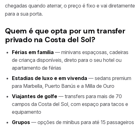
chegadas quando aterrar, o preço é fixo e vai diretamente
para a sua porta.
Quem é que opta por um transfer
privado na Costa del Sol?
Férias em família
— minivans espaçosas, cadeiras
de criança disponíveis, direto para o seu hotel ou
apartamento de férias
Estadias de luxo e em vivenda
— sedans premium
para Marbella, Puerto Banús e a Milla de Ouro
Viajantes de golfe
— transfers para mais de 70
campos da Costa del Sol, com espaço para tacos e
equipamento
Grupos
— opções de minibus para até 15 passageiros