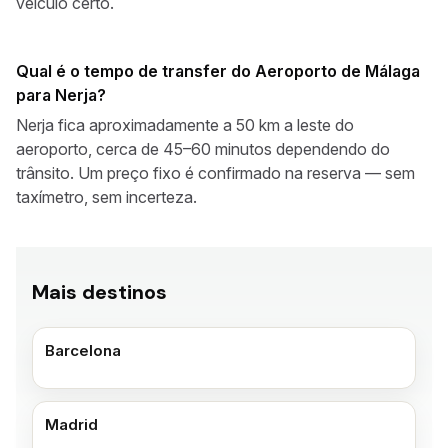
veículo certo.
Qual é o tempo de transfer do Aeroporto de Málaga
para Nerja?
Nerja fica aproximadamente a 50 km a leste do
aeroporto, cerca de 45–60 minutos dependendo do
trânsito. Um preço fixo é confirmado na reserva — sem
taxímetro, sem incerteza.
Mais destinos
Barcelona
Madrid