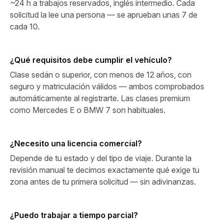
~24 h a trabajos reservados, inglés intermedio. Cada
solicitud la lee una persona — se aprueban unas 7 de
cada 10.
¿Qué requisitos debe cumplir el vehículo?
Clase sedán o superior, con menos de 12 años, con
seguro y matriculación válidos — ambos comprobados
automáticamente al registrarte. Las clases premium
como Mercedes E o BMW 7 son habituales.
¿Necesito una licencia comercial?
Depende de tu estado y del tipo de viaje. Durante la
revisión manual te decimos exactamente qué exige tu
zona antes de tu primera solicitud — sin adivinanzas.
¿Puedo trabajar a tiempo parcial?