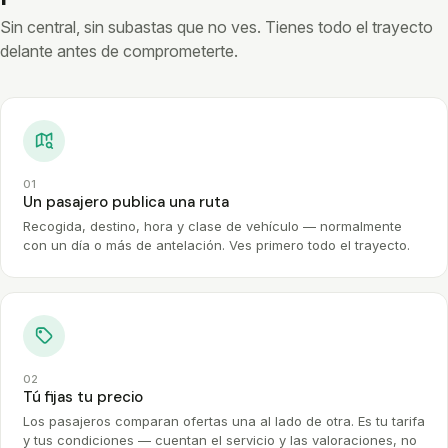
Sin central, sin subastas que no ves. Tienes todo el trayecto
delante antes de comprometerte.
01
Un pasajero publica una ruta
Recogida, destino, hora y clase de vehículo — normalmente
con un día o más de antelación. Ves primero todo el trayecto.
02
Tú fijas tu precio
Los pasajeros comparan ofertas una al lado de otra. Es tu tarifa
y tus condiciones — cuentan el servicio y las valoraciones, no