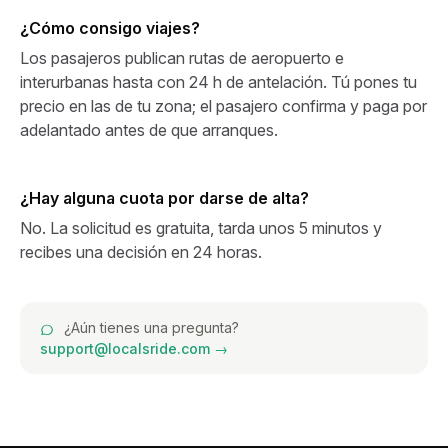
¿Cómo consigo viajes?
Los pasajeros publican rutas de aeropuerto e
interurbanas hasta con 24 h de antelación. Tú pones tu
precio en las de tu zona; el pasajero confirma y paga por
adelantado antes de que arranques.
¿Hay alguna cuota por darse de alta?
No. La solicitud es gratuita, tarda unos 5 minutos y
recibes una decisión en 24 horas.
¿Aún tienes una pregunta?
support@localsride.com →