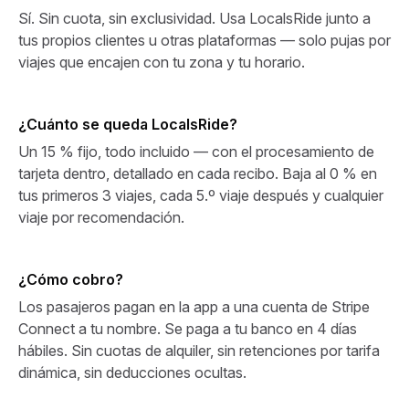
Sí. Sin cuota, sin exclusividad. Usa LocalsRide junto a
tus propios clientes u otras plataformas — solo pujas por
viajes que encajen con tu zona y tu horario.
¿Cuánto se queda LocalsRide?
Un 15 % fijo, todo incluido — con el procesamiento de
tarjeta dentro, detallado en cada recibo. Baja al 0 % en
tus primeros 3 viajes, cada 5.º viaje después y cualquier
viaje por recomendación.
¿Cómo cobro?
Los pasajeros pagan en la app a una cuenta de Stripe
Connect a tu nombre. Se paga a tu banco en 4 días
hábiles. Sin cuotas de alquiler, sin retenciones por tarifa
dinámica, sin deducciones ocultas.