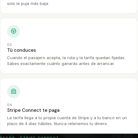
solo la puja más baja.
03
Tú conduces
Cuando el pasajero acepta, la ruta y la tarifa quedan fijadas.
Sabes exactamente cuánto ganarás antes de arrancar.
04
Stripe Connect te paga
La tarifa llega a tu propia cuenta de Stripe y a tu banco en un
plazo de 4 días hábiles. Nunca retenemos tu dinero.