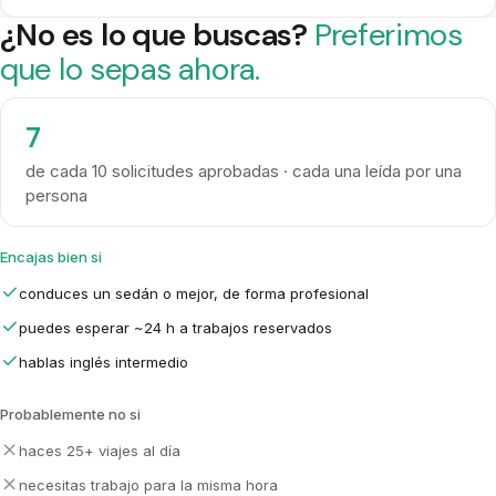
¿No es lo que buscas?
Preferimos
que lo sepas ahora.
7
de cada 10 solicitudes aprobadas · cada una leída por una
persona
Encajas bien si
conduces un sedán o mejor, de forma profesional
puedes esperar ~24 h a trabajos reservados
hablas inglés intermedio
Probablemente no si
haces 25+ viajes al día
necesitas trabajo para la misma hora