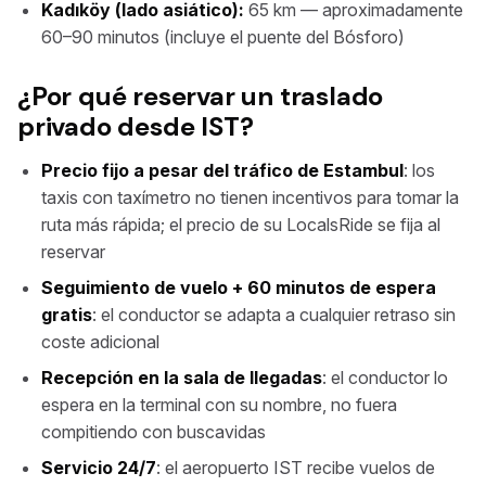
Kadıköy (lado asiático):
65 km — aproximadamente
60–90 minutos (incluye el puente del Bósforo)
¿Por qué reservar un traslado
privado desde IST?
Precio fijo a pesar del tráfico de Estambul
: los
taxis con taxímetro no tienen incentivos para tomar la
ruta más rápida; el precio de su LocalsRide se fija al
reservar
Seguimiento de vuelo + 60 minutos de espera
gratis
: el conductor se adapta a cualquier retraso sin
coste adicional
Recepción en la sala de llegadas
: el conductor lo
espera en la terminal con su nombre, no fuera
compitiendo con buscavidas
Servicio 24/7
: el aeropuerto IST recibe vuelos de