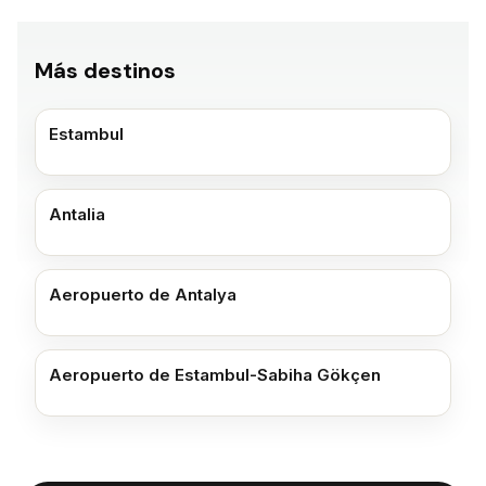
Más destinos
Estambul
Antalia
Aeropuerto de Antalya
Aeropuerto de Estambul-Sabiha Gökçen