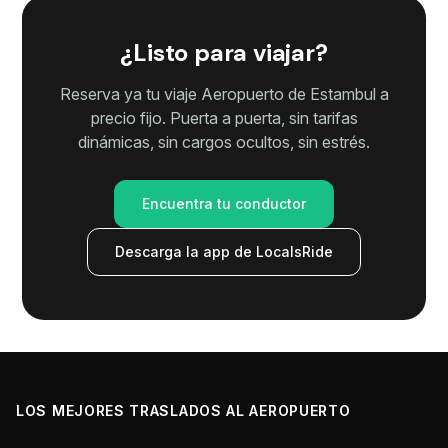
¿Listo para viajar?
Reserva ya tu viaje Aeropuerto de Estambul a
precio fijo. Puerta a puerta, sin tarifas
dinámicas, sin cargos ocultos, sin estrés.
Encuentra tu conductor
Descarga la app de LocalsRide
LOS MEJORES TRASLADOS AL AEROPUERTO