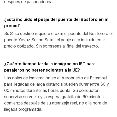
después de pasar aduanas.
¿Está incluido el peaje del puente del Bósforo en mi
precio?
Sí. Si su destino requiere cruzar el puente del Bósforo o el
puente Yavuz Sultán Selim, el peaje está incluido en el
precio cotizado. Sin sorpresas al final del trayecto.
¿Cuánto tiempo tarda la inmigración IST para
pasajeros no pertenecientes a la UE?
Las colas de inmigración en el Aeropuerto de Estambul
para llegadas de larga distancia pueden durar entre 30 y
60 minutos durante las horas punta. Su conductor
supervisa su vuelo y la espera gratuita de 60 minutos
comienza después de su aterrizaje real, no a la hora de
llegada programada.