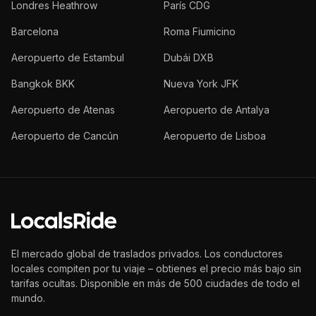
Londres Heathrow
París CDG
Barcelona
Roma Fiumicino
Aeropuerto de Estambul
Dubái DXB
Bangkok BKK
Nueva York JFK
Aeropuerto de Atenas
Aeropuerto de Antalya
Aeropuerto de Cancún
Aeropuerto de Lisboa
El mercado global de traslados privados. Los conductores
locales compiten por tu viaje – obtienes el precio más bajo sin
tarifas ocultas. Disponible en más de 500 ciudades de todo el
mundo.