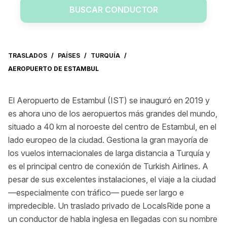
BUSCAR CONDUCTOR
TRASLADOS
/
PAÍSES
/
TURQUÍA
/
AEROPUERTO DE ESTAMBUL
El Aeropuerto de Estambul (IST) se inauguró en 2019 y
es ahora uno de los aeropuertos más grandes del mundo,
situado a 40 km al noroeste del centro de Estambul, en el
lado europeo de la ciudad. Gestiona la gran mayoría de
los vuelos internacionales de larga distancia a Turquía y
es el principal centro de conexión de Turkish Airlines. A
pesar de sus excelentes instalaciones, el viaje a la ciudad
—especialmente con tráfico— puede ser largo e
impredecible. Un traslado privado de LocalsRide pone a
un conductor de habla inglesa en llegadas con su nombre