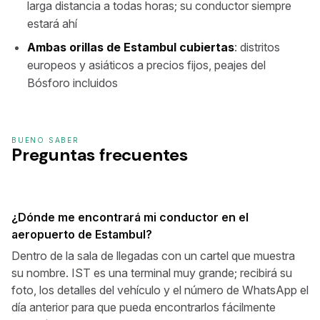
larga distancia a todas horas; su conductor siempre
estará ahí
Ambas orillas de Estambul cubiertas
: distritos
europeos y asiáticos a precios fijos, peajes del
Bósforo incluidos
BUENO SABER
Preguntas frecuentes
¿Dónde me encontrará mi conductor en el
aeropuerto de Estambul?
Dentro de la sala de llegadas con un cartel que muestra
su nombre. IST es una terminal muy grande; recibirá su
foto, los detalles del vehículo y el número de WhatsApp el
día anterior para que pueda encontrarlos fácilmente