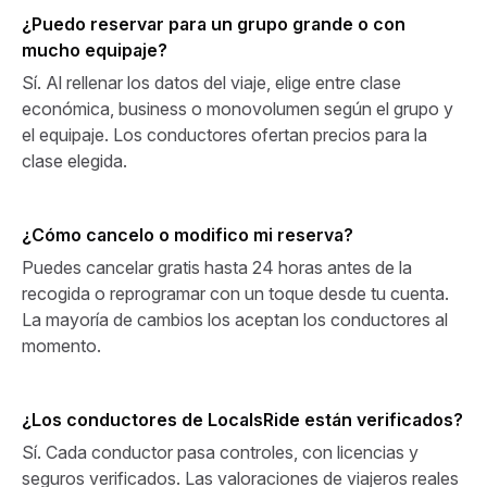
¿Puedo reservar para un grupo grande o con
mucho equipaje?
Sí. Al rellenar los datos del viaje, elige entre clase
económica, business o monovolumen según el grupo y
el equipaje. Los conductores ofertan precios para la
clase elegida.
¿Cómo cancelo o modifico mi reserva?
Puedes cancelar gratis hasta 24 horas antes de la
recogida o reprogramar con un toque desde tu cuenta.
La mayoría de cambios los aceptan los conductores al
momento.
¿Los conductores de LocalsRide están verificados?
Sí. Cada conductor pasa controles, con licencias y
seguros verificados. Las valoraciones de viajeros reales