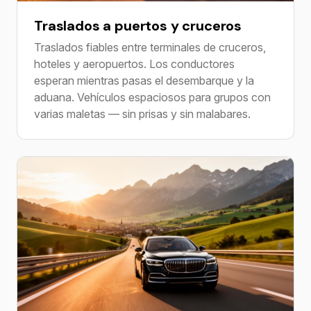
Traslados a puertos y cruceros
Traslados fiables entre terminales de cruceros,
hoteles y aeropuertos. Los conductores
esperan mientras pasas el desembarque y la
aduana. Vehículos espaciosos para grupos con
varias maletas — sin prisas y sin malabares.