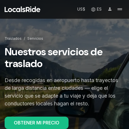
US$
ES
Traslados
/
Servicios
Nuestros servicios de
traslado
Desde recogidas en aeropuerto hasta trayectos
de larga distancia entre ciudades — elige el
servicio que se adapte a tu viaje y deja que los
conductores locales hagan el resto.
OBTENER MI PRECIO