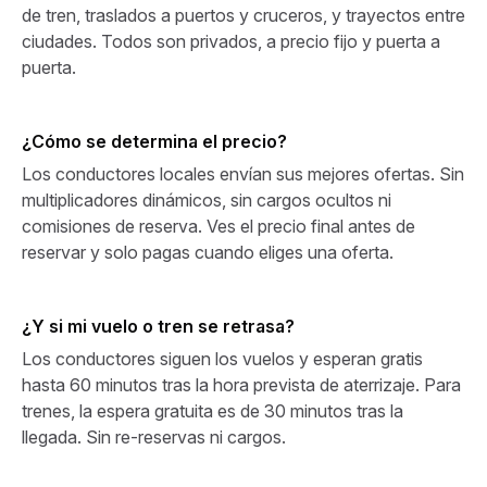
de tren, traslados a puertos y cruceros, y trayectos entre
ciudades. Todos son privados, a precio fijo y puerta a
puerta.
¿Cómo se determina el precio?
Los conductores locales envían sus mejores ofertas. Sin
multiplicadores dinámicos, sin cargos ocultos ni
comisiones de reserva. Ves el precio final antes de
reservar y solo pagas cuando eliges una oferta.
¿Y si mi vuelo o tren se retrasa?
Los conductores siguen los vuelos y esperan gratis
hasta 60 minutos tras la hora prevista de aterrizaje. Para
trenes, la espera gratuita es de 30 minutos tras la
llegada. Sin re-reservas ni cargos.