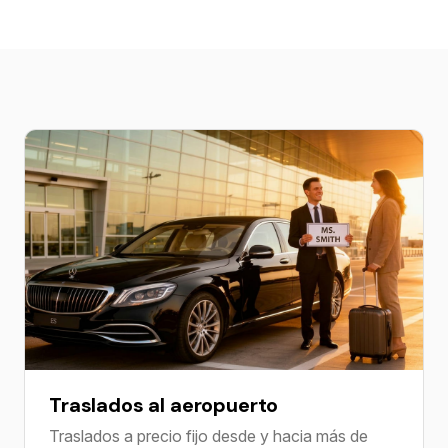
Traslados al aeropuerto
Traslados a precio fijo desde y hacia más de