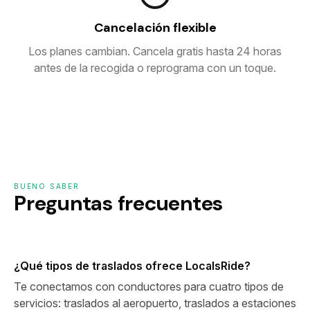
Cancelación flexible
Los planes cambian. Cancela gratis hasta 24 horas
antes de la recogida o reprograma con un toque.
BUENO SABER
Preguntas frecuentes
¿Qué tipos de traslados ofrece LocalsRide?
Te conectamos con conductores para cuatro tipos de
servicios: traslados al aeropuerto, traslados a estaciones