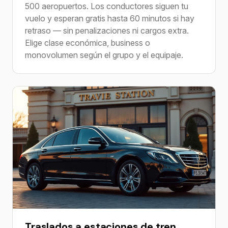
500 aeropuertos. Los conductores siguen tu
vuelo y esperan gratis hasta 60 minutos si hay
retraso — sin penalizaciones ni cargos extra.
Elige clase económica, business o
monovolumen según el grupo y el equipaje.
Traslados a estaciones de tren