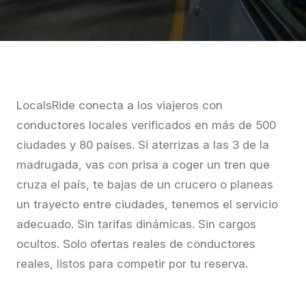
LocalsRide conecta a los viajeros con
conductores locales verificados en más de 500
ciudades y 80 países. Si aterrizas a las 3 de la
madrugada, vas con prisa a coger un tren que
cruza el país, te bajas de un crucero o planeas
un trayecto entre ciudades, tenemos el servicio
adecuado. Sin tarifas dinámicas. Sin cargos
ocultos. Solo ofertas reales de conductores
reales, listos para competir por tu reserva.