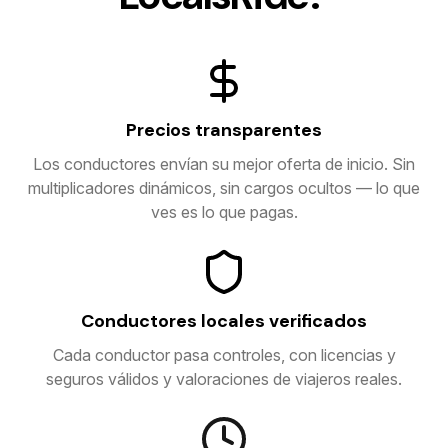
Precios transparentes
Los conductores envían su mejor oferta de inicio. Sin
multiplicadores dinámicos, sin cargos ocultos — lo que
ves es lo que pagas.
Conductores locales verificados
Cada conductor pasa controles, con licencias y
seguros válidos y valoraciones de viajeros reales.