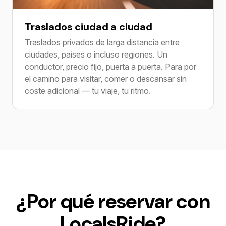
Traslados ciudad a ciudad
Traslados privados de larga distancia entre
ciudades, países o incluso regiones. Un
conductor, precio fijo, puerta a puerta. Para por
el camino para visitar, comer o descansar sin
coste adicional — tu viaje, tu ritmo.
¿Por qué reservar con
LocalsRide?