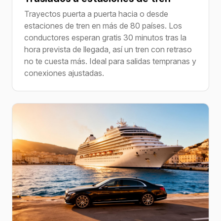
Trayectos puerta a puerta hacia o desde
estaciones de tren en más de 80 países. Los
conductores esperan gratis 30 minutos tras la
hora prevista de llegada, así un tren con retraso
no te cuesta más. Ideal para salidas tempranas y
conexiones ajustadas.