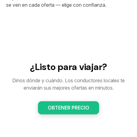
se ven en cada oferta — elige con confianza.
¿Listo para viajar?
Dinos dónde y cuándo. Los conductores locales te
enviarán sus mejores ofertas en minutos.
OBTENER PRECIO