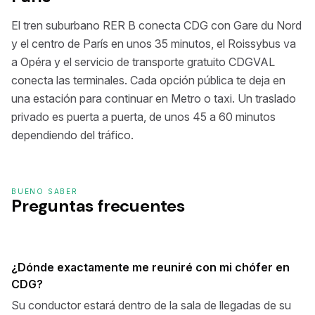
El tren suburbano RER B conecta CDG con Gare du Nord
y el centro de París en unos 35 minutos, el Roissybus va
a Opéra y el servicio de transporte gratuito CDGVAL
conecta las terminales. Cada opción pública te deja en
una estación para continuar en Metro o taxi. Un traslado
privado es puerta a puerta, de unos 45 a 60 minutos
dependiendo del tráfico.
BUENO SABER
Preguntas frecuentes
¿Dónde exactamente me reuniré con mi chófer en
CDG?
Su conductor estará dentro de la sala de llegadas de su