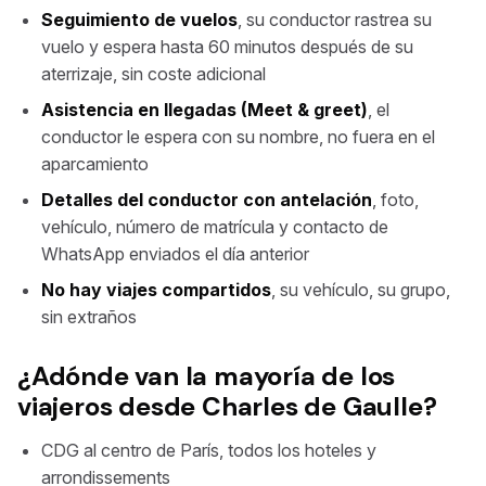
Seguimiento de vuelos
, su conductor rastrea su
vuelo y espera hasta 60 minutos después de su
aterrizaje, sin coste adicional
Asistencia en llegadas (Meet & greet)
, el
conductor le espera con su nombre, no fuera en el
aparcamiento
Detalles del conductor con antelación
, foto,
vehículo, número de matrícula y contacto de
WhatsApp enviados el día anterior
No hay viajes compartidos
, su vehículo, su grupo,
sin extraños
¿Adónde van la mayoría de los
viajeros desde Charles de Gaulle?
CDG al centro de París, todos los hoteles y
arrondissements