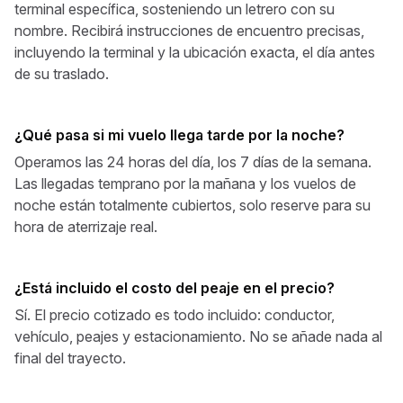
terminal específica, sosteniendo un letrero con su
nombre. Recibirá instrucciones de encuentro precisas,
incluyendo la terminal y la ubicación exacta, el día antes
de su traslado.
¿Qué pasa si mi vuelo llega tarde por la noche?
Operamos las 24 horas del día, los 7 días de la semana.
Las llegadas temprano por la mañana y los vuelos de
noche están totalmente cubiertos, solo reserve para su
hora de aterrizaje real.
¿Está incluido el costo del peaje en el precio?
Sí. El precio cotizado es todo incluido: conductor,
vehículo, peajes y estacionamiento. No se añade nada al
final del trayecto.