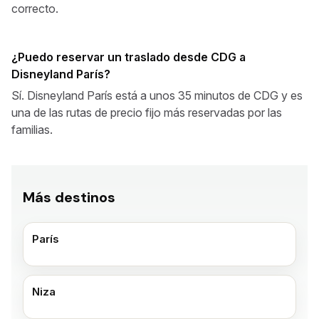
correcto.
¿Puedo reservar un traslado desde CDG a
Disneyland París?
Sí. Disneyland París está a unos 35 minutos de CDG y es
una de las rutas de precio fijo más reservadas por las
familias.
Más destinos
París
Niza