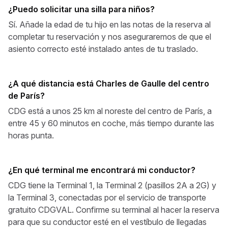
¿Puedo solicitar una silla para niños?
Sí. Añade la edad de tu hijo en las notas de la reserva al
completar tu reservación y nos aseguraremos de que el
asiento correcto esté instalado antes de tu traslado.
¿A qué distancia está Charles de Gaulle del centro
de París?
CDG está a unos 25 km al noreste del centro de París, a
entre 45 y 60 minutos en coche, más tiempo durante las
horas punta.
¿En qué terminal me encontrará mi conductor?
CDG tiene la Terminal 1, la Terminal 2 (pasillos 2A a 2G) y
la Terminal 3, conectadas por el servicio de transporte
gratuito CDGVAL. Confirme su terminal al hacer la reserva
para que su conductor esté en el vestíbulo de llegadas