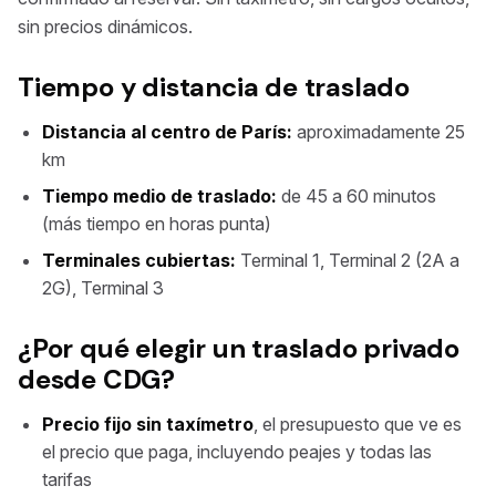
sin precios dinámicos.
Tiempo y distancia de traslado
Distancia al centro de París:
aproximadamente 25
km
Tiempo medio de traslado:
de 45 a 60 minutos
(más tiempo en horas punta)
Terminales cubiertas:
Terminal 1, Terminal 2 (2A a
2G), Terminal 3
¿Por qué elegir un traslado privado
desde CDG?
Precio fijo sin taxímetro
, el presupuesto que ve es
el precio que paga, incluyendo peajes y todas las
tarifas