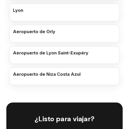
Lyon
Aeropuerto de Orly
Aeropuerto de Lyon Saint-Exupéry
Aeropuerto de Niza Costa Azul
¿Listo para viajar?