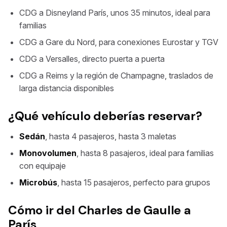
CDG a Disneyland París, unos 35 minutos, ideal para
familias
CDG a Gare du Nord, para conexiones Eurostar y TGV
CDG a Versalles, directo puerta a puerta
CDG a Reims y la región de Champagne, traslados de
larga distancia disponibles
¿Qué vehículo deberías reservar?
Sedán
, hasta 4 pasajeros, hasta 3 maletas
Monovolumen
, hasta 8 pasajeros, ideal para familias
con equipaje
Microbús
, hasta 15 pasajeros, perfecto para grupos
Cómo ir del Charles de Gaulle a
París