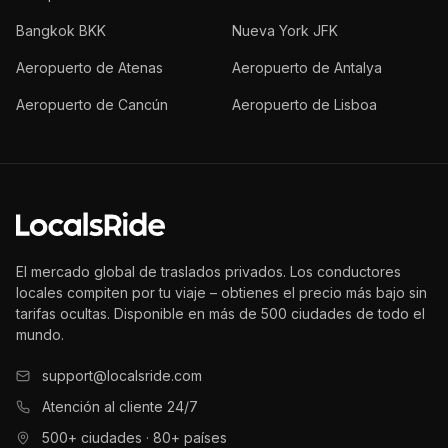
Bangkok BKK
Nueva York JFK
Aeropuerto de Atenas
Aeropuerto de Antalya
Aeropuerto de Cancún
Aeropuerto de Lisboa
El mercado global de traslados privados. Los conductores
locales compiten por tu viaje – obtienes el precio más bajo sin
tarifas ocultas. Disponible en más de 500 ciudades de todo el
mundo.
support@localsride.com
Atención al cliente 24/7
500+ ciudades · 80+ países