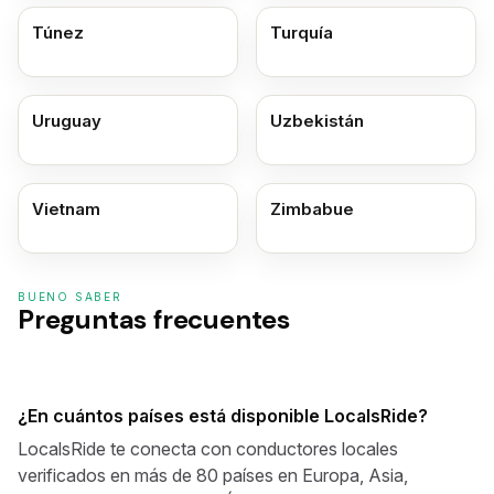
Túnez
Turquía
Uruguay
Uzbekistán
Vietnam
Zimbabue
BUENO SABER
Preguntas frecuentes
¿En cuántos países está disponible LocalsRide?
LocalsRide te conecta con conductores locales
verificados en más de 80 países en Europa, Asia,