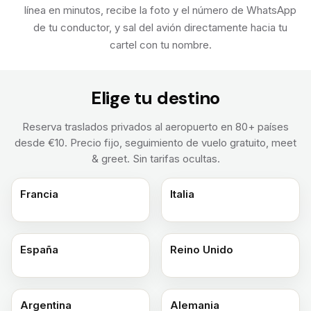
línea en minutos, recibe la foto y el número de WhatsApp
de tu conductor, y sal del avión directamente hacia tu
cartel con tu nombre.
Elige tu destino
Reserva traslados privados al aeropuerto en 80+ países
desde €10. Precio fijo, seguimiento de vuelo gratuito, meet
& greet. Sin tarifas ocultas.
Francia
Italia
España
Reino Unido
Argentina
Alemania