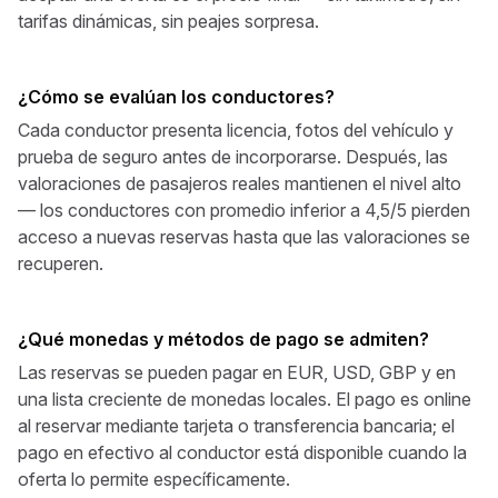
tarifas dinámicas, sin peajes sorpresa.
¿Cómo se evalúan los conductores?
Cada conductor presenta licencia, fotos del vehículo y
prueba de seguro antes de incorporarse. Después, las
valoraciones de pasajeros reales mantienen el nivel alto
— los conductores con promedio inferior a 4,5/5 pierden
acceso a nuevas reservas hasta que las valoraciones se
recuperen.
¿Qué monedas y métodos de pago se admiten?
Las reservas se pueden pagar en EUR, USD, GBP y en
una lista creciente de monedas locales. El pago es online
al reservar mediante tarjeta o transferencia bancaria; el
pago en efectivo al conductor está disponible cuando la
oferta lo permite específicamente.