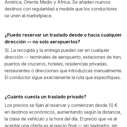
América, Oriente Medio y África. Se añaden nuevos
destinos con regularidad a medida que los conductores
se unen al marketplace.
¿Puedo reservar un traslado desde o hacia cualquier
dirección — no solo aeropuertos?
Sí. La recogida y la entrega pueden ser en cualquier
dirección — terminales de aeropuerto, estaciones de tren,
puertos de cruceros, hoteles, residencias privadas,
restaurantes o direcciones que introduzcas manualmente.
El conductor sigue exactamente la ruta que especifiques.
¿Cuánto cuesta un traslado privado?
Los precios se fijan al reservar y comienzan desde 10 €
en destinos económicos, aumentando según la distancia,
la clase de vehículo y la hora del día. El precio que ve al
aceptar una oferta es el precio final — sin taxímetro, sin