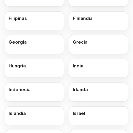
Filipinas
Finlandia
Georgia
Grecia
Hungría
India
Indonesia
Irlanda
Islandia
Israel