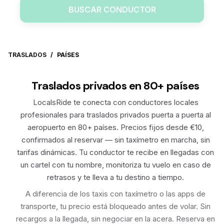
BUSCAR CONDUCTOR
TRASLADOS
/
PAÍSES
Traslados privados en 80+ países
LocalsRide te conecta con conductores locales
profesionales para traslados privados puerta a puerta al
aeropuerto en 80+ países. Precios fijos desde €10,
confirmados al reservar — sin taxímetro en marcha, sin
tarifas dinámicas. Tu conductor te recibe en llegadas con
un cartel con tu nombre, monitoriza tu vuelo en caso de
retrasos y te lleva a tu destino a tiempo.
A diferencia de los taxis con taxímetro o las apps de
transporte, tu precio está bloqueado antes de volar. Sin
recargos a la llegada, sin negociar en la acera. Reserva en