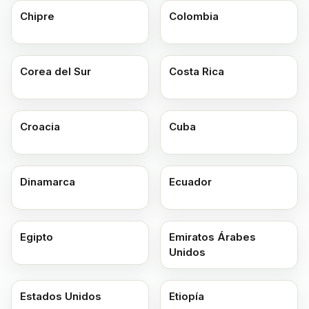
Chipre
Colombia
Corea del Sur
Costa Rica
Croacia
Cuba
Dinamarca
Ecuador
Egipto
Emiratos Árabes
Unidos
Estados Unidos
Etiopía