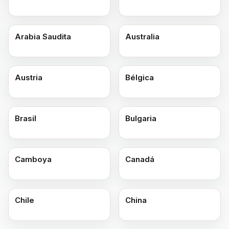
Arabia Saudita
Australia
Austria
Bélgica
Brasil
Bulgaria
Camboya
Canadá
Chile
China