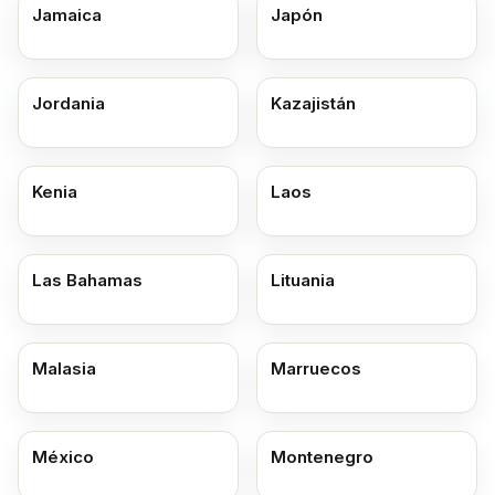
Jamaica
Japón
Jordania
Kazajistán
Kenia
Laos
Las Bahamas
Lituania
Malasia
Marruecos
México
Montenegro