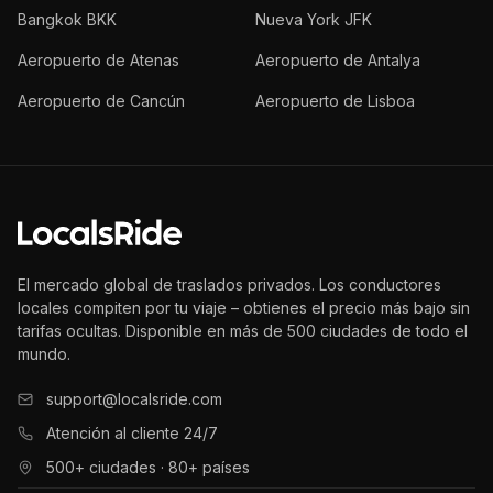
Bangkok BKK
Nueva York JFK
Aeropuerto de Atenas
Aeropuerto de Antalya
Aeropuerto de Cancún
Aeropuerto de Lisboa
El mercado global de traslados privados. Los conductores
locales compiten por tu viaje – obtienes el precio más bajo sin
tarifas ocultas. Disponible en más de 500 ciudades de todo el
mundo.
support@localsride.com
Atención al cliente 24/7
500+ ciudades · 80+ países