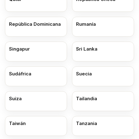
República Dominicana
Rumanía
Singapur
Sri Lanka
Sudáfrica
Suecia
Suiza
Tailandia
Taiwán
Tanzania