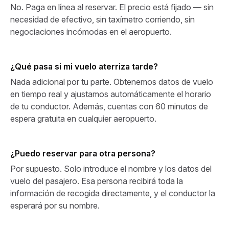
No. Paga en línea al reservar. El precio está fijado — sin
necesidad de efectivo, sin taxímetro corriendo, sin
negociaciones incómodas en el aeropuerto.
¿Qué pasa si mi vuelo aterriza tarde?
Nada adicional por tu parte. Obtenemos datos de vuelo
en tiempo real y ajustamos automáticamente el horario
de tu conductor. Además, cuentas con 60 minutos de
espera gratuita en cualquier aeropuerto.
¿Puedo reservar para otra persona?
Por supuesto. Solo introduce el nombre y los datos del
vuelo del pasajero. Esa persona recibirá toda la
información de recogida directamente, y el conductor la
esperará por su nombre.