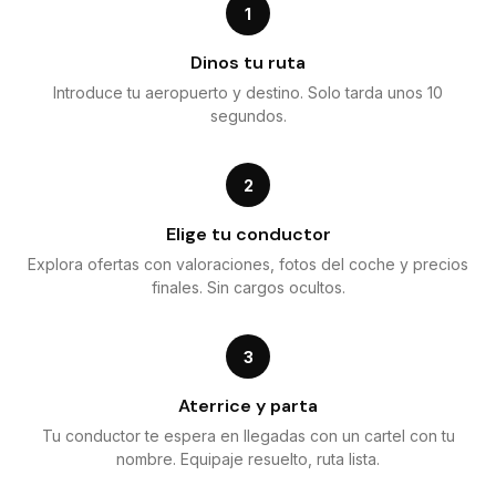
1
Dinos tu ruta
Introduce tu aeropuerto y destino. Solo tarda unos 10
segundos.
2
Elige tu conductor
Explora ofertas con valoraciones, fotos del coche y precios
finales. Sin cargos ocultos.
3
Aterrice y parta
Tu conductor te espera en llegadas con un cartel con tu
nombre. Equipaje resuelto, ruta lista.