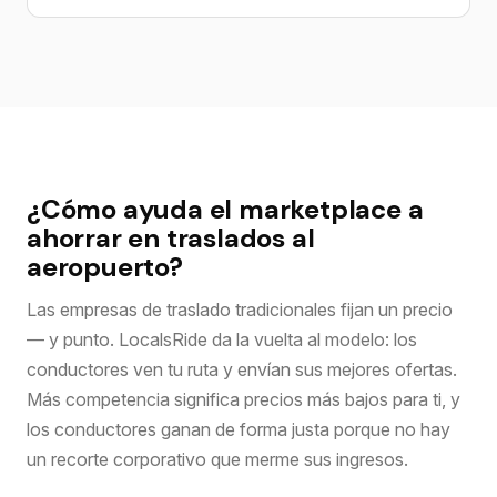
¿Cómo ayuda el marketplace a
ahorrar en traslados al
aeropuerto?
Las empresas de traslado tradicionales fijan un precio
— y punto. LocalsRide da la vuelta al modelo: los
conductores ven tu ruta y envían sus mejores ofertas.
Más competencia significa precios más bajos para ti, y
los conductores ganan de forma justa porque no hay
un recorte corporativo que merme sus ingresos.