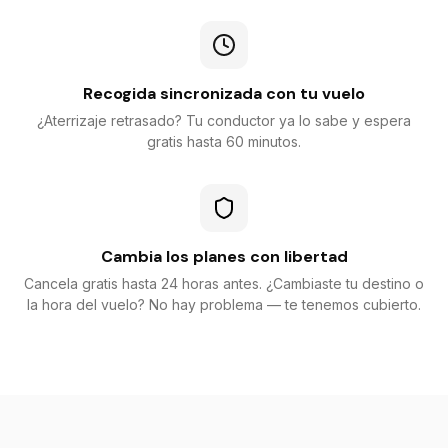
Recogida sincronizada con tu vuelo
¿Aterrizaje retrasado? Tu conductor ya lo sabe y espera
gratis hasta 60 minutos.
Cambia los planes con libertad
Cancela gratis hasta 24 horas antes. ¿Cambiaste tu destino o
la hora del vuelo? No hay problema — te tenemos cubierto.