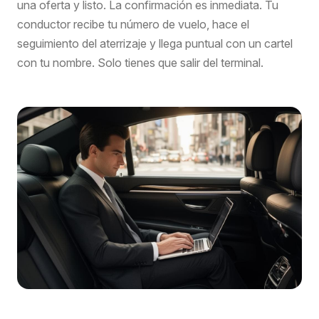
una oferta y listo. La confirmación es inmediata. Tu
conductor recibe tu número de vuelo, hace el
seguimiento del aterrizaje y llega puntual con un cartel
con tu nombre. Solo tienes que salir del terminal.