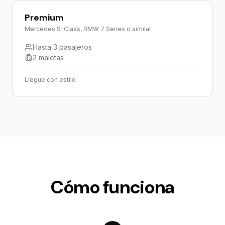
Premium
Mercedes S-Class, BMW 7 Series o similar
Hasta 3 pasajeros
2 maletas
Llegue con estilo
Cómo funciona