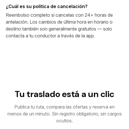
¿Cuál es su política de cancelación?
Reembolso completo si cancelas con 24+ horas de
antelación. Los cambios de última hora en horario o
destino también son generalmente gratuitos — solo
contacta a tu conductor a través de la app.
Tu traslado está a un clic
Publica tu ruta, compara las ofertas y reserva en
menos de un minuto. Sin registro obligatorio, sin cargos
ocultos.