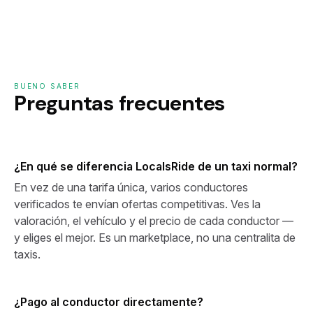
BUENO SABER
Preguntas frecuentes
¿En qué se diferencia LocalsRide de un taxi normal?
En vez de una tarifa única, varios conductores
verificados te envían ofertas competitivas. Ves la
valoración, el vehículo y el precio de cada conductor —
y eliges el mejor. Es un marketplace, no una centralita de
taxis.
¿Pago al conductor directamente?