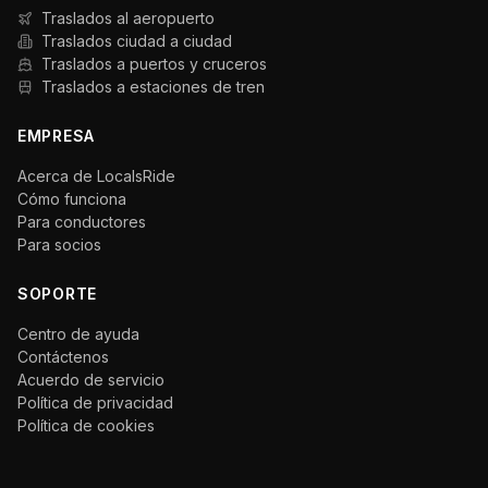
Traslados al aeropuerto
Traslados ciudad a ciudad
Traslados a puertos y cruceros
Traslados a estaciones de tren
EMPRESA
Acerca de LocalsRide
Cómo funciona
Para conductores
Para socios
SOPORTE
Centro de ayuda
Contáctenos
Acuerdo de servicio
Política de privacidad
Política de cookies