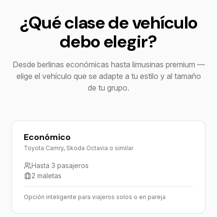
¿Qué clase de vehículo
debo elegir?
Desde berlinas económicas hasta limusinas premium —
elige el vehículo que se adapte a tu estilo y al tamaño
de tu grupo.
Económico
Toyota Camry, Skoda Octavia o similar
Hasta 3 pasajeros
2 maletas
Opción inteligente para viajeros solos o en pareja