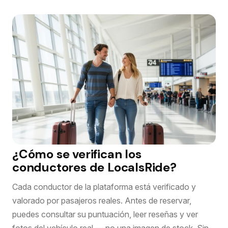
¿Cómo se verifican los
conductores de LocalsRide?
Cada conductor de la plataforma está verificado y
valorado por pasajeros reales. Antes de reservar,
puedes consultar su puntuación, leer reseñas y ver