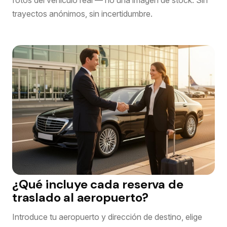
fotos del vehículo real — no una imagen de stock. Sin
trayectos anónimos, sin incertidumbre.
¿Qué incluye cada reserva de
traslado al aeropuerto?
Introduce tu aeropuerto y dirección de destino, elige