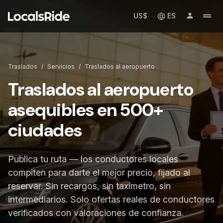
US$
ES
Traslados
/
Servicios
/
Traslados al aeropuerto
Traslados al aeropuerto
asequibles en 500+
ciudades
Publica tu ruta — los conductores locales
compiten para darte el mejor precio, fijado al
reservar. Sin recargos, sin taxímetro, sin
intermediarios. Solo ofertas reales de conductores
verificados con valoraciones de confianza.