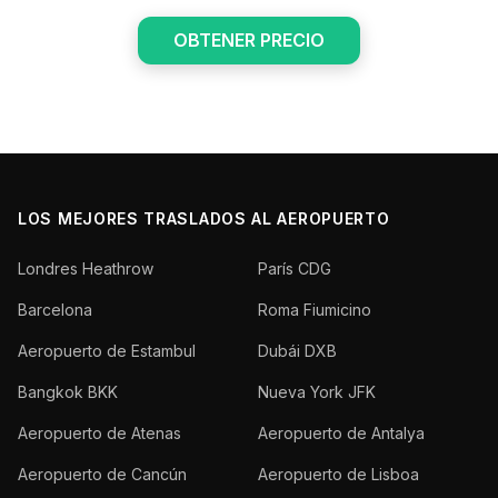
OBTENER PRECIO
LOS MEJORES TRASLADOS AL AEROPUERTO
Londres Heathrow
París CDG
Barcelona
Roma Fiumicino
Aeropuerto de Estambul
Dubái DXB
Bangkok BKK
Nueva York JFK
Aeropuerto de Atenas
Aeropuerto de Antalya
Aeropuerto de Cancún
Aeropuerto de Lisboa