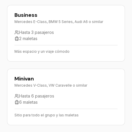
Business
Mercedes E-Class, BMW 5 Series, Audi A6 o similar
Hasta 3 pasajeros
2 maletas
Más espacio y un viaje cómodo
Minivan
Mercedes V-Class, VW Caravelle o similar
Hasta 6 pasajeros
6 maletas
Sitio para todo el grupo y las maletas