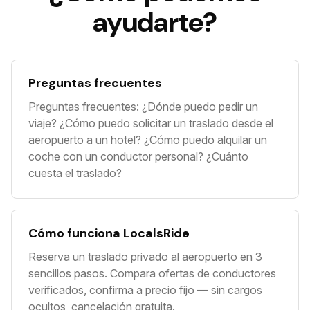
ayudarte?
Preguntas frecuentes
Preguntas frecuentes: ¿Dónde puedo pedir un
viaje? ¿Cómo puedo solicitar un traslado desde el
aeropuerto a un hotel? ¿Cómo puedo alquilar un
coche con un conductor personal? ¿Cuánto
cuesta el traslado?
Cómo funciona LocalsRide
Reserva un traslado privado al aeropuerto en 3
sencillos pasos. Compara ofertas de conductores
verificados, confirma a precio fijo — sin cargos
ocultos, cancelación gratuita.