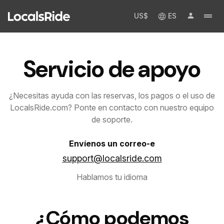
US$
ES
Servicio de apoyo
¿Necesitas ayuda con las reservas, los pagos o el uso de
LocalsRide.com? Ponte en contacto con nuestro equipo
de soporte.
Envíenos un correo-e
support@localsride.com
Hablamos tu idioma
¿Cómo podemos