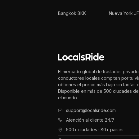
Bangkok BKK
Nueva York J
El mercado global de traslados privado
conductores locales compiten por tu vi
obtienes el precio más bajo sin tarifas o
Disponible en más de 500 ciudades de
el mundo.
support@localsride.com
Atención al cliente 24/7
500+ ciudades · 80+ países