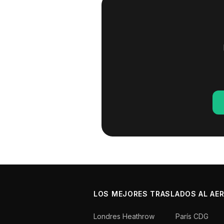
LOS MEJORES TRASLADOS AL AE
Londres Heathrow
París CDG