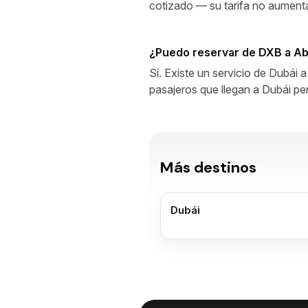
cotizado — su tarifa no aumenta
¿Puedo reservar de DXB a A
Sí. Existe un servicio de Dubái
pasajeros que llegan a Dubái pe
Más destinos
Dubái