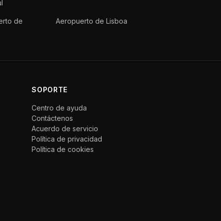
l
erto de
Aeropuerto de Lisboa
SOPORTE
Centro de ayuda
Contáctenos
Acuerdo de servicio
Política de privacidad
Política de cookies