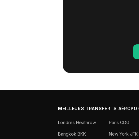
MEILLEURS TRANSFERTS AÉROPO
Londres Heathrow
Paris CDG
Bangkok BKK
New York JFK