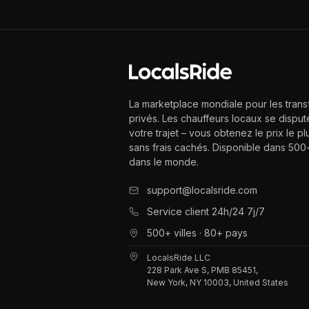
La marketplace mondiale pour les trans
privés. Les chauffeurs locaux se disput
votre trajet – vous obtenez le prix le pl
sans frais cachés. Disponible dans 500+
dans le monde.
support@localsride.com
Service client 24h/24 7j/7
500+ villes · 80+ pays
LocalsRide LLC
228 Park Ave S, PMB 85451,
New York, NY 10003, United States