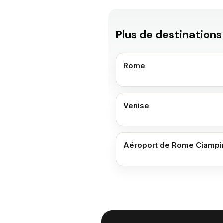
Plus de destinations
Rome
Venise
Aéroport de Rome Ciampi