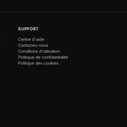
SUPPORT
e
Centre d'aide
Contactez-nous
Conditions d'utilisation
Politique de confidentialité
Politique des cookies