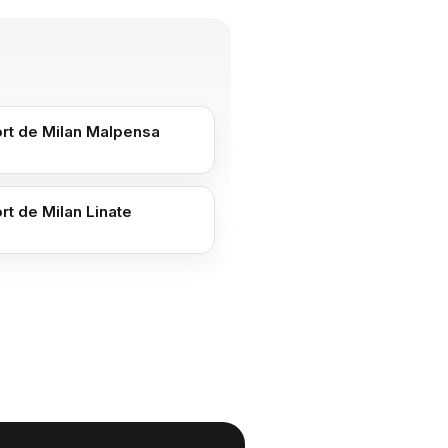
rt de Milan Malpensa
t de Milan Linate