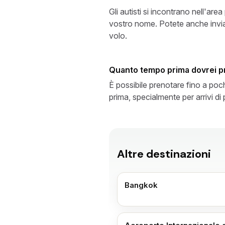
Gli autisti si incontrano nell'area
vostro nome. Potete anche invia
volo.
Quanto tempo prima dovrei p
È possibile prenotare fino a poch
prima, specialmente per arrivi di
Altre destinazioni
Bangkok