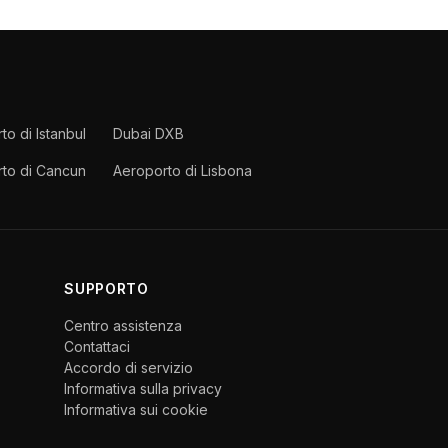
to di Istanbul
Dubai DXB
to di Cancun
Aeroporto di Lisbona
SUPPORTO
Centro assistenza
Contattaci
Accordo di servizio
Informativa sulla privacy
Informativa sui cookie