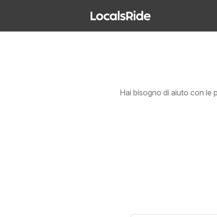
Hai bisogno di aiuto con le 