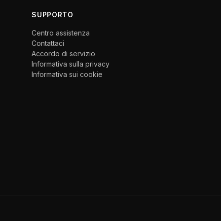
SUPPORTO
Centro assistenza
Contattaci
Accordo di servizio
Informativa sulla privacy
Informativa sui cookie