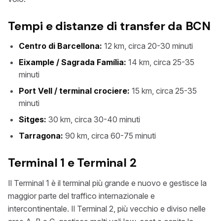
Tempi e distanze di transfer da BCN
Centro di Barcellona:
12 km, circa 20-30 minuti
Eixample / Sagrada Família:
14 km, circa 25-35
minuti
Port Vell / terminal crociere:
15 km, circa 25-35
minuti
Sitges:
30 km, circa 30-40 minuti
Tarragona:
90 km, circa 60-75 minuti
Terminal 1 e Terminal 2
Il Terminal 1 è il terminal più grande e nuovo e gestisce la
maggior parte del traffico internazionale e
intercontinentale. Il Terminal 2, più vecchio e diviso nelle