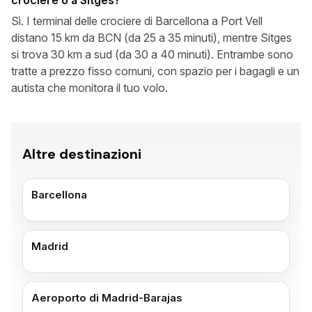
crociere o a Sitges?
Sì. I terminal delle crociere di Barcellona a Port Vell
distano 15 km da BCN (da 25 a 35 minuti), mentre Sitges
si trova 30 km a sud (da 30 a 40 minuti). Entrambe sono
tratte a prezzo fisso comuni, con spazio per i bagagli e un
autista che monitora il tuo volo.
Altre destinazioni
Barcellona
Madrid
Aeroporto di Madrid-Barajas