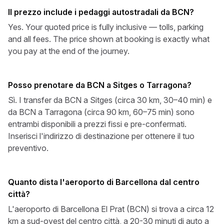
Il prezzo include i pedaggi autostradali da BCN?
Yes. Your quoted price is fully inclusive — tolls, parking
and all fees. The price shown at booking is exactly what
you pay at the end of the journey.
Posso prenotare da BCN a Sitges o Tarragona?
Sì. I transfer da BCN a Sitges (circa 30 km, 30–40 min) e
da BCN a Tarragona (circa 90 km, 60–75 min) sono
entrambi disponibili a prezzi fissi e pre-confermati.
Inserisci l'indirizzo di destinazione per ottenere il tuo
preventivo.
Quanto dista l'aeroporto di Barcellona dal centro
città?
L'aeroporto di Barcellona El Prat (BCN) si trova a circa 12
km a sud-ovest del centro città, a 20-30 minuti di auto a