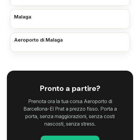
Malaga
Aeroporto di Malaga
Pronto a partire?
Prenota ora la tua corsa Aeroporto di
Barcellona-El Prat a prezzo fisso. Porta a
porta, senza maggiorazioni, senza costi
nascosti, senza stress.