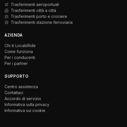
Trasferimenti aeroportuali
Trasferimenti città a città
Trasferimenti porto e crociere
Trasferimenti stazione ferroviaria
AZIENDA
Chi è LocalsRide
Come funziona
Per i conducenti
Per i partner
SUPPORTO
Centro assistenza
Contattaci
Accordo di servizio
Informativa sulla privacy
Informativa sui cookie