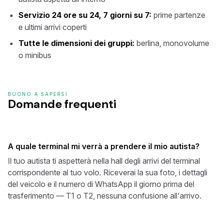
Servizio 24 ore su 24, 7 giorni su 7:
prime partenze
e ultimi arrivi coperti
Tutte le dimensioni dei gruppi:
berlina, monovolume
o minibus
BUONO A SAPERSI
Domande frequenti
A quale terminal mi verrà a prendere il mio autista?
Il tuo autista ti aspetterà nella hall degli arrivi del terminal
corrispondente al tuo volo. Riceverai la sua foto, i dettagli
del veicolo e il numero di WhatsApp il giorno prima del
trasferimento — T1 o T2, nessuna confusione all'arrivo.