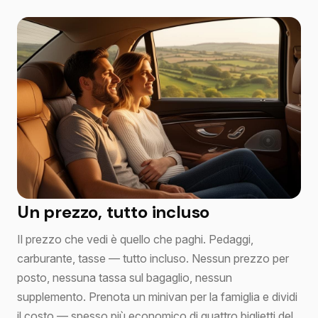
Un prezzo, tutto incluso
Il prezzo che vedi è quello che paghi. Pedaggi,
carburante, tasse — tutto incluso. Nessun prezzo per
posto, nessuna tassa sul bagaglio, nessun
supplemento. Prenota un minivan per la famiglia e dividi
il costo — spesso più economico di quattro biglietti del