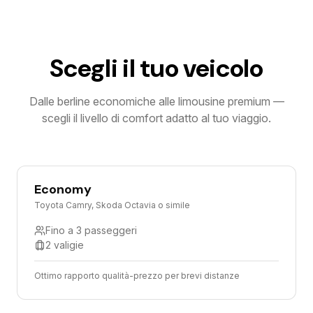
Scegli il tuo veicolo
Dalle berline economiche alle limousine premium —
scegli il livello di comfort adatto al tuo viaggio.
Economy
Toyota Camry, Skoda Octavia o simile
Fino a 3 passeggeri
2 valigie
Ottimo rapporto qualità-prezzo per brevi distanze