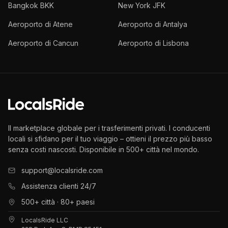
Bangkok BKK
New York JFK
Aeroporto di Atene
Aeroporto di Antalya
Aeroporto di Cancun
Aeroporto di Lisbona
Il marketplace globale per i trasferimenti privati. I conducenti
locali si sfidano per il tuo viaggio – ottieni il prezzo più basso
senza costi nascosti. Disponibile in 500+ città nel mondo.
support@localsride.com
Assistenza clienti 24/7
500+ città · 80+ paesi
LocalsRide LLC