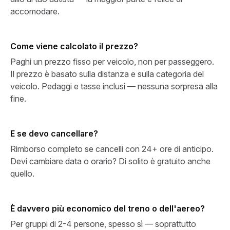
accomodare.
Come viene calcolato il prezzo?
Paghi un prezzo fisso per veicolo, non per passeggero.
Il prezzo è basato sulla distanza e sulla categoria del
veicolo. Pedaggi e tasse inclusi — nessuna sorpresa alla
fine.
E se devo cancellare?
Rimborso completo se cancelli con 24+ ore di anticipo.
Devi cambiare data o orario? Di solito è gratuito anche
quello.
È davvero più economico del treno o dell'aereo?
Per gruppi di 2-4 persone, spesso sì — soprattutto