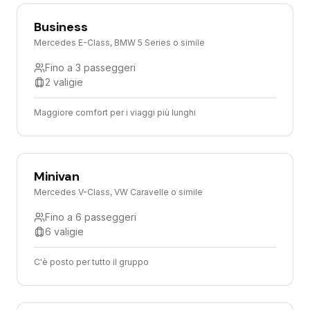
Business
Mercedes E-Class, BMW 5 Series o simile
Fino a 3 passeggeri
2 valigie
Maggiore comfort per i viaggi più lunghi
Minivan
Mercedes V-Class, VW Caravelle o simile
Fino a 6 passeggeri
6 valigie
C'è posto per tutto il gruppo