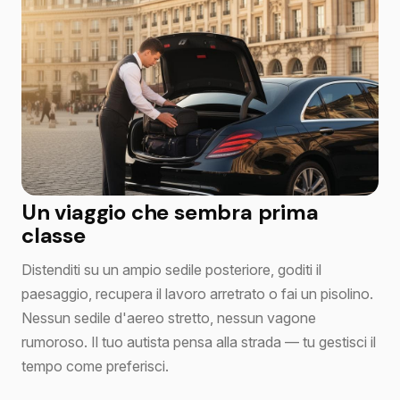
Un viaggio che sembra prima
classe
Distenditi su un ampio sedile posteriore, goditi il
paesaggio, recupera il lavoro arretrato o fai un pisolino.
Nessun sedile d'aereo stretto, nessun vagone
rumoroso. Il tuo autista pensa alla strada — tu gestisci il
tempo come preferisci.