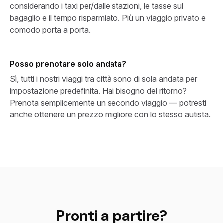
considerando i taxi per/dalle stazioni, le tasse sul
bagaglio e il tempo risparmiato. Più un viaggio privato e
comodo porta a porta.
Posso prenotare solo andata?
Sì, tutti i nostri viaggi tra città sono di sola andata per
impostazione predefinita. Hai bisogno del ritorno?
Prenota semplicemente un secondo viaggio — potresti
anche ottenere un prezzo migliore con lo stesso autista.
Pronti a partire?