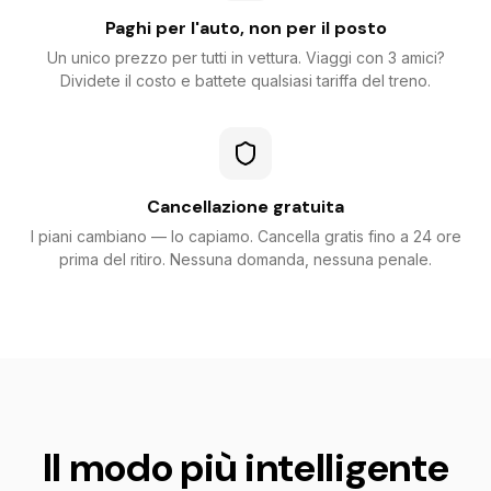
Paghi per l'auto, non per il posto
Un unico prezzo per tutti in vettura. Viaggi con 3 amici?
Dividete il costo e battete qualsiasi tariffa del treno.
Cancellazione gratuita
I piani cambiano — lo capiamo. Cancella gratis fino a 24 ore
prima del ritiro. Nessuna domanda, nessuna penale.
Il modo più intelligente