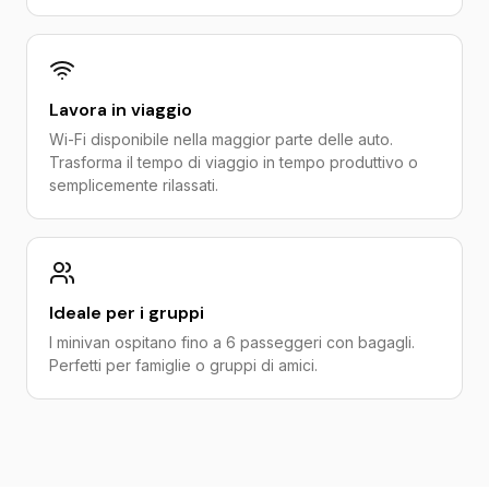
Lavora in viaggio
Wi-Fi disponibile nella maggior parte delle auto.
Trasforma il tempo di viaggio in tempo produttivo o
semplicemente rilassati.
Ideale per i gruppi
I minivan ospitano fino a 6 passeggeri con bagagli.
Perfetti per famiglie o gruppi di amici.