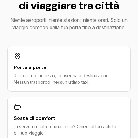
di viaggiare tra città
Niente aeroporti, niente stazioni, niente orari. Solo un
viaggio comodo dalla tua porta fino a destinazione.
Porta a porta
Ritiro al tuo indirizzo, consegna a destinazione.
Nessun trasbordo, nessun ultimo taxi.
Soste di comfort
Ti serve un caffè o una sosta? Chiedi al tuo autista —
è il tuo viaggio.