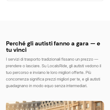
Perché gli autisti fanno a gara — e
tu vinci
I servizi di trasporto tradizionali fissano un prezzo —
prendere o lasciare. Su LocalsRide, gli autisti vedono il
tuo percorso e inviano le loro migliori offerte. Più
concorrenza significa prezzi migliori per te, e gli autisti
guadagnano in modo equo senza intermediari.