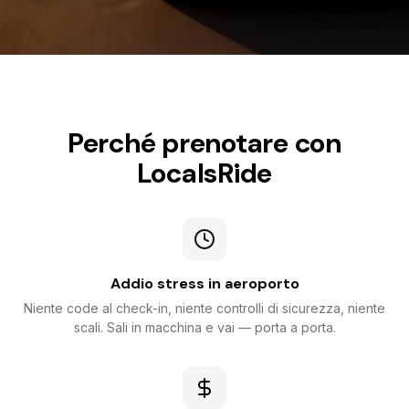
Perché prenotare con
LocalsRide
Addio stress in aeroporto
Niente code al check-in, niente controlli di sicurezza, niente
scali. Sali in macchina e vai — porta a porta.