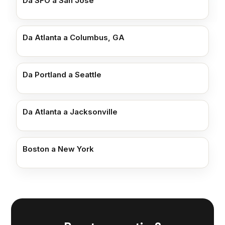
Da SFO a San Jose
Da Atlanta a Columbus, GA
Da Portland a Seattle
Da Atlanta a Jacksonville
Boston a New York