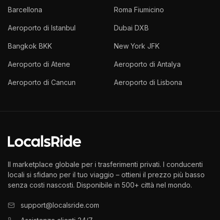
Barcellona
Roma Fiumicino
Aeroporto di Istanbul
Dubai DXB
Bangkok BKK
New York JFK
Aeroporto di Atene
Aeroporto di Antalya
Aeroporto di Cancun
Aeroporto di Lisbona
Il marketplace globale per i trasferimenti privati. I conducenti
locali si sfidano per il tuo viaggio – ottieni il prezzo più basso
senza costi nascosti. Disponibile in 500+ città nel mondo.
support@localsride.com