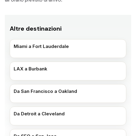
Altre destinazioni
Miami a Fort Lauderdale
LAX a Burbank
Da San Francisco a Oakland
Da Detroit a Cleveland