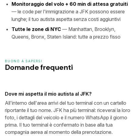
Monitoraggio del volo + 60 min di attesa gratuiti
— le code per l'immigrazione a JFK possono essere
lunghe; il tuo autista aspetta senza costi aggiuntivi
Tutte le zone di NYC
— Manhattan, Brooklyn,
Queens, Bronx, Staten Island: tutte a prezzo fisso
BUONO A SAPERSI
Domande frequenti
Dove mi aspetta il mio autista al JFK?
All'interno dell'area arrivi del tuo terminal con un cartello
riportante il tuo nome. JFK ha più terminal: riceverai la loro
foto, i dettagli del veicolo e il numero WhatsApp il giorno
prima. Il tuo terminal è confermato in base alla tua
compagnia aerea al momento della prenotazione.