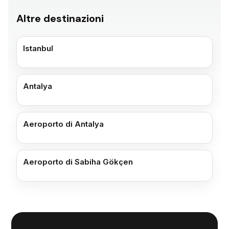
Altre destinazioni
Istanbul
Antalya
Aeroporto di Antalya
Aeroporto di Sabiha Gökçen