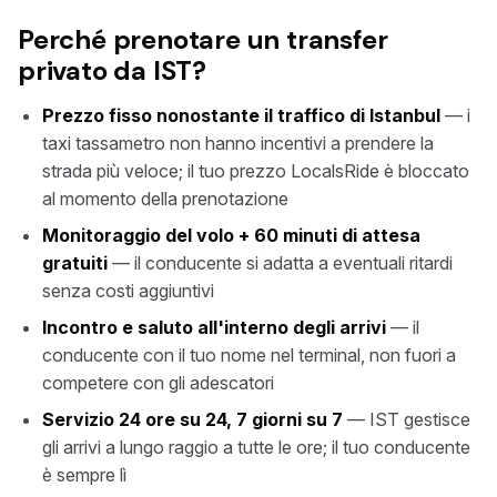
Perché prenotare un transfer
privato da IST?
Prezzo fisso nonostante il traffico di Istanbul
— i
taxi tassametro non hanno incentivi a prendere la
strada più veloce; il tuo prezzo LocalsRide è bloccato
al momento della prenotazione
Monitoraggio del volo + 60 minuti di attesa
gratuiti
— il conducente si adatta a eventuali ritardi
senza costi aggiuntivi
Incontro e saluto all'interno degli arrivi
— il
conducente con il tuo nome nel terminal, non fuori a
competere con gli adescatori
Servizio 24 ore su 24, 7 giorni su 7
— IST gestisce
gli arrivi a lungo raggio a tutte le ore; il tuo conducente
è sempre lì